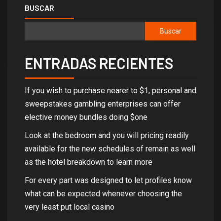
BUSCAR
Buscar
ENTRADAS RECIENTES
If you wish to purchase nearer to $1, personal and
sweepstakes gambling enterprises can offer
elective money bundles doing $one
Look at the bedroom and you will pricing readily
available for the new schedules of remain as well
as the hotel breakdown to learn more
For every part was designed to let profiles know
what can be expected whenever choosing the
very least put local casino