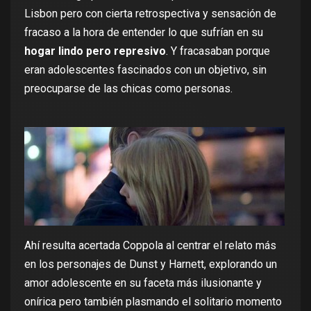
Lisbon pero con cierta retrospectiva y sensación de
fracaso a la hora de entender lo que sufrían en su
hogar lindo pero represivo
. Y fracasaban porque
eran adolescentes fascinados con un objetivo, sin
preocuparse de las chicas como personas.
Ahí resulta acertada Coppola al centrar el relato más
en los personajes de Dunst y Harnett, explorando un
amor adolescente en su faceta más ilusionante y
onírica pero también plasmando el solitario momento