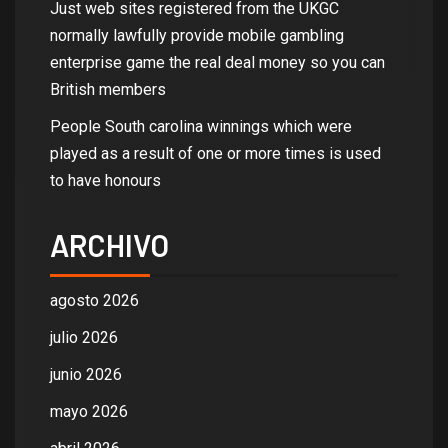
Just web sites registered from the UKGC
normally lawfully provide mobile gambling
enterprise game the real deal money so you can
British members
People South carolina winnings which were
played as a result of one or more times is used
to have honours
ARCHIVO
agosto 2026
julio 2026
junio 2026
mayo 2026