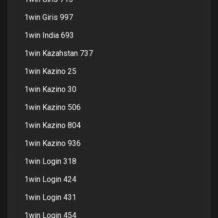
1win Giris 997
1win India 693
1win Kazahstan 737
1win Kazino 25
1win Kazino 30
1win Kazino 506
1win Kazino 804
1win Kazino 936
1win Login 318
1win Login 424
1win Login 431
1win Login 454