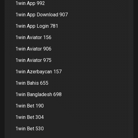
1win App 992
1win App Download 907
1win App Login 781
1win Aviator 156
1win Aviator 906
1win Aviator 975
1win Azerbaycan 157
1win Bahis 655
1win Bangladesh 698
1win Bet 190
1win Bet 304
1win Bet 530