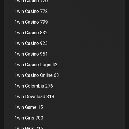
1win Casino 720
1win Casino 772
1win Casino 799
1win Casino 832
1win Casino 923
1win Casino 951
1win Casino Login 42
1win Casino Online 63
1win Colombia 276
1win Download 818
1win Game 15
1win Giris 700
1win Giris 715