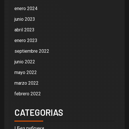
enero 2024
junio 2023
abril 2023
enero 2023
septiembre 2022
junio 2022
mayo 2022
marzo 2022
febrero 2022
CATEGORIAS
! Без рубрики