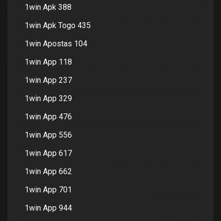
1win Apk 388
1win Apk Togo 435
1win Apostas 104
1win App 118
1win App 237
1win App 329
1win App 476
1win App 556
1win App 617
1win App 662
1win App 701
1win App 944