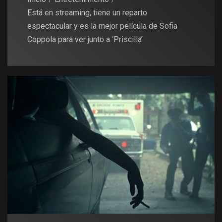
Está en streaming, tiene un reparto
espectacular y es la mejor película de Sofia
Coppola para ver junto a ‘Priscilla’