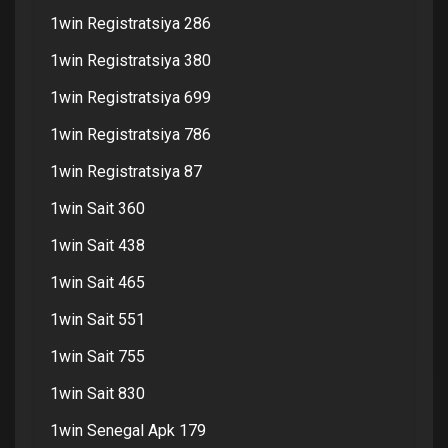
1win Registratsiya 286
1win Registratsiya 380
1win Registratsiya 699
1win Registratsiya 786
1win Registratsiya 87
1win Sait 360
1win Sait 438
1win Sait 465
1win Sait 551
1win Sait 755
1win Sait 830
1win Senegal Apk 179