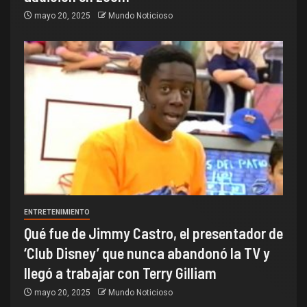
mayo 20, 2025
Mundo Noticioso
ENTRETENIMIENTO
Qué fue de Jimmy Castro, el presentador de
‘Club Disney’ que nunca abandonó la TV y
llegó a trabajar con Terry Gilliam
mayo 20, 2025
Mundo Noticioso