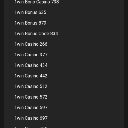
1win Bono Casino 738
1win Bonus 635
1win Bonus 879
1win Bonus Code 834
1win Casino 266
1win Casino 377
1win Casino 434
1win Casino 442
1win Casino 512
1win Casino 572
1win Casino 597
1win Casino 697