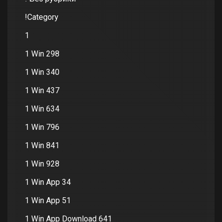
!Category
1
1 Win 298
1 Win 340
1 Win 437
1 Win 634
1 Win 796
1 Win 841
1 Win 928
1 Win App 34
1 Win App 51
1 Win App Download 641