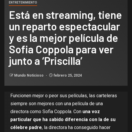
ENTRETENIMIENTO
Está en streaming, tiene
un reparto espectacular
y es la mejor película de
Sofia Coppola para ver
junto a ‘Priscilla’
Mundo Noticioso
febrero 25, 2024
Funcionen mejor o peor sus películas, las carteleras
siempre son mejores con una película de una
directora como
Sofia Coppola
. Con
una voz
particular que ha sabido diferencia con la de su
célebre padre
, la directora ha conseguido hacer