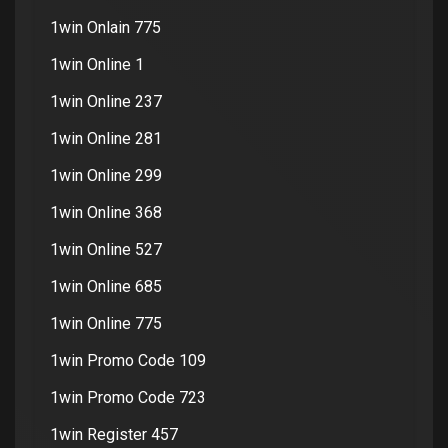
1win Onlain 775
1win Online 1
1win Online 237
1win Online 281
1win Online 299
1win Online 368
1win Online 527
1win Online 685
1win Online 775
1win Promo Code 109
1win Promo Code 723
1win Register 457