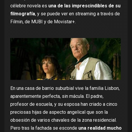
célebre novela es
una de las imprescindibles de su
filmografía
, y se puede
ver en streaming a través de
Filmin
,
de MUBI
y
de Movistar+
.
En una casa de barrio suburbial vive la familia Lisbon,
aparentemente perfecta, sin mácula. El padre,
profesor de escuela, y su esposa han criado a cinco
preciosas hijas de aspecto angelical que son la
obsesión de varios chavales de la zona residencial.
Pero tras la fachada se esconde
una realidad mucho