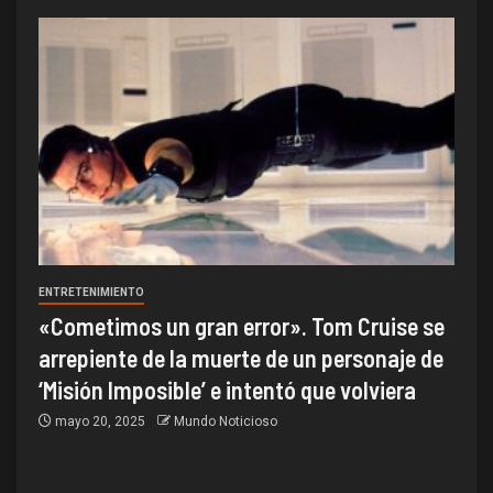
ENTRETENIMIENTO
«Cometimos un gran error». Tom Cruise se
arrepiente de la muerte de un personaje de
‘Misión Imposible’ e intentó que volviera
mayo 20, 2025
Mundo Noticioso