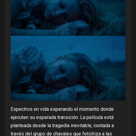
Espectros en vida esperando el momento donde
ejecuten su esperada transición. La película está
planteada desde la tragedia inevitable, contada a
través del grupo de chavales que fetichiza a las