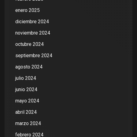
enero 2025
diciembre 2024
noviembre 2024
octubre 2024
septiembre 2024
agosto 2024
julio 2024
junio 2024
mayo 2024
abril 2024
marzo 2024
febrero 2024