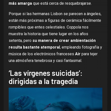
más amarga
que está cerca de resquebrajarse.
Porque si las hermanas Lisbon se parecen a ángeles,
están más próximas a figuras de cerámica fácilmente
rompibles que entes celestiales. Coppola nos
muestra la historia que tiene lugar en los años
setenta, pero
su manera de crear ambientación
resulta bastante atemporal
, empleando fotografía y
música de los electrónicos franceses
Air
para tejer
una atmósfera tenebrosa y casi fantasmal.
‘Las vírgenes suicidas’:
dirigidas a la tragedia