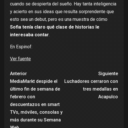
cuando se despierta del sueño. Hay tanta inteligencia
y acierto en sus ideas que resulta sorprendente que
esto sea un debut, pero es una muestra de cómo
Sofia tenía claro qué clase de historias le
interesaba contar
.
En Espinof:
Ver fuente
Anterior
Siguiente
MediaMarkt despide el
Luchadores cerraron con
último fin de semana de
tres medallas en
febrero con
Acapulco
descuentazos en smart
TVs, móviles, consolas y
más durante su Semana
Web