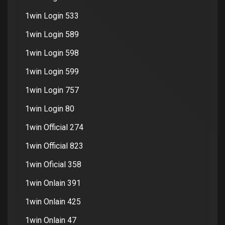
1win Login 533
1win Login 589
1win Login 598
1win Login 599
1win Login 757
1win Login 80
1win Official 274
1win Official 823
1win Oficial 358
1win Onlain 391
1win Onlain 425
1win Onlain 47