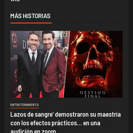
MÁS HISTORIAS
ENTRETENIMIENTO
Lazos de sangre’ demostraron su maestría
con los efectos prácticos… en una
audición en zoom