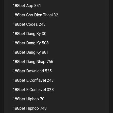
188bet App 841
188bet Cho Dien Thoai 32
188bet Codes 243
188bet Dang Ky 30
188bet Dang Ky 508
188bet Dang Ky 881
188bet Dang Nhap 766
188bet Download 525
188bet E Confiavel 243
188bet E Confiavel 328
188bet Hiphop 70
188bet Hiphop 748