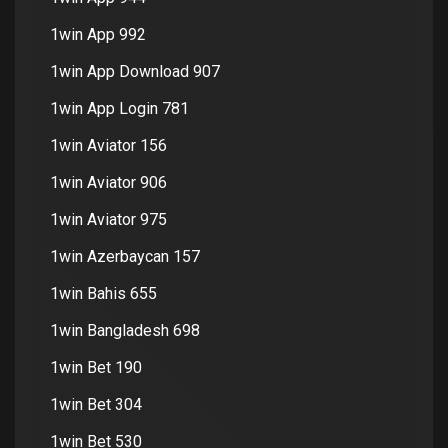
1win App 992
1win App Download 907
1win App Login 781
1win Aviator 156
1win Aviator 906
1win Aviator 975
1win Azerbaycan 157
1win Bahis 655
1win Bangladesh 698
1win Bet 190
1win Bet 304
1win Bet 530