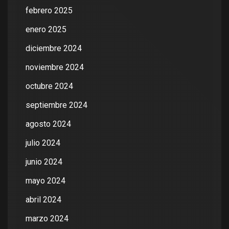
febrero 2025
enero 2025
diciembre 2024
noviembre 2024
octubre 2024
septiembre 2024
agosto 2024
julio 2024
junio 2024
mayo 2024
abril 2024
marzo 2024