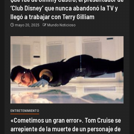
‘Club Disney’ que nunca abandonó la TV y
llegó a trabajar con Terry Gilliam
mayo 20, 2025
Mundo Noticioso
ENTRETENIMIENTO
«Cometimos un gran error». Tom Cruise se
arrepiente de la muerte de un personaje de