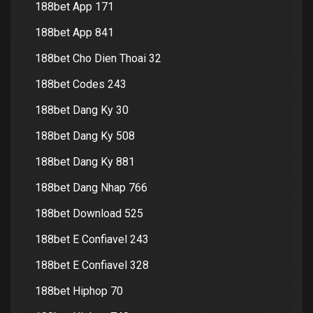
188bet App 171
188bet App 841
188bet Cho Dien Thoai 32
188bet Codes 243
188bet Dang Ky 30
188bet Dang Ky 508
188bet Dang Ky 881
188bet Dang Nhap 766
188bet Download 525
188bet E Confiavel 243
188bet E Confiavel 328
188bet Hiphop 70