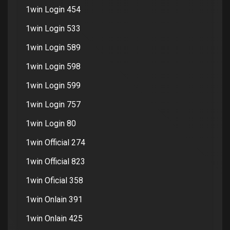
1win Login 454
1win Login 533
1win Login 589
1win Login 598
1win Login 599
1win Login 757
1win Login 80
1win Official 274
1win Official 823
1win Oficial 358
1win Onlain 391
1win Onlain 425