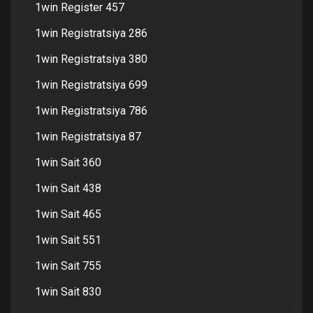
1win Register 457
1win Registratsiya 286
1win Registratsiya 380
1win Registratsiya 699
1win Registratsiya 786
1win Registratsiya 87
1win Sait 360
1win Sait 438
1win Sait 465
1win Sait 551
1win Sait 755
1win Sait 830