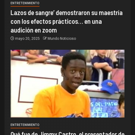
ENTRETENIMIENTO
Lazos de sangre’ demostraron su maestría
con los efectos prácticos… en una
audición en zoom
mayo 20, 2025
Mundo Noticioso
ENTRETENIMIENTO
Qué fue de Jimmy Castro, el presentador de