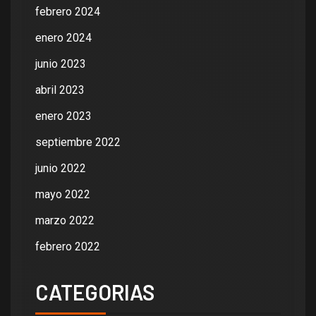
febrero 2024
enero 2024
junio 2023
abril 2023
enero 2023
septiembre 2022
junio 2022
mayo 2022
marzo 2022
febrero 2022
CATEGORIAS