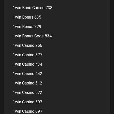
1win Bono Casino 738
1win Bonus 635
1win Bonus 879
1win Bonus Code 834
1win Casino 266
1win Casino 377
1win Casino 434
1win Casino 442
1win Casino 512
1win Casino 572
1win Casino 597
1win Casino 697