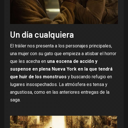
Un día cualquiera
El tráiler nos presenta a los personajes principales,
una mujer con su gato que empieza a atisbar el horror
que les acecha en
una escena de acción y
suspense en plena Nueva York en la que tendrá
que huir de los monstruos
y buscando refugio en
lugares insospechados. La atmósfera es tensa y
angustiosa, como en las anteriores entregas de la
saga.