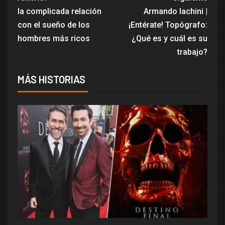
la complicada relación
Armando Iachini |
con el sueño de los
¡Entérate! Topógrafo:
hombres más ricos
¿Qué es y cuál es su
trabajo?
MÁS HISTORIAS