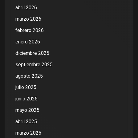
abril 2026
marzo 2026
febrero 2026
enero 2026
diciembre 2025
septiembre 2025
agosto 2025
julio 2025
junio 2025
mayo 2025
abril 2025
marzo 2025