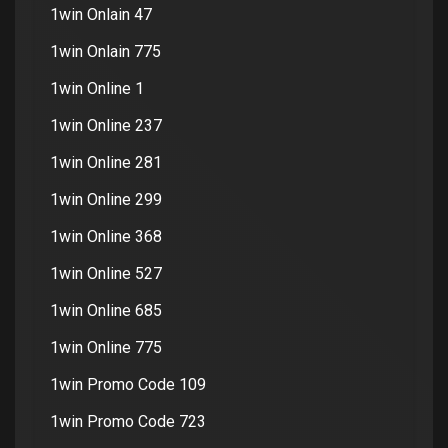
1win Onlain 47
1win Onlain 775
1win Online 1
1win Online 237
1win Online 281
1win Online 299
1win Online 368
1win Online 527
1win Online 685
1win Online 775
1win Promo Code 109
1win Promo Code 723