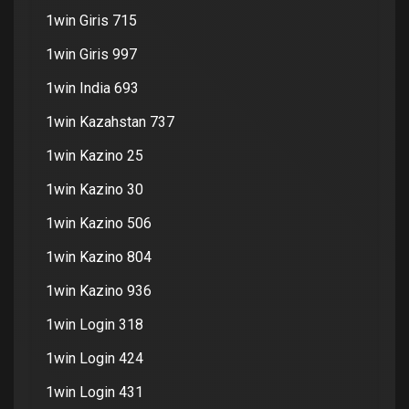
1win Giris 715
1win Giris 997
1win India 693
1win Kazahstan 737
1win Kazino 25
1win Kazino 30
1win Kazino 506
1win Kazino 804
1win Kazino 936
1win Login 318
1win Login 424
1win Login 431