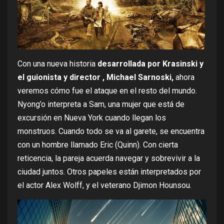
Con una nueva historia
desarrollada por Krasinski y
el guionista y director , Michael Sarnoski,
ahora
veremos cómo fue el ataque en el resto del mundo.
Nyong’o interpreta a Sam, una mujer que está de
excursión en Nueva York cuando llegan los
monstruos. Cuando todo se va al garete, se encuentra
con un hombre llamado Eric (Quinn). Con cierta
reticencia, la pareja acuerda navegar y sobrevivir a la
ciudad juntos. Otros papeles están interpretados por
el actor Alex Wolff, y el veterano Djimon Hounsou.