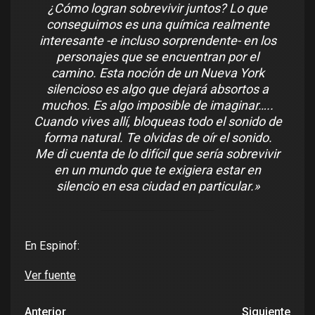
¿Cómo logran sobrevivir juntos? Lo que
conseguimos es una química realmente
interesante -e incluso sorprendente- en los
personajes que se encuentran por el
camino. Esta noción de un Nueva York
silencioso es algo que dejará absortos a
muchos. Es algo imposible de imaginar…..
Cuando vives allí, bloqueas todo el sonido de
forma natural. Te olvidas de oír el sonido.
Me di cuenta de lo difícil que sería sobrevivir
en un mundo que te exigiera estar en
silencio en esa ciudad en particular.»
En Espinof:
Ver fuente
Anterior
Siguiente