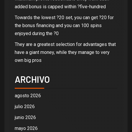
added bonus is capped within ?five-hundred
Towards the lowest ?20 set, you can get ?20 for
the bonus financing and you can 100 spins
enjoyed during the ?0
They are a greatest selection for advantages that
have a giant money, while they manage to very
own big pros
ARCHIVO
agosto 2026
julio 2026
junio 2026
mayo 2026