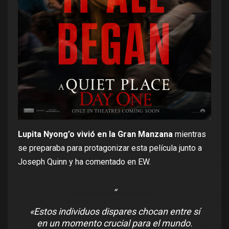
Lupita Nyong’o vivió en la Gran Manzana
mientras
se preparaba para protagonizar esta película junto a
Joseph Quinn y ha comentado en EW.
«Estos individuos dispares chocan entre sí
en un momento crucial para el mundo.