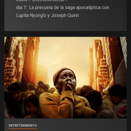
día 1′. La precuela de la saga apocalíptica con
Lupita Nyong’o y Joseph Quinn
ENTRETENIMIENTO