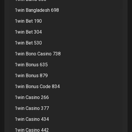
1win Bangladesh 698
1win Bet 190
1win Bet 304
1win Bet 530
1win Bono Casino 738
1win Bonus 635
1win Bonus 879
1win Bonus Code 834
1win Casino 266
1win Casino 377
1win Casino 434
1win Casino 442