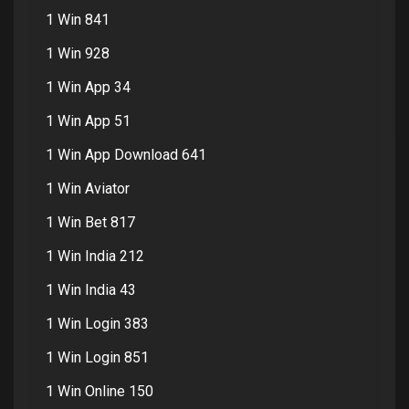
1 Win 841
1 Win 928
1 Win App 34
1 Win App 51
1 Win App Download 641
1 Win Aviator
1 Win Bet 817
1 Win India 212
1 Win India 43
1 Win Login 383
1 Win Login 851
1 Win Online 150