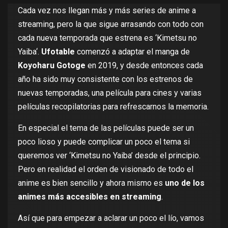
Cada vez nos llegan más y más series de anime a
streaming, pero la que sigue arrasando con todo con
cada nueva temporada que estrena es ‘
Kimetsu no
Yaiba
‘.
Ufotable
comenzó a adaptar el manga de
Koyoharu Gotoge
en 2019, y desde entonces cada
año ha sido muy consistente con los estrenos de
nuevas temporadas, una película para cines y varias
películas recopilatorias para refrescarnos la memoria.
En especial el tema de las películas puede ser un
poco lioso y puede complicar un poco el tema si
queremos ver ‘Kimetsu no Yaiba’ desde el principio.
Pero en realidad el orden de visionado de todo el
anime es bien sencillo y ahora mismo es
uno de los
animes más accesibles en streaming
.
Así que para empezar a aclarar un poco el lío, vamos