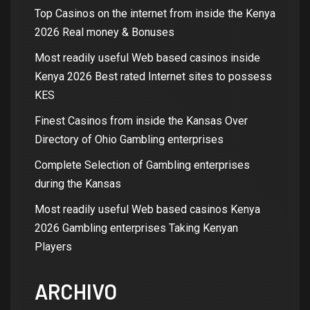
Top Casinos on the internet from inside the Kenya
2026 Real money & Bonuses
Most readily useful Web based casinos inside
Kenya 2026 Best rated Internet sites to possess
KES
Finest Casinos from inside the Kansas Over
Directory of Ohio Gambling enterprises
Complete Selection of Gambling enterprises
during the Kansas
Most readily useful Web based casinos Kenya
2026 Gambling enterprises Taking Kenyan
Players
ARCHIVO