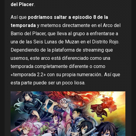
del Placer
.
Así que
podríamos saltar a episodio 8 de la
temporada
y meternos directamente en el Arco del
Barrio del Placer, que lleva al grupo a enfrentarse a
una de las Seis Lunas de Muzan en el Distrito Rojo.
Dependiendo de la plataforma de streaming que
usemos, este arco está diferenciado como una
temporada completamente diferente o como
«temporada 2.2» con su propia numeración.. Así que
esta parte puede ser un poco liosa.