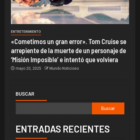
ENTRETENIMIENTO
«Cometimos un gran error». Tom Cruise se
arrepiente de la muerte de un personaje de
‘Misión Imposible’ e intentó que volviera
mayo 20, 2025
Mundo Noticioso
BUSCAR
Buscar
ENTRADAS RECIENTES