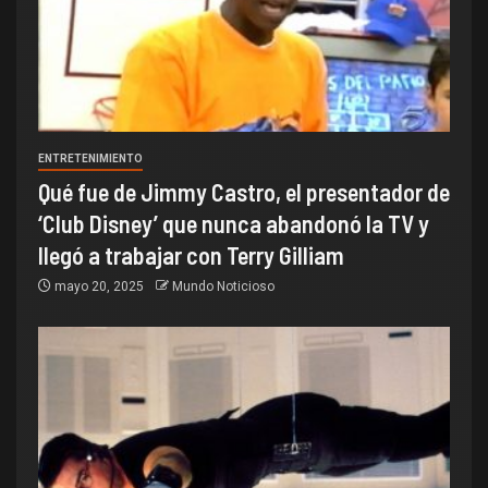
ENTRETENIMIENTO
Qué fue de Jimmy Castro, el presentador de
‘Club Disney’ que nunca abandonó la TV y
llegó a trabajar con Terry Gilliam
mayo 20, 2025
Mundo Noticioso