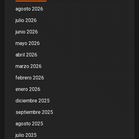
agosto 2026
julio 2026
junio 2026
mayo 2026
abril 2026
marzo 2026
febrero 2026
enero 2026
diciembre 2025
septiembre 2025
agosto 2025
julio 2025