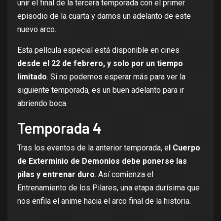
unir el final de la tercera temporada con el primer
episodio de la cuarta y darnos un adelanto de este
nuevo arco.
Esta película especial está disponible en cines
desde el 22 de febrero, y solo por un tiempo
limitado
. Si no podemos esperar más para ver la
siguiente temporada, es un buen adelanto para ir
abriendo boca.
Temporada 4
Tras los eventos de la anterior temporada, e
l Cuerpo
de Exterminio de Demonios debe ponerse las
pilas y entrenar duro
. Así comienza el
Entrenamiento de los Pilares, una etapa durísima que
nos enfila el anime hacia el arco final de la historia.