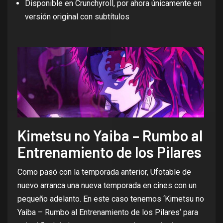
Disponible en
Crunchyroll
, por ahora únicamente en
versión original con subtítulos
Kimetsu no Yaiba – Rumbo al
Entrenamiento de los Pilares
Como pasó con la temporada anterior, Ufotable de
nuevo arranca una nueva temporada en cines con un
pequeño adelanto. En este caso tenemos ‘
Kimetsu no
Yaiba – Rumbo al Entrenamiento de los Pilares
‘ para