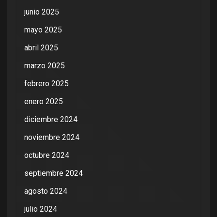
junio 2025
mayo 2025
abril 2025
marzo 2025
febrero 2025
enero 2025
diciembre 2024
noviembre 2024
octubre 2024
septiembre 2024
agosto 2024
julio 2024