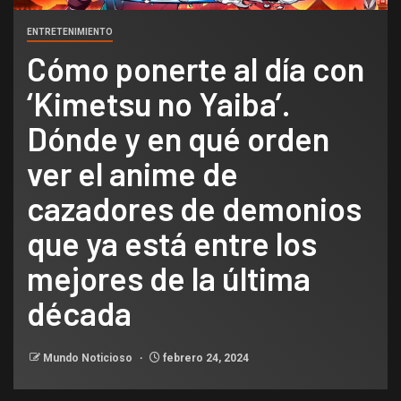
ENTRETENIMIENTO
Cómo ponerte al día con
‘Kimetsu no Yaiba’.
Dónde y en qué orden
ver el anime de
cazadores de demonios
que ya está entre los
mejores de la última
década
Mundo Noticioso
febrero 24, 2024