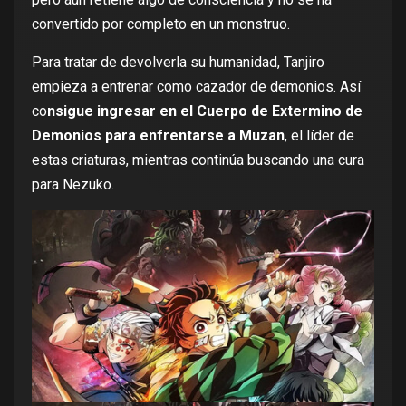
convertido por completo en un monstruo.
Para tratar de devolverla su humanidad, Tanjiro
empieza a entrenar como cazador de demonios. Así
co
nsigue ingresar en el Cuerpo de Extermino de
Demonios para enfrentarse a Muzan
, el líder de
estas criaturas, mientras continúa buscando una cura
para Nezuko.