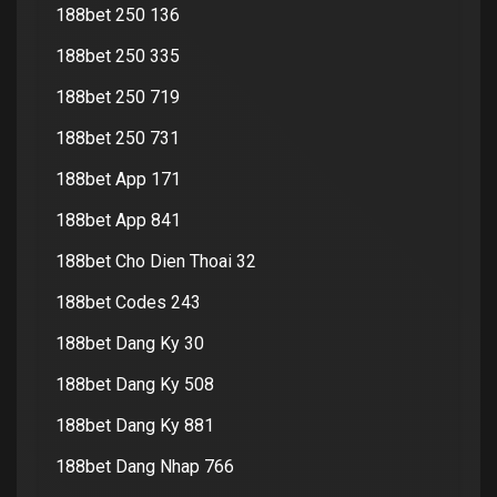
188bet 250 136
188bet 250 335
188bet 250 719
188bet 250 731
188bet App 171
188bet App 841
188bet Cho Dien Thoai 32
188bet Codes 243
188bet Dang Ky 30
188bet Dang Ky 508
188bet Dang Ky 881
188bet Dang Nhap 766