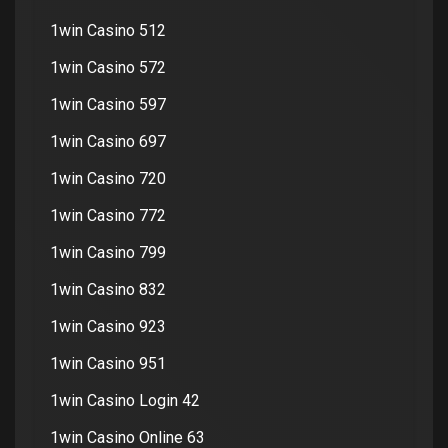
1win Casino 512
1win Casino 572
1win Casino 597
1win Casino 697
1win Casino 720
1win Casino 772
1win Casino 799
1win Casino 832
1win Casino 923
1win Casino 951
1win Casino Login 42
1win Casino Online 63