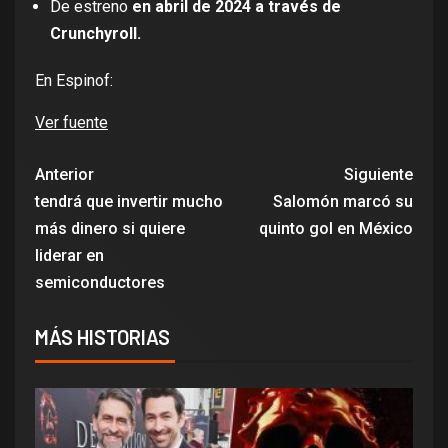
De estreno
en abril de 2024 a través de
Crunchyroll.
En Espinof:
Ver fuente
Anterior
Siguiente
tendrá que invertir mucho
Salomón marcó su
más dinero si quiere
quinto gol en México
liderar en
semiconductores
MÁS HISTORIAS