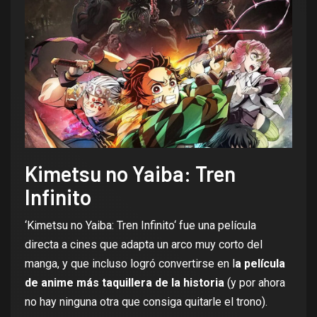
Kimetsu no Yaiba: Tren
Infinito
‘
Kimetsu no Yaiba: Tren Infinito
‘ fue una película
directa a cines que adapta un arco muy corto del
manga, y que incluso logró convertirse en l
a película
de anime más taquillera de la historia
(y por ahora
no hay ninguna otra que consiga quitarle el trono).