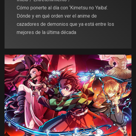
Cómo ponerte al día con ‘Kimetsu no Yaiba’.
Dónde y en qué orden ver el anime de
cazadores de demonios que ya está entre los
mejores de la última década