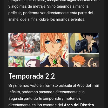
y algo más de metraje. Si no tenemos a mano la
película, podemos ver directamente esta parte del
anime, que al final cubre los mismos eventos.
Temporada 2.2
Si ya hemos visto en formato película el Arco del Tren
Infinito, podemos pasarnos directamente a la
segunda parte de la temporada y meternos
directamente en los eventos del
Arco del Distrito