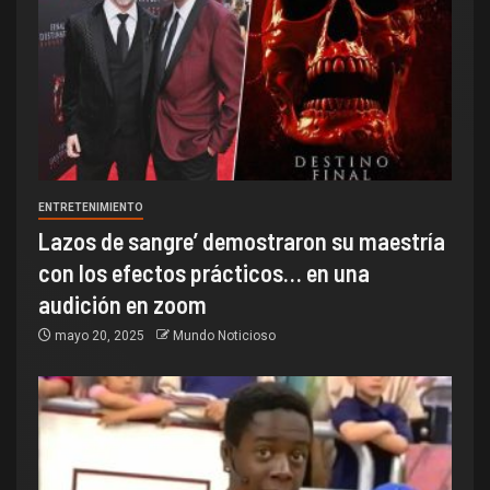
ENTRETENIMIENTO
Lazos de sangre’ demostraron su maestría
con los efectos prácticos… en una
audición en zoom
mayo 20, 2025
Mundo Noticioso