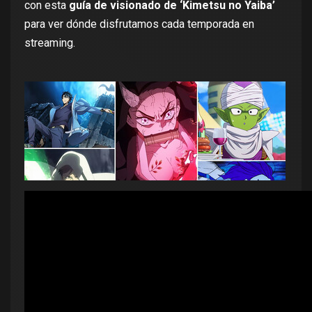
con esta
guía de visionado de ‘Kimetsu no Yaiba’
para ver dónde disfrutamos cada temporada en
streaming.