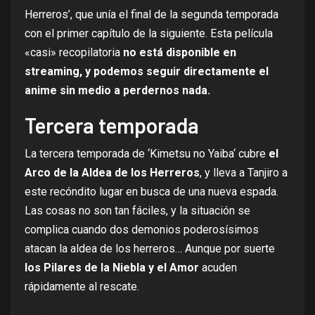
Herreros’, que unía el final de la segunda temporada
con el primer capítulo de la siguiente. Esta película
«casi» recopilatoria
no está disponible en
streaming, y podemos seguir directamente el
anime sin medio a perdernos nada.
Tercera temporada
La
tercera temporada de ‘Kimetsu no Yaiba
‘ cubre
el
Arco de la Aldea de los Herreros
, y lleva a Tanjiro a
este recóndito lugar en busca de una nueva espada.
Las cosas no son tan fáciles, y la situación se
complica cuando dos demonios poderosísimos
atacan la aldea de los herreros… Aunque por suerte
los Pilares de la Niebla y el Amor
acuden
rápidamente al rescate.