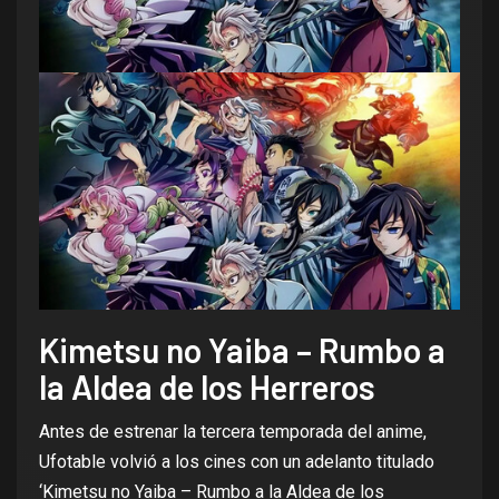
Kimetsu no Yaiba – Rumbo a
la Aldea de los Herreros
Antes de estrenar la tercera temporada del anime,
Ufotable volvió a los cines con un adelanto titulado
‘Kimetsu no Yaiba – Rumbo a la Aldea de los