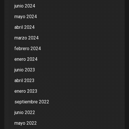
junio 2024
mayo 2024
abril 2024
marzo 2024
febrero 2024
enero 2024
junio 2023
abril 2023
enero 2023
septiembre 2022
junio 2022
mayo 2022