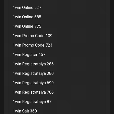
1win Online 527
1win Online 685
1win Online 775
1win Promo Code 109
1win Promo Code 723
1win Register 457
1win Registratsiya 286
1win Registratsiya 380
1win Registratsiya 699
1win Registratsiya 786
1win Registratsiya 87
1win Sait 360