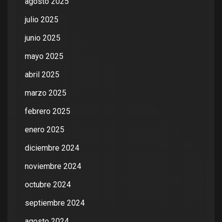
agosto 2025
julio 2025
junio 2025
mayo 2025
abril 2025
marzo 2025
febrero 2025
enero 2025
diciembre 2024
noviembre 2024
octubre 2024
septiembre 2024
agosto 2024