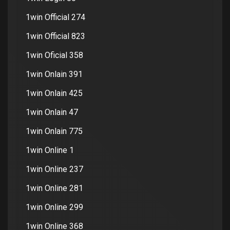
1win Official 274
1win Official 823
1win Oficial 358
1win Onlain 391
1win Onlain 425
1win Onlain 47
1win Onlain 775
1win Online 1
1win Online 237
1win Online 281
1win Online 299
1win Online 368