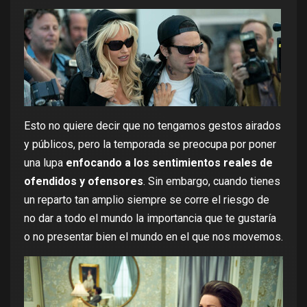
Esto no quiere decir que no tengamos gestos airados
y públicos, pero la temporada se preocupa por poner
una lupa
enfocando a los sentimientos reales de
ofendidos y ofensores
. Sin embargo, cuando tienes
un reparto tan amplio siempre se corre el riesgo de
no dar a todo el mundo la importancia que te gustaría
o no presentar bien el mundo en el que nos movemos.