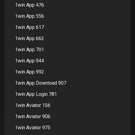
1win App 476
1win App 556
1win App 617
1win App 662
1win App 701
1win App 944
1win App 992
1win App Download 907
1win App Login 781
1win Aviator 156
1win Aviator 906
1win Aviator 975