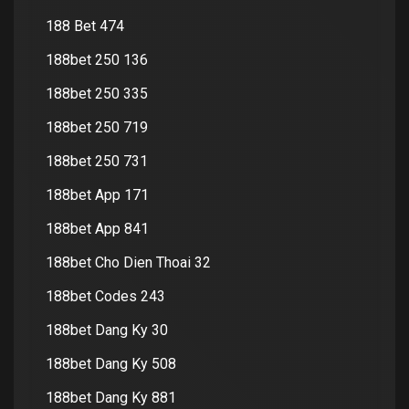
188 Bet 474
188bet 250 136
188bet 250 335
188bet 250 719
188bet 250 731
188bet App 171
188bet App 841
188bet Cho Dien Thoai 32
188bet Codes 243
188bet Dang Ky 30
188bet Dang Ky 508
188bet Dang Ky 881