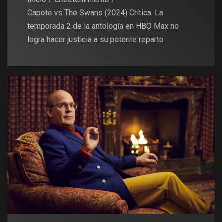
Capote vs The Swans (2024) Crítica. La
temporada 2 de la antología en HBO Max no
logra hacer justicia a su potente reparto