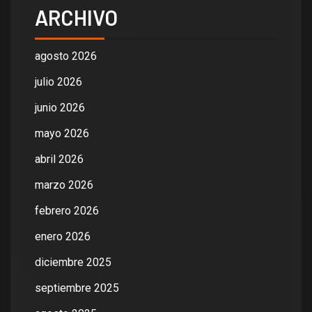
ARCHIVO
agosto 2026
julio 2026
junio 2026
mayo 2026
abril 2026
marzo 2026
febrero 2026
enero 2026
diciembre 2025
septiembre 2025