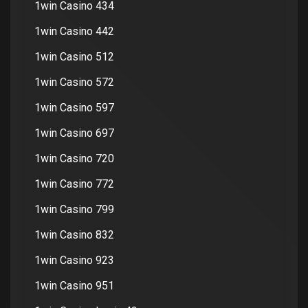
1win Casino 434
1win Casino 442
1win Casino 512
1win Casino 572
1win Casino 597
1win Casino 697
1win Casino 720
1win Casino 772
1win Casino 799
1win Casino 832
1win Casino 923
1win Casino 951