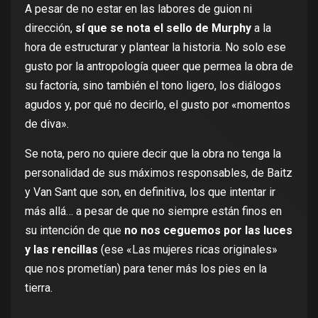
A pesar de no estar en las labores de guion ni
dirección,
sí que se nota el sello de Murphy
a la
hora de estructurar y plantear la historia. No solo ese
gusto por la antropología queer que permea la obra de
su factoría, sino también el tono ligero, los diálogos
agudos y, por qué no decirlo, el gusto por «momentos
de diva».
Se nota, pero no quiere decir que la obra no tenga la
personalidad de sus máximos responsables, de Baitz
y Van Sant que son, en definitiva, los que intentar ir
más allá… a pesar de que no siempre están finos en
su intención de que
no nos ceguemos por las luces
y las rencillas
(ese «Las mujeres ricas originales»
que nos prometían) para tener más los pies en la
tierra.