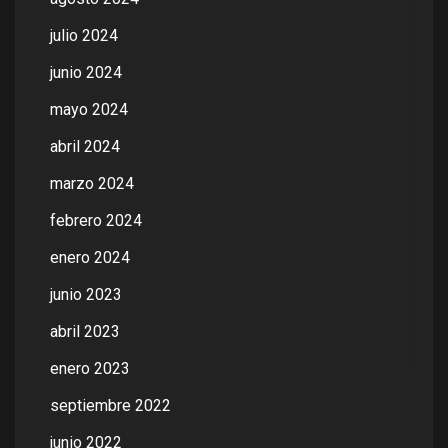
julio 2024
junio 2024
mayo 2024
abril 2024
marzo 2024
febrero 2024
enero 2024
junio 2023
abril 2023
enero 2023
septiembre 2022
junio 2022