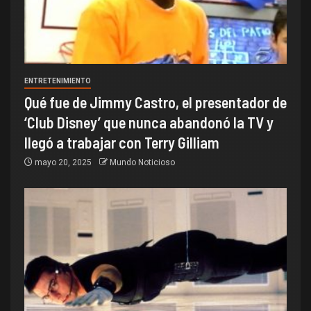
ENTRETENIMIENTO
Qué fue de Jimmy Castro, el presentador de
‘Club Disney’ que nunca abandonó la TV y
llegó a trabajar con Terry Gilliam
mayo 20, 2025
Mundo Noticioso