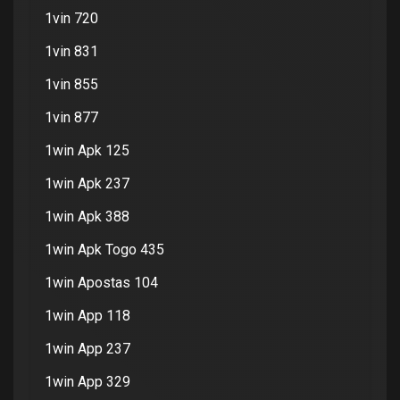
1vin 720
1vin 831
1vin 855
1vin 877
1win Apk 125
1win Apk 237
1win Apk 388
1win Apk Togo 435
1win Apostas 104
1win App 118
1win App 237
1win App 329