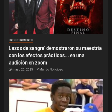
ENTRETENIMIENTO
Lazos de sangre’ demostraron su maestría
con los efectos prácticos… en una
audición en zoom
mayo 20, 2025
Mundo Noticioso