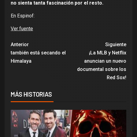
no sienta tanta fascinación por el resto.
En Espinof:
Ver fuente
Anterior
Siguiente
también está secando el
¡La MLB y Netflix
Himalaya
anuncian un nuevo
documental sobre los
Red Sox!
MÁS HISTORIAS