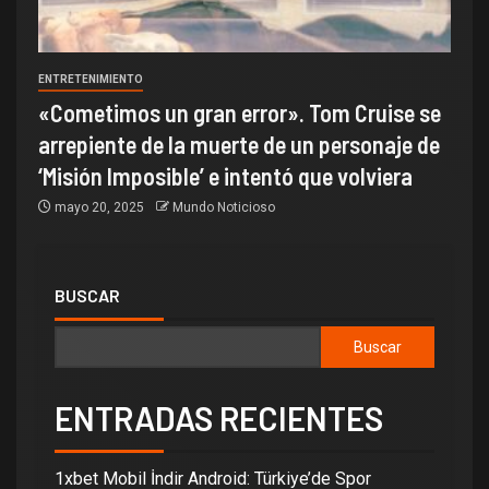
ENTRETENIMIENTO
«Cometimos un gran error». Tom Cruise se
arrepiente de la muerte de un personaje de
‘Misión Imposible’ e intentó que volviera
mayo 20, 2025
Mundo Noticioso
BUSCAR
Buscar
ENTRADAS RECIENTES
1xbet Mobil İndir Android: Türkiye’de Spor