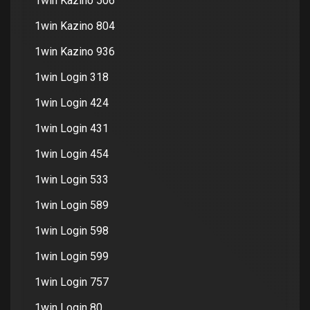
1win Kazino 506
1win Kazino 804
1win Kazino 936
1win Login 318
1win Login 424
1win Login 431
1win Login 454
1win Login 533
1win Login 589
1win Login 598
1win Login 599
1win Login 757
1win Login 80