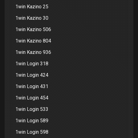
1win Kazino 25
1win Kazino 30
1win Kazino 506
1win Kazino 804
1win Kazino 936
1win Login 318
1win Login 424
1win Login 431
1win Login 454
1win Login 533
1win Login 589
1win Login 598