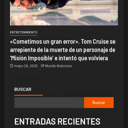
ENTRETENIMIENTO
«Cometimos un gran error». Tom Cruise se
arrepiente de la muerte de un personaje de
‘Misión Imposible’ e intentó que volviera
mayo 20, 2025
Mundo Noticioso
BUSCAR
Buscar
ENTRADAS RECIENTES