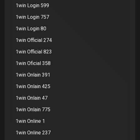
1win Login 599
1win Login 757
1win Login 80
1win Official 274
1win Official 823
1win Oficial 358
1win Onlain 391
1win Onlain 425
1win Onlain 47
1win Onlain 775
1win Online 1
1win Online 237