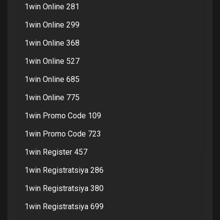
1win Online 281
1win Online 299
1win Online 368
1win Online 527
1win Online 685
1win Online 775
1win Promo Code 109
1win Promo Code 723
1win Register 457
1win Registratsiya 286
1win Registratsiya 380
1win Registratsiya 699