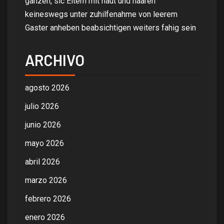
ganzen, sic Eltern mit haut und haaren
keineswegs unter zuhilfenahme von leerem
Gaster anheben beabsichtigen weiters fahig sein
ARCHIVO
agosto 2026
julio 2026
junio 2026
mayo 2026
abril 2026
marzo 2026
febrero 2026
enero 2026