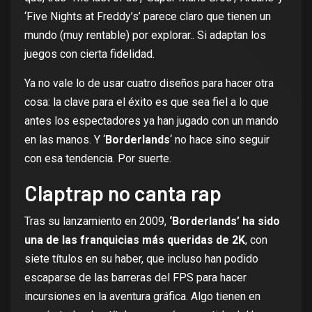
‘Five Nights at Freddy’s’
parece claro que tienen un
mundo (muy rentable) por explorar.. Si adaptan los
juegos con cierta fidelidad.
Ya no vale lo de usar cuatro diseños para hacer otra
cosa: la clave para el éxito es que sea fiel a lo que
antes los espectadores ya han jugado con un mando
en las manos. Y ‘
Borderlands
‘ no hace sino seguir
con esa tendencia. Por suerte.
Claptrap no canta rap
Tras su lanzamiento en 2009,
‘Borderlands’ ha sido
una de las franquicias más queridas de 2K
, con
siete títulos en su haber, que incluso han podido
escaparse de las barreras del FPS para hacer
incursiones en la aventura gráfica. Algo tienen en