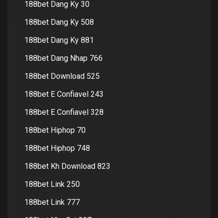
188bet Dang Ky 30
188bet Dang Ky 508
188bet Dang Ky 881
188bet Dang Nhap 766
188bet Download 525
188bet E Confiavel 243
188bet E Confiavel 328
188bet Hiphop 70
188bet Hiphop 748
188bet Kh Download 823
188bet Link 250
188bet Link 777