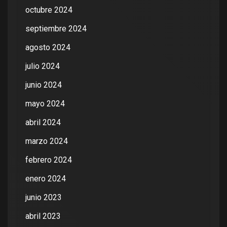
octubre 2024
septiembre 2024
agosto 2024
julio 2024
junio 2024
mayo 2024
abril 2024
marzo 2024
febrero 2024
enero 2024
junio 2023
abril 2023