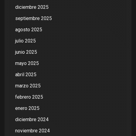
diciembre 2025
septiembre 2025
agosto 2025
julio 2025
junio 2025
mayo 2025
abril 2025
marzo 2025
febrero 2025
enero 2025
diciembre 2024
noviembre 2024