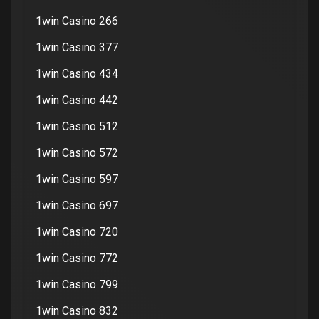
1win Casino 266
1win Casino 377
1win Casino 434
1win Casino 442
1win Casino 512
1win Casino 572
1win Casino 597
1win Casino 697
1win Casino 720
1win Casino 772
1win Casino 799
1win Casino 832