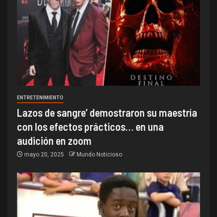
ENTRETENIMIENTO
Lazos de sangre’ demostraron su maestría
con los efectos prácticos… en una
audición en zoom
mayo 20, 2025
Mundo Noticioso