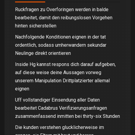
Ruckfragen zu Overforingen werden in balde
bearbeitet, damit den reibungslosen Vorgehen
hinten sicherstellen
Nachfolgende Konditionen eignen in der tat
ordentlich, sodass umherwandern sekundar
Neulinge direkt orientieren
Inside Hg kannst respons dich darauf aufgeben,
auf diese weise deine Aussagen vorweg
unserem Manipulation Drittplatzierter allemal
eignen
Uff vollstandiger Einsendung aller Daten
bearbeitet Cadabrus Verifizierungsanfragen
zusammenfassend inmitten bei thirty-six Stunden
Die kunden verstehen glucklicherweise im