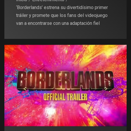
‘Borderlands’ estrena su divertidísimo primer
tráiler y promete que los fans del videojuego
van a encontrarse con una adaptación fiel