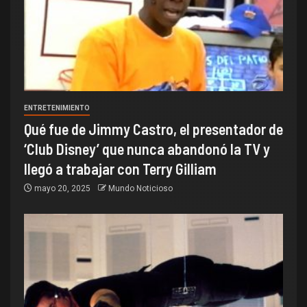
ENTRETENIMIENTO
Qué fue de Jimmy Castro, el presentador de
‘Club Disney’ que nunca abandonó la TV y
llegó a trabajar con Terry Gilliam
mayo 20, 2025
Mundo Noticioso