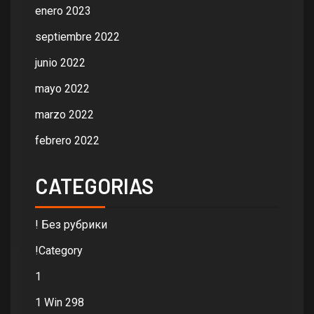
enero 2023
septiembre 2022
junio 2022
mayo 2022
marzo 2022
febrero 2022
CATEGORIAS
! Без рубрики
!Category
1
1 Win 298