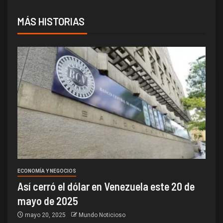
MÁS HISTORIAS
ECONOMÍA Y NEGOCIOS
Así cerró el dólar en Venezuela este 20 de
mayo de 2025
mayo 20, 2025
Mundo Noticioso