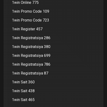
1win Online 775
1win Promo Code 109
1win Promo Code 723
1win Register 457
1win Registratsiya 286
1win Registratsiya 380
1win Registratsiya 699
1win Registratsiya 786
1win Registratsiya 87
1win Sait 360
1win Sait 438
1win Sait 465