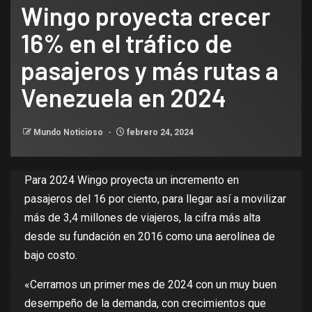
Wingo proyecta crecer
16% en el tráfico de
pasajeros y más rutas a
Venezuela en 2024
Mundo Noticioso
febrero 24, 2024
Para 2024 Wingo proyecta un incremento en
pasajeros del 16 por ciento, para llegar así a movilizar
más de 3,4 millones de viajeros, la cifra más alta
desde su fundación en 2016 como una aerolínea de
bajo costo.
«Cerramos un primer mes de 2024 con un muy buen
desempeño de la demanda, con crecimientos que