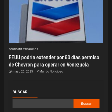
ECONOMÍA Y NEGOCIOS
EEUU podría extender por 60 días permiso
de Chevron para operar en Venezuela
mayo 20, 2025
Mundo Noticioso
BUSCAR
Buscar