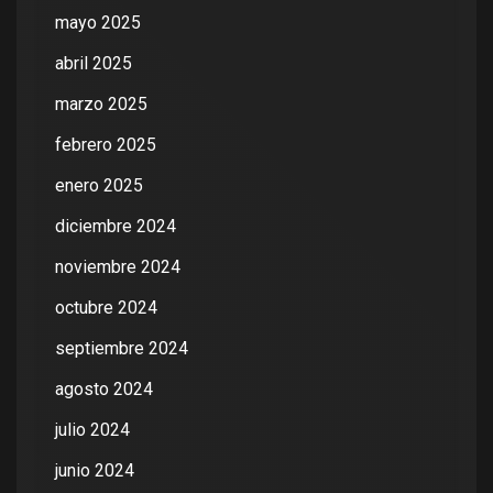
mayo 2025
abril 2025
marzo 2025
febrero 2025
enero 2025
diciembre 2024
noviembre 2024
octubre 2024
septiembre 2024
agosto 2024
julio 2024
junio 2024