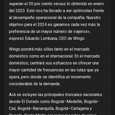
superan el 30 por ciento versus lo obtenido en enero
del 2023. Esto nos ha llevado a ser optimistas frente
al desempeño operacional de la compañía. Nuestro
objetivo para el 2024 es ganarnos cada vez más la
preferencia de un mayor número de viajeros»,
expresó Eduardo Lombana, CEO de Wingo.
Wingo pondrá más sillas tanto en el mercado
doméstico como en el internacional. En el mercado
doméstico, centrará sus esfuerzos en ofrecer una
mayor cantidad de frecuencias en las rutas que ya
opera, pero donde se identifica un incremento
considerable de la demanda.
Acá se incluyen las principales troncales nacionales
desde El Dorado como Bogotá–Medellín, Bogotá–
Cali, Bogotá–Barranquilla, Bogotá–Cartagena y