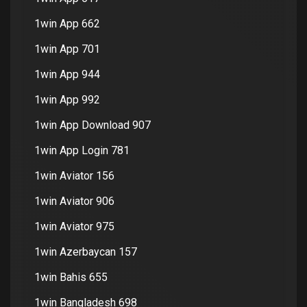
1win App 662
1win App 701
1win App 944
1win App 992
1win App Download 907
1win App Login 781
1win Aviator 156
1win Aviator 906
1win Aviator 975
1win Azerbaycan 157
1win Bahis 655
1win Bangladesh 698