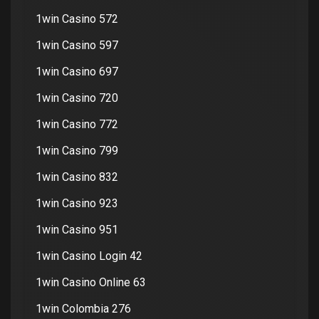
1win Casino 572
1win Casino 597
1win Casino 697
1win Casino 720
1win Casino 772
1win Casino 799
1win Casino 832
1win Casino 923
1win Casino 951
1win Casino Login 42
1win Casino Online 63
1win Colombia 276