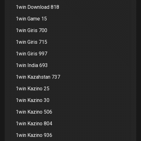
1win Download 818
1win Game 15
1win Giris 700
1win Giris 715
1win Giris 997
1win India 693
1win Kazahstan 737
1win Kazino 25
1win Kazino 30
1win Kazino 506
1win Kazino 804
1win Kazino 936