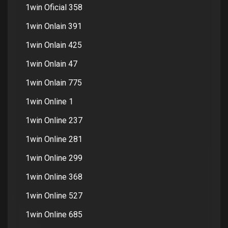
1win Oficial 358
1win Onlain 391
1win Onlain 425
1win Onlain 47
1win Onlain 775
1win Online 1
1win Online 237
1win Online 281
1win Online 299
1win Online 368
1win Online 527
1win Online 685