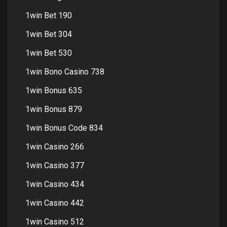
1win Bet 190
1win Bet 304
1win Bet 530
1win Bono Casino 738
1win Bonus 635
1win Bonus 879
1win Bonus Code 834
1win Casino 266
1win Casino 377
1win Casino 434
1win Casino 442
1win Casino 512