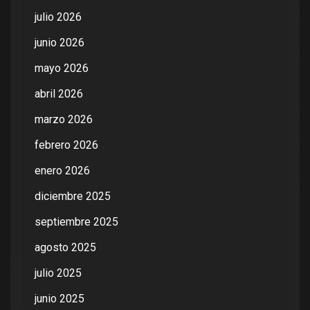
julio 2026
junio 2026
mayo 2026
abril 2026
marzo 2026
febrero 2026
enero 2026
diciembre 2025
septiembre 2025
agosto 2025
julio 2025
junio 2025