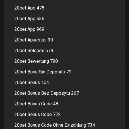
20bet App 478
20bet App 636
20bet App 969
20bet Apuestas 30
20bet Belepes 679
20bet Bewertung 790
20bet Bono Sin Deposito 79
20bet Bonus 104
20bet Bonus Bez Depozytu 267
20bet Bonus Code 48
20bet Bonus Code 772
20bet Bonus Code Ohne Einzahlung 734