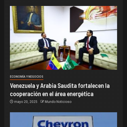
ECONOMÍA Y NEGOCIOS
Venezuela y Arabia Saudita fortalecen la
cooperación en el área energética
mayo 20, 2025
Mundo Noticioso