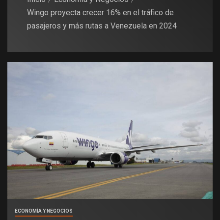
Wingo proyecta crecer 16% en el tráfico de
pasajeros y más rutas a Venezuela en 2024
ECONOMÍA Y NEGOCIOS