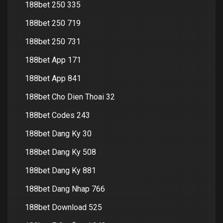
188bet 250 335
188bet 250 719
188bet 250 731
188bet App 171
188bet App 841
188bet Cho Dien Thoai 32
188bet Codes 243
188bet Dang Ky 30
188bet Dang Ky 508
188bet Dang Ky 881
188bet Dang Nhap 766
188bet Download 525