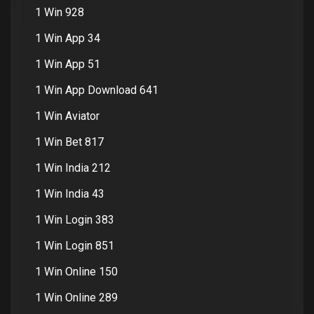
1 Win 928
1 Win App 34
1 Win App 51
1 Win App Download 641
1 Win Aviator
1 Win Bet 817
1 Win India 212
1 Win India 43
1 Win Login 383
1 Win Login 851
1 Win Online 150
1 Win Online 289