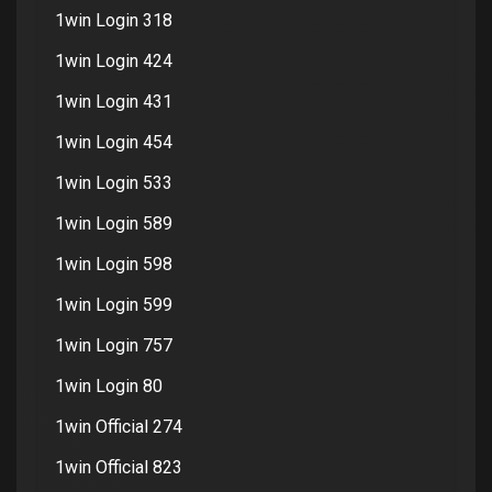
1win Login 318
1win Login 424
1win Login 431
1win Login 454
1win Login 533
1win Login 589
1win Login 598
1win Login 599
1win Login 757
1win Login 80
1win Official 274
1win Official 823