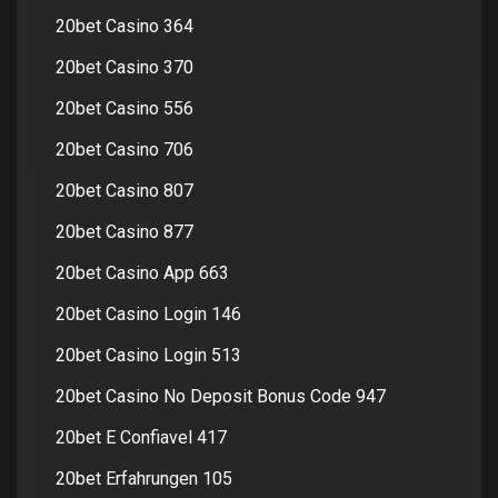
20bet Casino 364
20bet Casino 370
20bet Casino 556
20bet Casino 706
20bet Casino 807
20bet Casino 877
20bet Casino App 663
20bet Casino Login 146
20bet Casino Login 513
20bet Casino No Deposit Bonus Code 947
20bet E Confiavel 417
20bet Erfahrungen 105