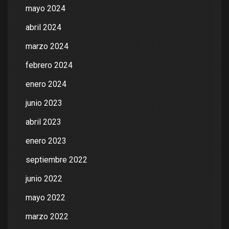
mayo 2024
abril 2024
marzo 2024
febrero 2024
enero 2024
junio 2023
abril 2023
enero 2023
septiembre 2022
junio 2022
mayo 2022
marzo 2022