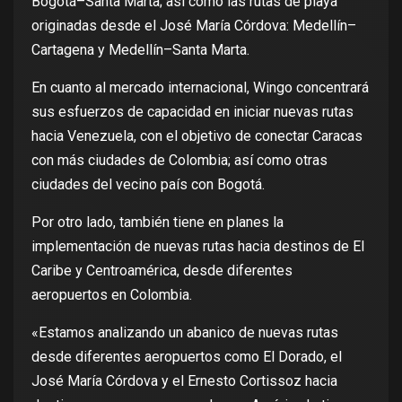
Bogotá–Santa Marta; así como las rutas de playa
originadas desde el José María Córdova: Medellín–
Cartagena y Medellín–Santa Marta.
En cuanto al mercado internacional, Wingo concentrará
sus esfuerzos de capacidad en iniciar nuevas rutas
hacia Venezuela, con el objetivo de conectar Caracas
con más ciudades de Colombia; así como otras
ciudades del vecino país con Bogotá.
Por otro lado, también tiene en planes la
implementación de nuevas rutas hacia destinos de El
Caribe y Centroamérica, desde diferentes
aeropuertos en Colombia.
«Estamos analizando un abanico de nuevas rutas
desde diferentes aeropuertos como El Dorado, el
José María Córdova y el Ernesto Cortissoz hacia