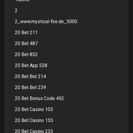
2
2_www.mystical-fire.de_5000
20 Bet 211
20 Bet 487
20 Bet 852
20 Bet App 528
20 Bet Bet 214
20 Bet Bet 239
20 Bet Bonus Code 492
20 Bet Casino 103
20 Bet Casino 155
20 Bet Casino 233