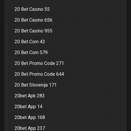
20 Bet Casino 55
20 Bet Casino 656
20 Bet Casino 955
20 Bet Com 43
20 Bet Com 579
20 Bet Promo Code 271
20 Bet Promo Code 644
20 Bet Slovenija 171
20bet Apk 283
20bet App 14
20bet App 168
20bet App 237