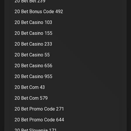
20 Bet Bet 239
20 Bet Bonus Code 492
20 Bet Casino 103
20 Bet Casino 155
20 Bet Casino 233
20 Bet Casino 55
20 Bet Casino 656
20 Bet Casino 955
20 Bet Com 43
20 Bet Com 579
20 Bet Promo Code 271
20 Bet Promo Code 644
20 Bet Slovenija 171