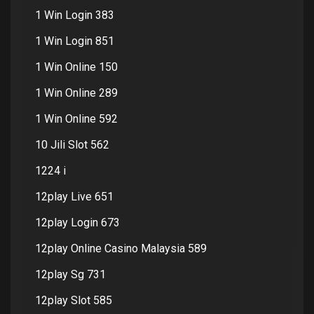
1 Win Login 383
1 Win Login 851
1 Win Online 150
1 Win Online 289
1 Win Online 592
10 Jili Slot 562
1224 i
12play Live 651
12play Login 673
12play Online Casino Malaysia 589
12play Sg 731
12play Slot 585