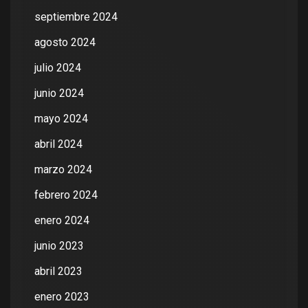
septiembre 2024
agosto 2024
julio 2024
junio 2024
mayo 2024
abril 2024
marzo 2024
febrero 2024
enero 2024
junio 2023
abril 2023
enero 2023