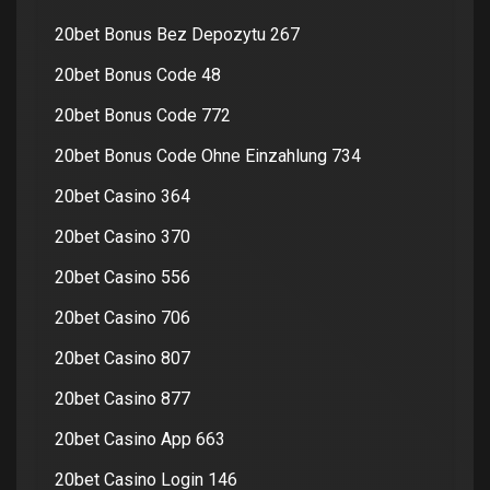
20bet Bonus Bez Depozytu 267
20bet Bonus Code 48
20bet Bonus Code 772
20bet Bonus Code Ohne Einzahlung 734
20bet Casino 364
20bet Casino 370
20bet Casino 556
20bet Casino 706
20bet Casino 807
20bet Casino 877
20bet Casino App 663
20bet Casino Login 146