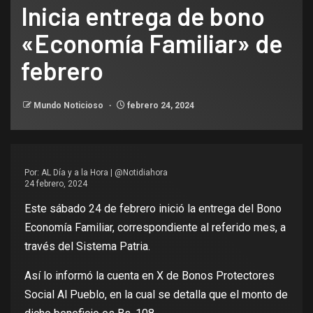
Inicia entrega de bono
«Economía Familiar» de
febrero
Mundo Noticioso
febrero 24, 2024
Por:
AL Día y a la Hora | @Notidiahora
24 febrero, 2024
Este sábado 24 de febrero inició la entrega del Bono
Economía Familiar, correspondiente al referido mes, a
través del Sistema Patria.
Así lo informó la cuenta en X de Bonos Protectores
Social Al Pueblo, en la cual se detalla que el monto de