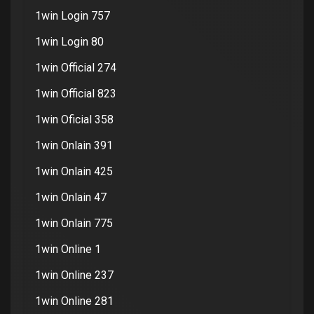
1win Login 757
1win Login 80
1win Official 274
1win Official 823
1win Oficial 358
1win Onlain 391
1win Onlain 425
1win Onlain 47
1win Onlain 775
1win Online 1
1win Online 237
1win Online 281