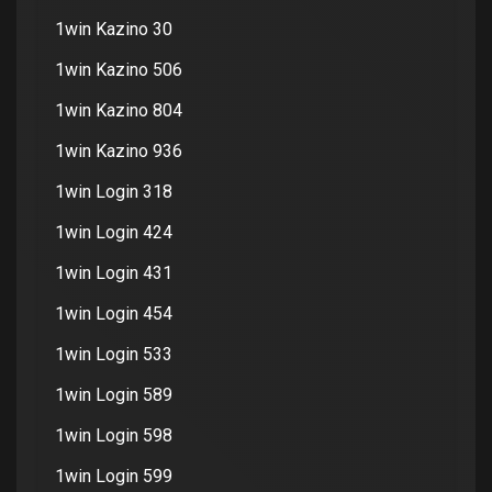
1win Kazino 30
1win Kazino 506
1win Kazino 804
1win Kazino 936
1win Login 318
1win Login 424
1win Login 431
1win Login 454
1win Login 533
1win Login 589
1win Login 598
1win Login 599