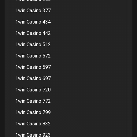
1win Casino 377
1win Casino 434
1win Casino 442
1win Casino 512
1win Casino 572
1win Casino 597
1win Casino 697
1win Casino 720
1win Casino 772
1win Casino 799
1win Casino 832
1win Casino 923