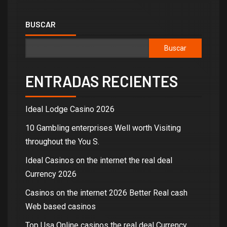
BUSCAR
Buscar
ENTRADAS RECIENTES
Ideal Lodge Casino 2026
10 Gambling enterprises Well worth Visiting
throughout the You S.
Ideal Casinos on the internet the real deal
Currency 2026
Casinos on the internet 2026 Better Real cash
Web based casinos
Top Usa Online casinos the real deal Currency