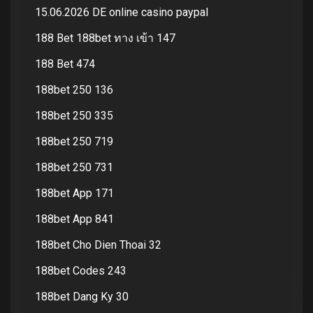
15.06.2026 DE online casino paypal
188 Bet 188bet ทาง เข้า 147
188 Bet 474
188bet 250 136
188bet 250 335
188bet 250 719
188bet 250 731
188bet App 171
188bet App 841
188bet Cho Dien Thoai 32
188bet Codes 243
188bet Dang Ky 30