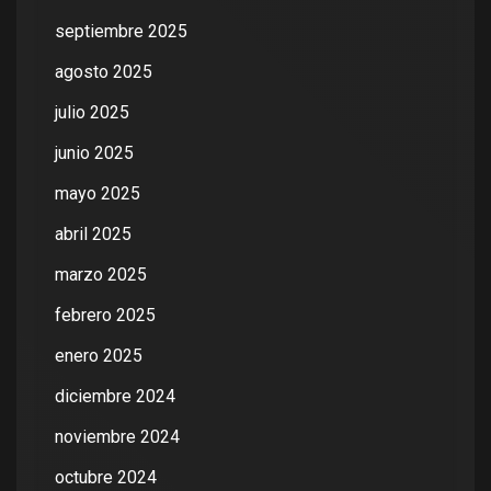
septiembre 2025
agosto 2025
julio 2025
junio 2025
mayo 2025
abril 2025
marzo 2025
febrero 2025
enero 2025
diciembre 2024
noviembre 2024
octubre 2024