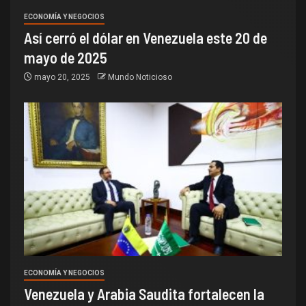
ECONOMÍA Y NEGOCIOS
Así cerró el dólar en Venezuela este 20 de
mayo de 2025
mayo 20, 2025
Mundo Noticioso
ECONOMÍA Y NEGOCIOS
Venezuela y Arabia Saudita fortalecen la