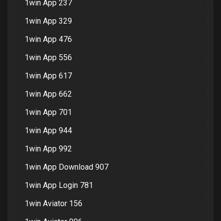
1win App 237
1win App 329
1win App 476
1win App 556
1win App 617
1win App 662
1win App 701
1win App 944
1win App 992
1win App Download 907
1win App Login 781
1win Aviator 156