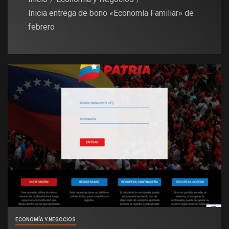
Inicia entrega de bono «Economía Familiar» de
febrero
ECONOMÍA Y NEGOCIOS