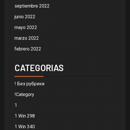
septiembre 2022
junio 2022
mayo 2022
marzo 2022
febrero 2022
CATEGORIAS
! Без рубрики
!Category
1
1 Win 298
1 Win 340