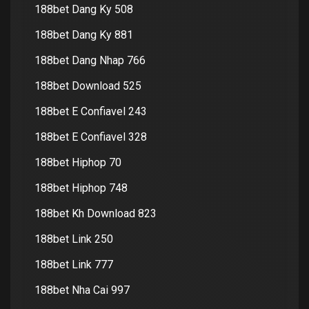
188bet Dang Ky 508
188bet Dang Ky 881
188bet Dang Nhap 766
188bet Download 525
188bet E Confiavel 243
188bet E Confiavel 328
188bet Hiphop 70
188bet Hiphop 748
188bet Kh Download 823
188bet Link 250
188bet Link 777
188bet Nha Cai 997