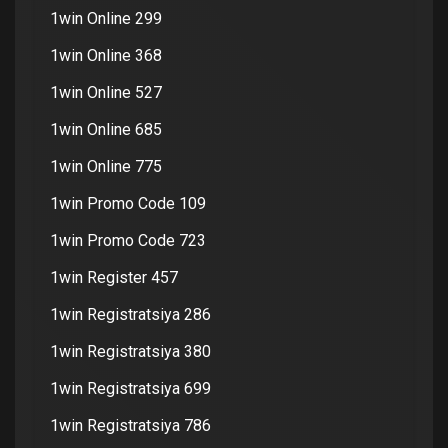
1win Online 299
1win Online 368
1win Online 527
1win Online 685
1win Online 775
1win Promo Code 109
1win Promo Code 723
1win Register 457
1win Registratsiya 286
1win Registratsiya 380
1win Registratsiya 699
1win Registratsiya 786