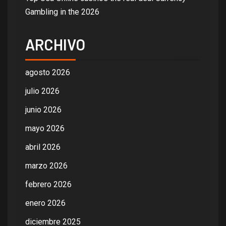
Gambling in the 2026
ARCHIVO
agosto 2026
julio 2026
junio 2026
mayo 2026
abril 2026
marzo 2026
febrero 2026
enero 2026
diciembre 2025