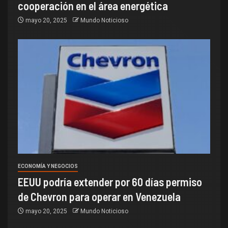
cooperación en el área energética
mayo 20, 2025
Mundo Noticioso
ECONOMÍA Y NEGOCIOS
EEUU podría extender por 60 días permiso
de Chevron para operar en Venezuela
mayo 20, 2025
Mundo Noticioso