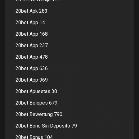
20bet Apk 283
20bet App 14
20bet App 168
20bet App 237
20bet App 478
20bet App 636
20bet App 969
20bet Apuestas 30
20bet Belepes 679
20bet Bewertung 790
20bet Bono Sin Deposito 79
20bet Bonus 104