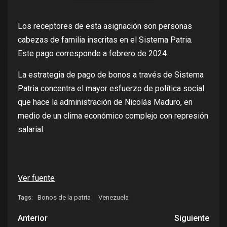
Los receptores de esta asignación son personas
cabezas de familia inscritas en el Sistema Patria.
Este pago corresponde a febrero de 2024.
La estrategia de pago de bonos a través de Sistema
Patria concentra el mayor esfuerzo de política social
que hace la administración de Nicolás Maduro, en
medio de un clima económico complejo con represión
salarial.
Ver fuente
Bonos de la patria
Venezuela
Tags:
Anterior
Siguiente