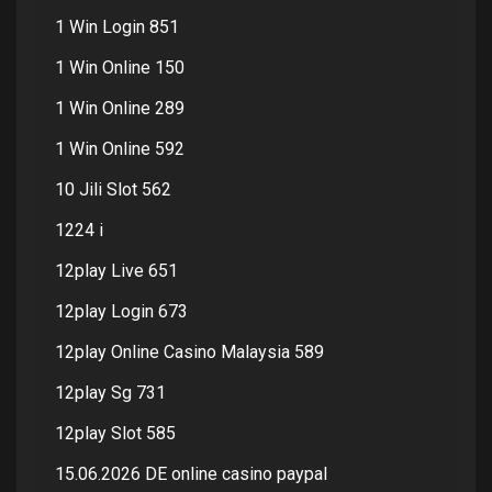
1 Win Login 851
1 Win Online 150
1 Win Online 289
1 Win Online 592
10 Jili Slot 562
1224 i
12play Live 651
12play Login 673
12play Online Casino Malaysia 589
12play Sg 731
12play Slot 585
15.06.2026 DE online casino paypal