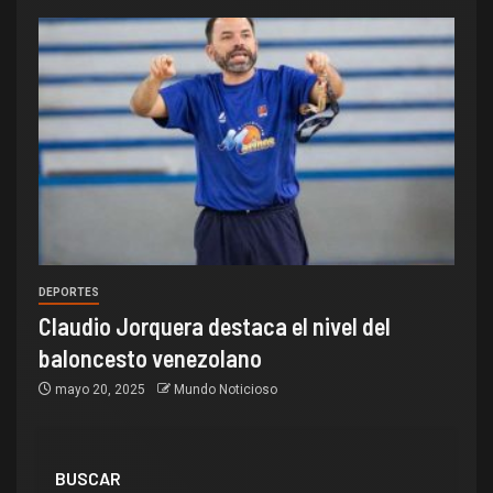
DEPORTES
Claudio Jorquera destaca el nivel del
baloncesto venezolano
mayo 20, 2025
Mundo Noticioso
BUSCAR