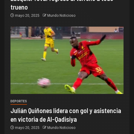
trueno
mayo 20, 2025
Mundo Noticioso
DEPORTES
Julián Quiñones lidera con gol y asistencia
en victoria de Al-Qadisiya
mayo 20, 2025
Mundo Noticioso