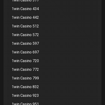
1win Casino 377
1win Casino 434
1win Casino 442
1win Casino 512
1win Casino 572
1win Casino 597
1win Casino 697
1win Casino 720
1win Casino 772
1win Casino 799
1win Casino 832
1win Casino 923
1win Casino 951