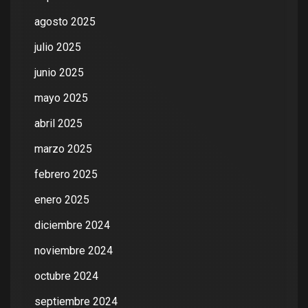
agosto 2025
julio 2025
junio 2025
mayo 2025
abril 2025
marzo 2025
febrero 2025
enero 2025
diciembre 2024
noviembre 2024
octubre 2024
septiembre 2024