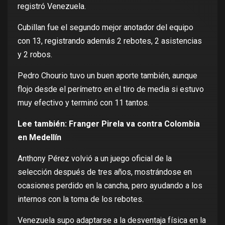
registró Venezuela.
Cubillan fue el segundo mejor anotador del equipo
con 13, registrando además 2 rebotes, 2 asistencias
y 2 robos.
Pedro Chourio tuvo un buen aporte también, aunque
flojo desde el perímetro en el tiro de media si estuvo
muy efectivo y terminó con 11 tantos.
Lee también:
Franger Pirela va contra Colombia
en Medellín
Anthony Pérez volvió a un juego oficial de la
selección después de tres años, mostrándose en
ocasiones perdido en la cancha, pero ayudando a los
internos con la toma de los rebotes.
Venezuela supo adaptarse a la desventaja física en la