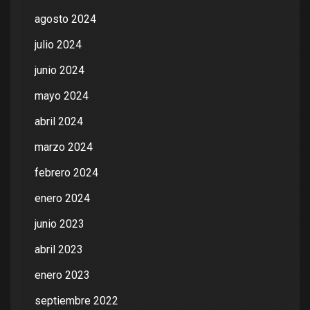
agosto 2024
julio 2024
junio 2024
mayo 2024
abril 2024
marzo 2024
febrero 2024
enero 2024
junio 2023
abril 2023
enero 2023
septiembre 2022