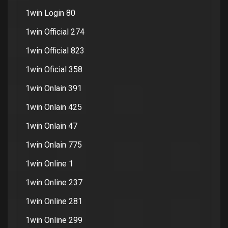
1win Login 80
1win Official 274
1win Official 823
1win Oficial 358
1win Onlain 391
1win Onlain 425
1win Onlain 47
1win Onlain 775
1win Online 1
1win Online 237
1win Online 281
1win Online 299