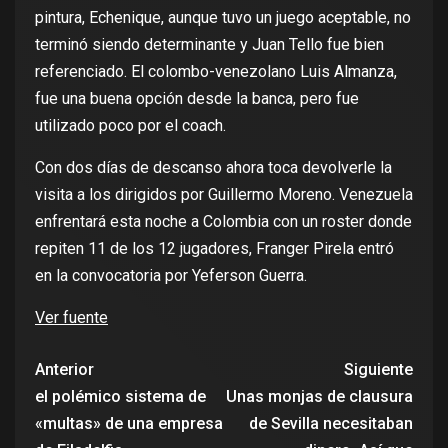
pintura, Echenique, aunque tuvo un juego aceptable, no
terminó siendo determinante y Juan Tello fue bien
referenciado. El colombo-venezolano Luis Almanza,
fue una buena opción desde la banca, pero fue
utilizado poco por el coach.
Con dos días de descanso ahora toca devolverle la
visita a los dirigidos por Guillermo Moreno. Venezuela
enfrentará esta noche a Colombia con un roster donde
repiten 11 de los 12 jugadores, Franger Pirela entró
en la convocatoria por Yeferson Guerra.
Ver fuente
Anterior
Siguiente
el polémico sistema de
Unas monjas de clausura
«multas» de una empresa
de Sevilla necesitaban