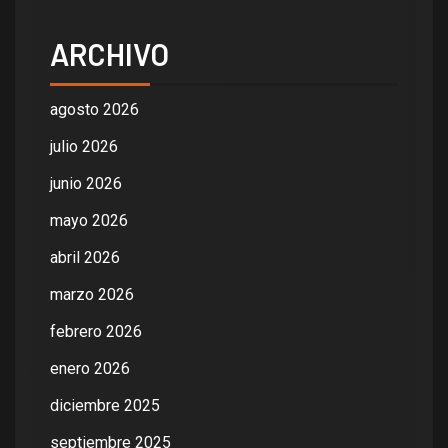
ARCHIVO
agosto 2026
julio 2026
junio 2026
mayo 2026
abril 2026
marzo 2026
febrero 2026
enero 2026
diciembre 2025
septiembre 2025