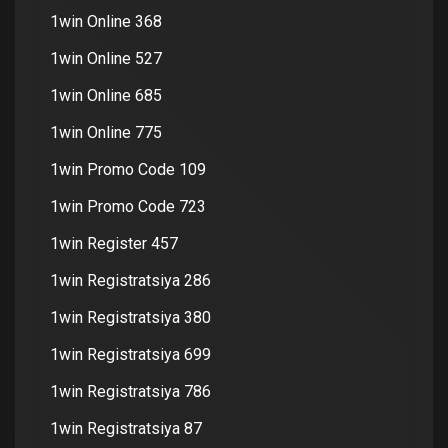
1win Online 368
1win Online 527
1win Online 685
1win Online 775
1win Promo Code 109
1win Promo Code 723
1win Register 457
1win Registratsiya 286
1win Registratsiya 380
1win Registratsiya 699
1win Registratsiya 786
1win Registratsiya 87