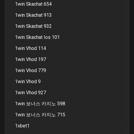
1win Skachat 654
1win Skachat 913
1win Skachat 932
1win Skachat Ios 101
1win Vhod 114
1win Vhod 197
1win Vhod 779
1win Vhod 9
1win Vhod 927
1win 보너스 카지노 598
1win 보너스 카지노 715
1xbet1