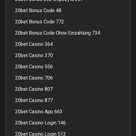
20bet Bonus Code 48
20bet Bonus Code 772
20bet Bonus Code Ohne Einzahlung 734
20bet Casino 364
20bet Casino 370
20bet Casino 556
20bet Casino 706
20bet Casino 807
20bet Casino 877
20bet Casino App 663
20bet Casino Login 146
20bet Casino Login 513