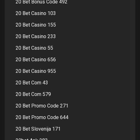
20 Bet Bonus Code 492
20 Bet Casino 103
20 Bet Casino 155
20 Bet Casino 233
20 Bet Casino 55
20 Bet Casino 656
20 Bet Casino 955
20 Bet Com 43
20 Bet Com 579
20 Bet Promo Code 271
20 Bet Promo Code 644
20 Bet Slovenija 171