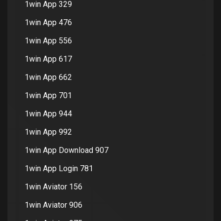
1win App 329
1win App 476
1win App 556
1win App 617
1win App 662
1win App 701
1win App 944
1win App 992
1win App Download 907
1win App Login 781
1win Aviator 156
1win Aviator 906