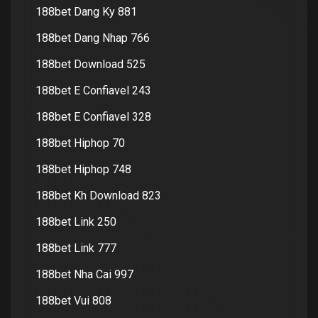
188bet Dang Ky 881
188bet Dang Nhap 766
188bet Download 525
188bet E Confiavel 243
188bet E Confiavel 328
188bet Hiphop 70
188bet Hiphop 748
188bet Kh Download 823
188bet Link 250
188bet Link 777
188bet Nha Cai 997
188bet Vui 808