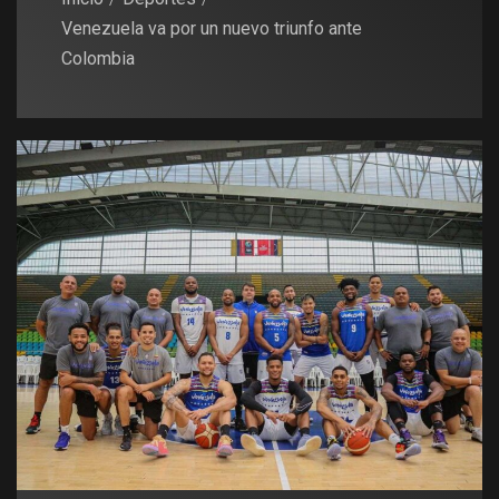
Venezuela va por un nuevo triunfo ante
Colombia