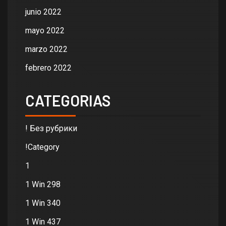
junio 2022
mayo 2022
marzo 2022
febrero 2022
CATEGORIAS
! Без рубрики
!Category
1
1 Win 298
1 Win 340
1 Win 437