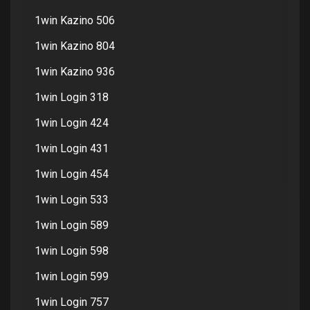
1win Kazino 506
1win Kazino 804
1win Kazino 936
1win Login 318
1win Login 424
1win Login 431
1win Login 454
1win Login 533
1win Login 589
1win Login 598
1win Login 599
1win Login 757