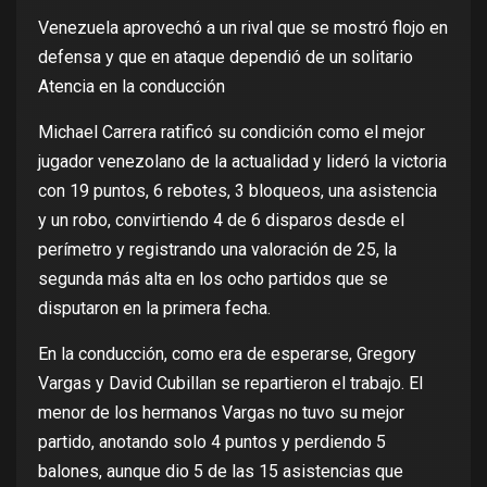
Venezuela aprovechó a un rival que se mostró flojo en
defensa y que en ataque dependió de un solitario
Atencia en la conducción
Michael Carrera ratificó su condición como el mejor
jugador venezolano de la actualidad y lideró la victoria
con 19 puntos, 6 rebotes, 3 bloqueos, una asistencia
y un robo, convirtiendo 4 de 6 disparos desde el
perímetro y registrando una valoración de 25, la
segunda más alta en los ocho partidos que se
disputaron en la primera fecha.
En la conducción, como era de esperarse, Gregory
Vargas y David Cubillan se repartieron el trabajo. El
menor de los hermanos Vargas no tuvo su mejor
partido, anotando solo 4 puntos y perdiendo 5
balones, aunque dio 5 de las 15 asistencias que