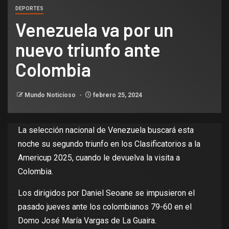
DEPORTES
Venezuela va por un
nuevo triunfo ante
Colombia
Mundo Noticioso
febrero 25, 2024
La selección nacional de Venezuela buscará esta
noche su segundo triunfo en los Clasificatorios a la
Americup 2025, cuando le devuelva la visita a
Colombia.
Los dirigidos por Daniel Seoane se impusieron el
pasado jueves ante los colombianos 79-60 en el
Domo José María Vargas de La Guaira.