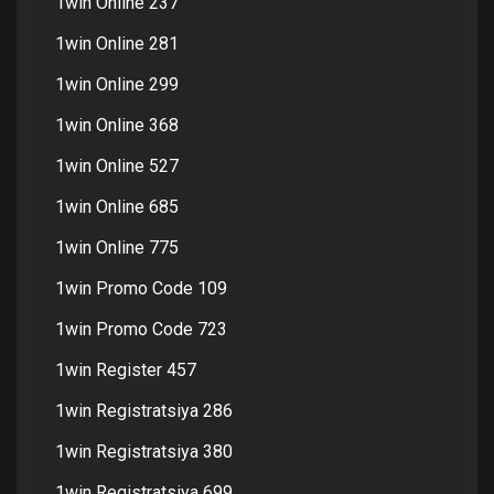
1win Online 237
1win Online 281
1win Online 299
1win Online 368
1win Online 527
1win Online 685
1win Online 775
1win Promo Code 109
1win Promo Code 723
1win Register 457
1win Registratsiya 286
1win Registratsiya 380
1win Registratsiya 699