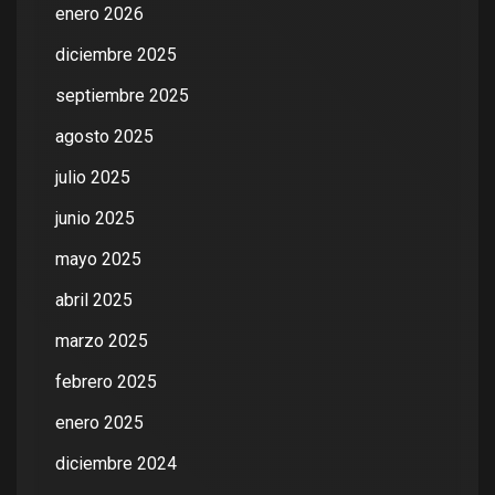
enero 2026
diciembre 2025
septiembre 2025
agosto 2025
julio 2025
junio 2025
mayo 2025
abril 2025
marzo 2025
febrero 2025
enero 2025
diciembre 2024