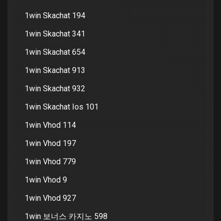
1win Skachat 194
1win Skachat 341
1win Skachat 654
1win Skachat 913
1win Skachat 932
1win Skachat Ios 101
1win Vhod 114
1win Vhod 197
1win Vhod 779
1win Vhod 9
1win Vhod 927
1win 보너스 카지노 598