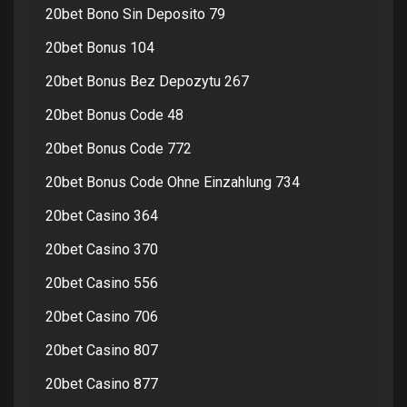
20bet Bono Sin Deposito 79
20bet Bonus 104
20bet Bonus Bez Depozytu 267
20bet Bonus Code 48
20bet Bonus Code 772
20bet Bonus Code Ohne Einzahlung 734
20bet Casino 364
20bet Casino 370
20bet Casino 556
20bet Casino 706
20bet Casino 807
20bet Casino 877