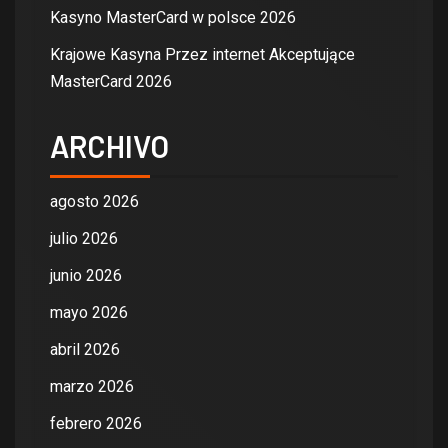
Kasyno MasterCard w polsce 2026
Krajowe Kasyna Przez internet Akceptujące
MasterCard 2026
ARCHIVO
agosto 2026
julio 2026
junio 2026
mayo 2026
abril 2026
marzo 2026
febrero 2026