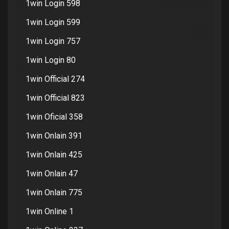
1win Login 598
1win Login 599
1win Login 757
1win Login 80
1win Official 274
1win Official 823
1win Oficial 358
1win Onlain 391
1win Onlain 425
1win Onlain 47
1win Onlain 775
1win Online 1