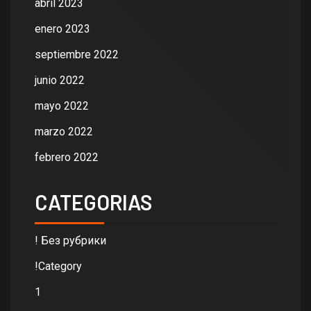
abril 2023
enero 2023
septiembre 2022
junio 2022
mayo 2022
marzo 2022
febrero 2022
CATEGORIAS
! Без рубрики
!Category
1