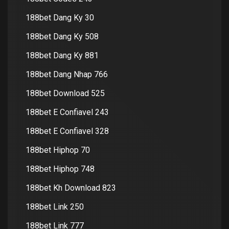
188bet Dang Ky 30
188bet Dang Ky 508
188bet Dang Ky 881
188bet Dang Nhap 766
188bet Download 525
188bet E Confiavel 243
188bet E Confiavel 328
188bet Hiphop 70
188bet Hiphop 748
188bet Kh Download 823
188bet Link 250
188bet Link 777