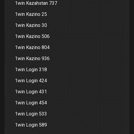
1win Kazahstan 737
1win Kazino 25
1win Kazino 30
1win Kazino 506
1win Kazino 804
1win Kazino 936
1win Login 318
1win Login 424
1win Login 431
1win Login 454
1win Login 533
1win Login 589