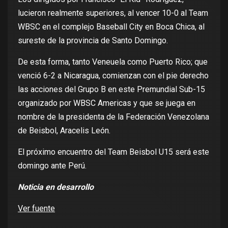
lucieron realmente superiores, al vencer 10-0 al Team
WBSC en el complejo Baseball City en Boca Chica, al
sureste de la provincia de Santo Domingo.
De esta forma, tanto Veneuela como Puerto Rico; que
venció 6-2 a Nicaragua, comienzan con el pie derecho
las acciones del Grupo B en este Premundial Sub-15
organizado por WBSC Americas y que se juega en
nombre de la presidenta de la Federación Venezolana
de Beisbol, Aracelis León.
El próximo encuentro del Team Beisbol U15 será este
domingo ante Perú.
Noticia en desarrollo
Ver fuente