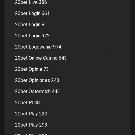
20bet Live 386
20bet Login 661
20bet Login 8
20bet Login 972
20bet Logowanie 974
20bet Online Casino 643
20bet Opinie 73
20bet Opiniones 243
20bet Osterreich 443
20bet Pl 48
20bet Play 230
20bet Play 293