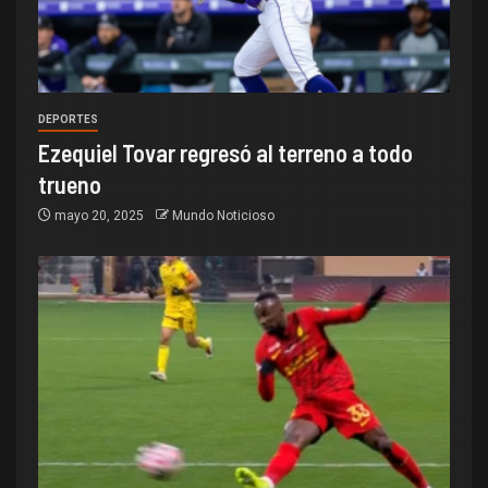
DEPORTES
Ezequiel Tovar regresó al terreno a todo
trueno
mayo 20, 2025
Mundo Noticioso