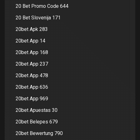
20 Bet Promo Code 644
20 Bet Slovenija 171
20bet Apk 283
20bet App 14
20bet App 168
20bet App 237
20bet App 478
20bet App 636
20bet App 969
20bet Apuestas 30
20bet Belepes 679
20bet Bewertung 790