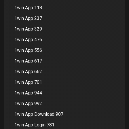
1win App 118
1win App 237
1win App 329
1win App 476
1win App 556
1win App 617
1win App 662
1win App 701
1win App 944
1win App 992
1win App Download 907
1win App Login 781