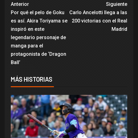
Anterior
Siguiente
Por qué el pelo de Goku
Carlo Ancelotti llega a las
es así. Akira Toriyama se
200 victorias con el Real
inspiró en este
Madrid
legendario personaje de
manga para el
protagonista de ‘Dragon
Ball’
MÁS HISTORIAS