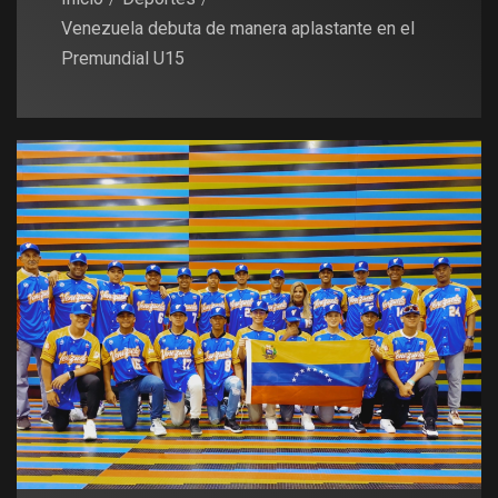
Venezuela debuta de manera aplastante en el
Premundial U15