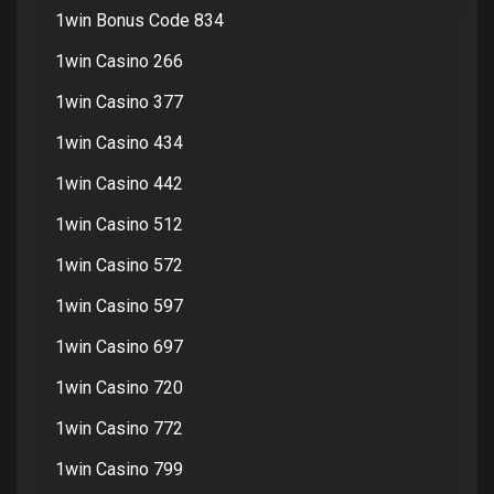
1win Bonus Code 834
1win Casino 266
1win Casino 377
1win Casino 434
1win Casino 442
1win Casino 512
1win Casino 572
1win Casino 597
1win Casino 697
1win Casino 720
1win Casino 772
1win Casino 799