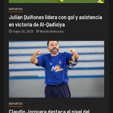
DEPORTES
Julián Quiñones lidera con gol y asistencia
en victoria de Al-Qadisiya
mayo 20, 2025
Mundo Noticioso
DEPORTES
Claudio Jorquera destaca el nivel del