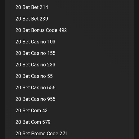
20 Bet Bet 214
20 Bet Bet 239
20 Bet Bonus Code 492
20 Bet Casino 103
20 Bet Casino 155
20 Bet Casino 233
20 Bet Casino 55
20 Bet Casino 656
20 Bet Casino 955
20 Bet Com 43
20 Bet Com 579
20 Bet Promo Code 271