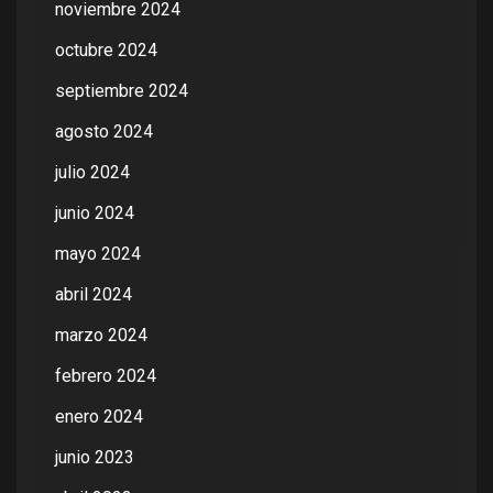
noviembre 2024
octubre 2024
septiembre 2024
agosto 2024
julio 2024
junio 2024
mayo 2024
abril 2024
marzo 2024
febrero 2024
enero 2024
junio 2023