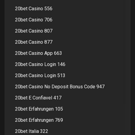
20bet Casino 556
20bet Casino 706
20bet Casino 807
20bet Casino 877
20bet Casino App 663
20bet Casino Login 146
20bet Casino Login 513
20bet Casino No Deposit Bonus Code 947
20bet E Confiavel 417
20bet Erfahrungen 105
20bet Erfahrungen 769
20bet Italia 322