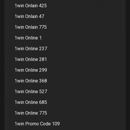
1win Onlain 425
1win Onlain 47
1win Onlain 775
1win Online 1
1win Online 237
1win Online 281
1win Online 299
1win Online 368
1win Online 527
1win Online 685
1win Online 775
1win Promo Code 109