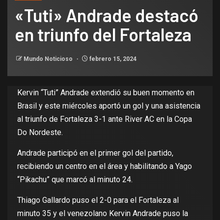
«Tuti» Andrade destacó
en triunfo del Fortaleza
Mundo Noticioso
febrero 15, 2024
Kervin “Tuti” Andrade extendió su buen momento en
Brasil y este miércoles aportó un gol y una asistencia
al triunfo de Fortaleza 3-1 ante River AC en la Copa
Do Nordeste.
Andrade participó en el primer gol del partido,
recibiendo un centro en el área y habilitando a Yago
“Pikachu” que marcó al minuto 24.
Thiago Gallardo puso el 2-0 para el Fortaleza al
minuto 35 y el venezolano Kervin Andrade puso la