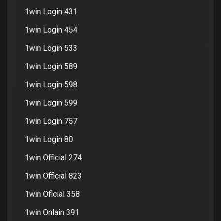
1win Login 431
1win Login 454
1win Login 533
1win Login 589
1win Login 598
1win Login 599
1win Login 757
1win Login 80
1win Official 274
1win Official 823
1win Oficial 358
1win Onlain 391