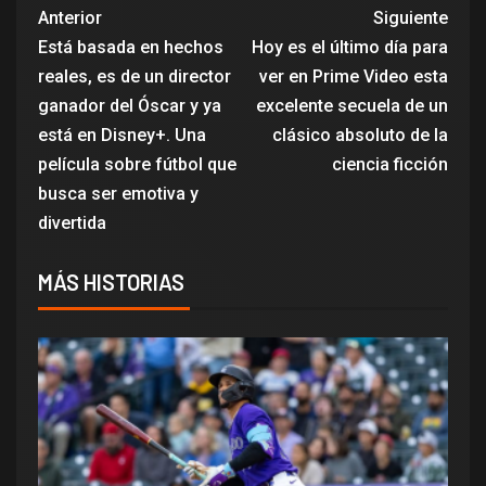
Anterior
Siguiente
Está basada en hechos
Hoy es el último día para
reales, es de un director
ver en Prime Video esta
ganador del Óscar y ya
excelente secuela de un
está en Disney+. Una
clásico absoluto de la
película sobre fútbol que
ciencia ficción
busca ser emotiva y
divertida
MÁS HISTORIAS