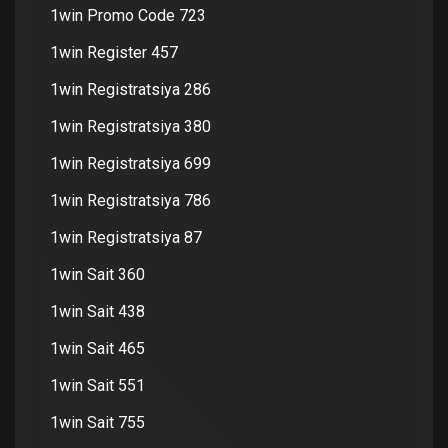
1win Promo Code 723
1win Register 457
1win Registratsiya 286
1win Registratsiya 380
1win Registratsiya 699
1win Registratsiya 786
1win Registratsiya 87
1win Sait 360
1win Sait 438
1win Sait 465
1win Sait 551
1win Sait 755