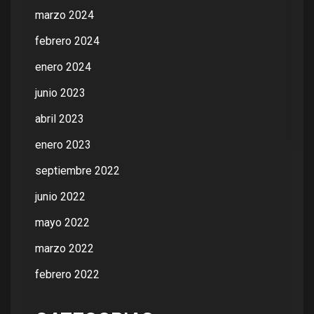
marzo 2024
febrero 2024
enero 2024
junio 2023
abril 2023
enero 2023
septiembre 2022
junio 2022
mayo 2022
marzo 2022
febrero 2022