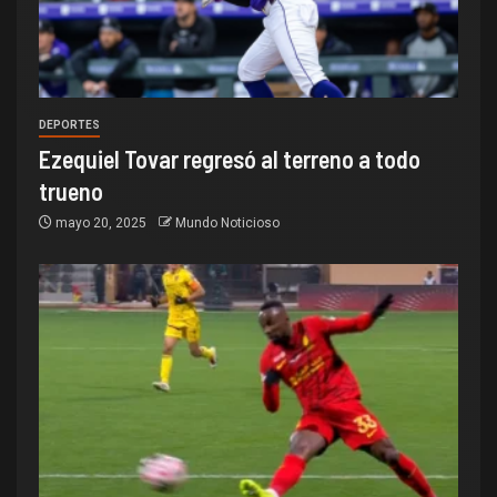
DEPORTES
Ezequiel Tovar regresó al terreno a todo
trueno
mayo 20, 2025
Mundo Noticioso