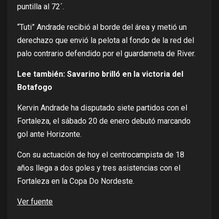
puntilla al 72´.
“Tuti” Andrade recibió al borde del área y metió un
derechazo que envió la pelota al fondo de la red del
palo contrario defendido por el guardameta de River.
Lee también:
Savarino brilló en la victoria del
Botafogo
Kervin Andrade ha disputado siete partidos con el
Fortaleza, el sábado 20 de enero debutó marcando
gol ante Horizonte.
Con su actuación de hoy el centrocampista de 18
años llega a dos goles y tres asistencias con el
Fortaleza en la Copa Do Nordeste.
Ver fuente