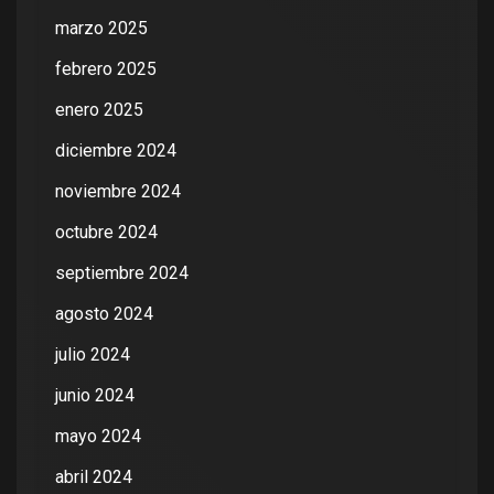
marzo 2025
febrero 2025
enero 2025
diciembre 2024
noviembre 2024
octubre 2024
septiembre 2024
agosto 2024
julio 2024
junio 2024
mayo 2024
abril 2024