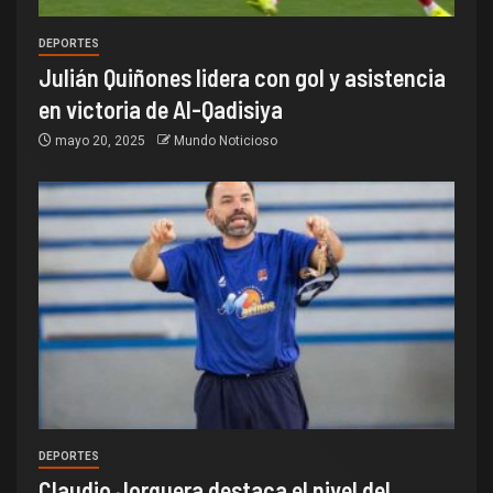
DEPORTES
Julián Quiñones lidera con gol y asistencia
en victoria de Al-Qadisiya
mayo 20, 2025
Mundo Noticioso
DEPORTES
Claudio Jorquera destaca el nivel del