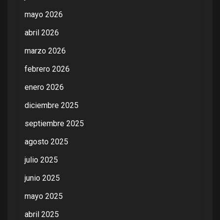
mayo 2026
abril 2026
marzo 2026
febrero 2026
enero 2026
diciembre 2025
septiembre 2025
agosto 2025
julio 2025
junio 2025
mayo 2025
abril 2025