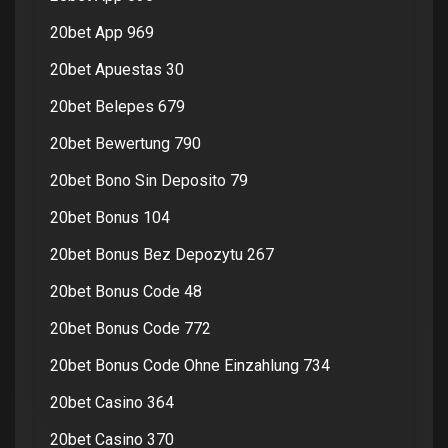
20bet App 969
20bet Apuestas 30
20bet Belepes 679
20bet Bewertung 790
20bet Bono Sin Deposito 79
20bet Bonus 104
20bet Bonus Bez Depozytu 267
20bet Bonus Code 48
20bet Bonus Code 772
20bet Bonus Code Ohne Einzahlung 734
20bet Casino 364
20bet Casino 370