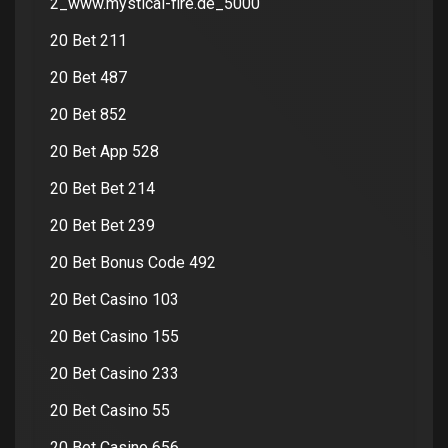
2_www.mystical-fire.de_5000
20 Bet 211
20 Bet 487
20 Bet 852
20 Bet App 528
20 Bet Bet 214
20 Bet Bet 239
20 Bet Bonus Code 492
20 Bet Casino 103
20 Bet Casino 155
20 Bet Casino 233
20 Bet Casino 55
20 Bet Casino 656