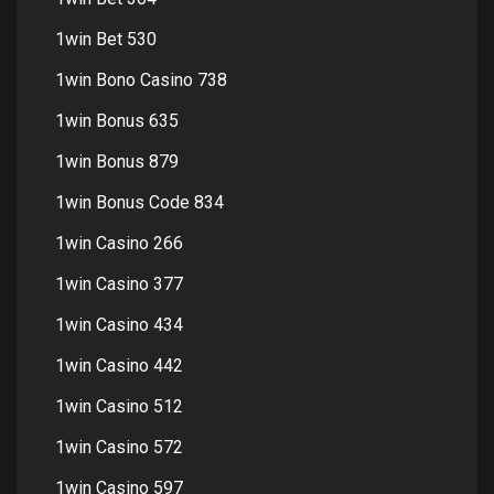
1win Bet 530
1win Bono Casino 738
1win Bonus 635
1win Bonus 879
1win Bonus Code 834
1win Casino 266
1win Casino 377
1win Casino 434
1win Casino 442
1win Casino 512
1win Casino 572
1win Casino 597