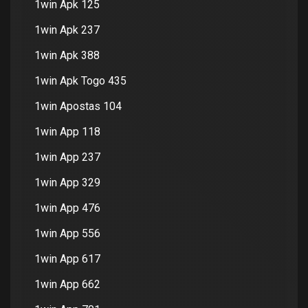
1win Apk 125
1win Apk 237
1win Apk 388
1win Apk Togo 435
1win Apostas 104
1win App 118
1win App 237
1win App 329
1win App 476
1win App 556
1win App 617
1win App 662