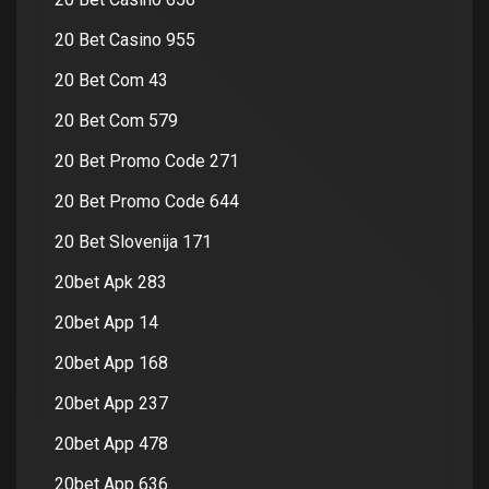
20 Bet Casino 955
20 Bet Com 43
20 Bet Com 579
20 Bet Promo Code 271
20 Bet Promo Code 644
20 Bet Slovenija 171
20bet Apk 283
20bet App 14
20bet App 168
20bet App 237
20bet App 478
20bet App 636