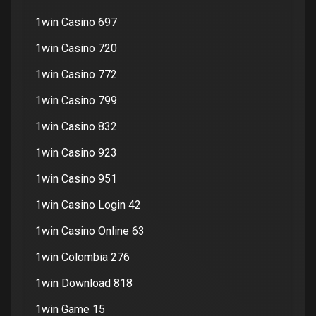
1win Casino 697
1win Casino 720
1win Casino 772
1win Casino 799
1win Casino 832
1win Casino 923
1win Casino 951
1win Casino Login 42
1win Casino Online 63
1win Colombia 276
1win Download 818
1win Game 15