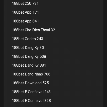
188bet 250 731
188bet App 171
188bet App 841
188bet Cho Dien Thoai 32
188bet Codes 243
188bet Dang Ky 30
188bet Dang Ky 508
188bet Dang Ky 881
188bet Dang Nhap 766
188bet Download 525
188bet E Confiavel 243
188bet E Confiavel 328