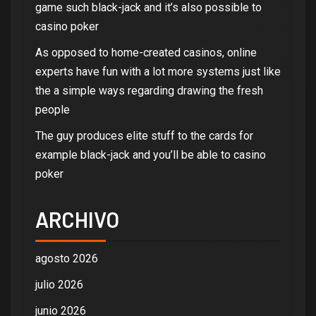
game such black-jack and it’s also possible to
casino poker
As opposed to home-created casinos, online
experts have fun with a lot more systems just like
the a simple ways regarding drawing the fresh
people
The guy produces elite stuff to the cards for
example black-jack and you’ll be able to casino
poker
ARCHIVO
agosto 2026
julio 2026
junio 2026