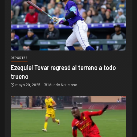
DEPORTES
Ezequiel Tovar regresó al terreno a todo
trueno
mayo 20, 2025
Mundo Noticioso