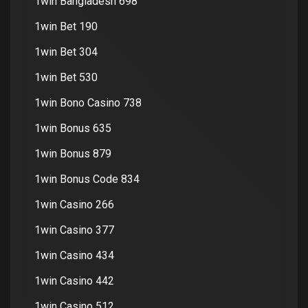
1win Bangladesh 698
1win Bet 190
1win Bet 304
1win Bet 530
1win Bono Casino 738
1win Bonus 635
1win Bonus 879
1win Bonus Code 834
1win Casino 266
1win Casino 377
1win Casino 434
1win Casino 442
1win Casino 512