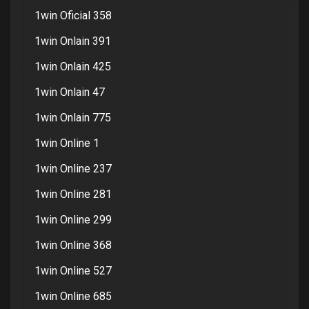
1win Oficial 358
1win Onlain 391
1win Onlain 425
1win Onlain 47
1win Onlain 775
1win Online 1
1win Online 237
1win Online 281
1win Online 299
1win Online 368
1win Online 527
1win Online 685