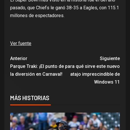
pasado, que Chiefs le ganó 38-35 a Eagles, con 115.1
millones de
espectadores
.
Ver fuente
Anterior
Siguiente
Parque Traki: ¡El punto de
para qué sirve este nuevo
la diversión en Carnaval!
atajo imprescindible de
Windows 11
MÁS HISTORIAS