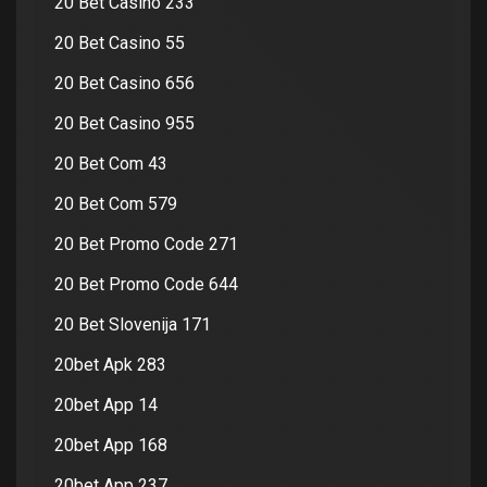
20 Bet Casino 233
20 Bet Casino 55
20 Bet Casino 656
20 Bet Casino 955
20 Bet Com 43
20 Bet Com 579
20 Bet Promo Code 271
20 Bet Promo Code 644
20 Bet Slovenija 171
20bet Apk 283
20bet App 14
20bet App 168
20bet App 237