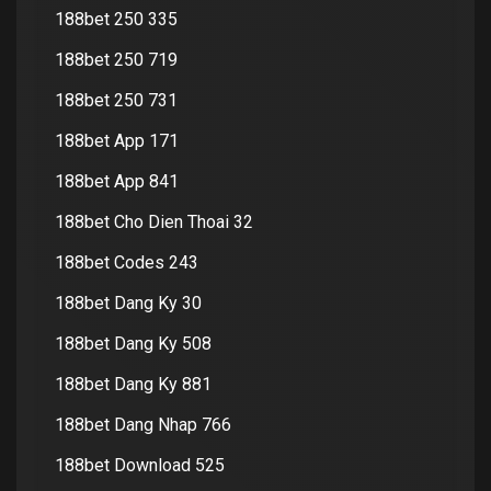
188bet 250 335
188bet 250 719
188bet 250 731
188bet App 171
188bet App 841
188bet Cho Dien Thoai 32
188bet Codes 243
188bet Dang Ky 30
188bet Dang Ky 508
188bet Dang Ky 881
188bet Dang Nhap 766
188bet Download 525