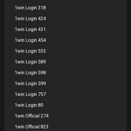
1win Login 318
1win Login 424
1win Login 431
1win Login 454
1win Login 533
1win Login 589
1win Login 598
1win Login 599
1win Login 757
1win Login 80
1win Official 274
1win Official 823