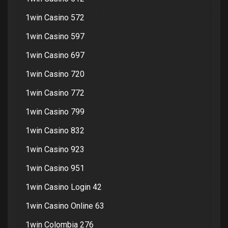
1win Casino 572
1win Casino 597
1win Casino 697
1win Casino 720
1win Casino 772
1win Casino 799
1win Casino 832
1win Casino 923
1win Casino 951
1win Casino Login 42
1win Casino Online 63
1win Colombia 276