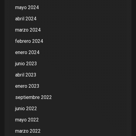
mayo 2024
abril 2024
marzo 2024
febrero 2024
enero 2024
junio 2023
abril 2023
enero 2023
septiembre 2022
junio 2022
mayo 2022
marzo 2022