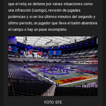
que el reloj se detiene por varias situaciones como
una infracción (castigo), revisión de jugadas
polémicas y si en los últimos minutos del segundo y
último periodo, un jugador que lleva el balón abandona
el campo o hay un pase incompleto.
FOTO: EFE