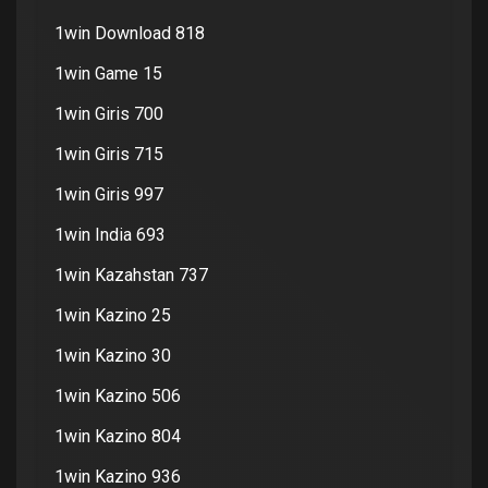
1win Download 818
1win Game 15
1win Giris 700
1win Giris 715
1win Giris 997
1win India 693
1win Kazahstan 737
1win Kazino 25
1win Kazino 30
1win Kazino 506
1win Kazino 804
1win Kazino 936