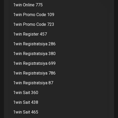
1win Online 775
1win Promo Code 109
1win Promo Code 723
1win Register 457
1win Registratsiya 286
1win Registratsiya 380
1win Registratsiya 699
1win Registratsiya 786
1win Registratsiya 87
1win Sait 360
1win Sait 438
1win Sait 465