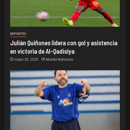
DEPORTES
Julián Quiñones lidera con gol y asistencia
en victoria de Al-Qadisiya
mayo 20, 2025
Mundo Noticioso