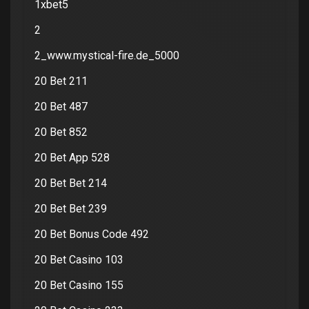
1xbet5
2
2_www.mystical-fire.de_5000
20 Bet 211
20 Bet 487
20 Bet 852
20 Bet App 528
20 Bet Bet 214
20 Bet Bet 239
20 Bet Bonus Code 492
20 Bet Casino 103
20 Bet Casino 155