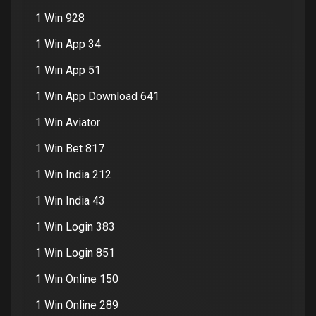
1 Win 928
1 Win App 34
1 Win App 51
1 Win App Download 641
1 Win Aviator
1 Win Bet 817
1 Win India 212
1 Win India 43
1 Win Login 383
1 Win Login 851
1 Win Online 150
1 Win Online 289