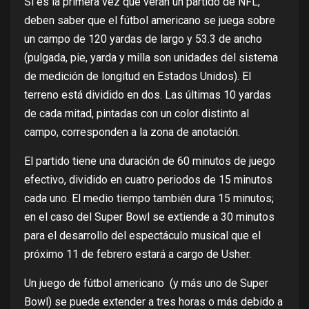
Si es la primera vez que verán un partido de NFL,
deben saber que el fútbol americano se juega sobre
un campo de 120 yardas de largo y 53.3 de ancho
(pulgada, pie, yarda y milla son unidades del sistema
de medición de longitud en Estados Unidos). El
terreno está dividido en dos. Las últimas 10 yardas
de cada mitad, pintadas con un color distinto al
campo, corresponden a la zona de anotación.
El partido tiene una duración de 60 minutos de juego
efectivo, dividido en cuatro periodos de 15 minutos
cada uno. El medio tiempo también dura 15 minutos;
en el caso del Super Bowl se extiende a 30 minutos
para el desarrollo del espectáculo musical que el
próximo 11 de febrero estará a cargo de Usher.
Un juego de fútbol americano (y más uno de Super
Bowl) se puede extender a tres horas o más debido a