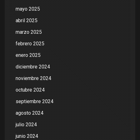
mayo 2025
abril 2025
marzo 2025
febrero 2025
enero 2025
diciembre 2024
noviembre 2024
octubre 2024
septiembre 2024
agosto 2024
julio 2024
junio 2024