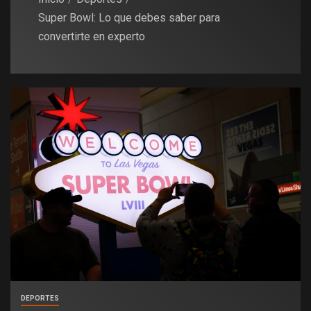
Super Bowl: Lo que debes saber para
convertirte en experto
DEPORTES