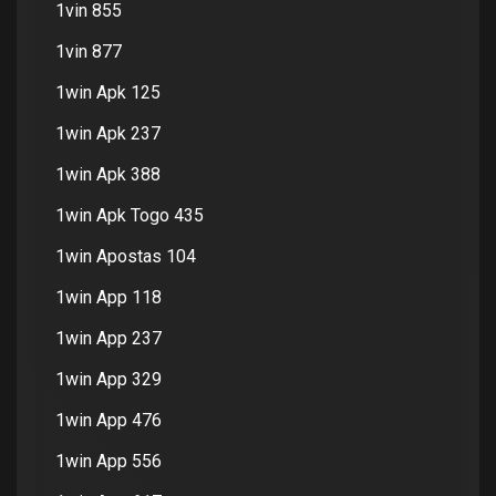
1vin 855
1vin 877
1win Apk 125
1win Apk 237
1win Apk 388
1win Apk Togo 435
1win Apostas 104
1win App 118
1win App 237
1win App 329
1win App 476
1win App 556