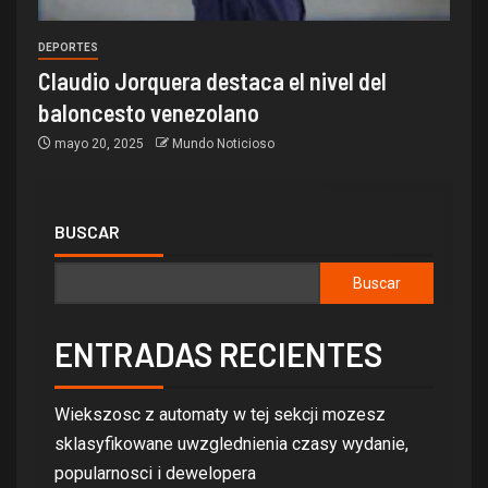
DEPORTES
Claudio Jorquera destaca el nivel del
baloncesto venezolano
mayo 20, 2025
Mundo Noticioso
BUSCAR
Buscar
ENTRADAS RECIENTES
Wiekszosc z automaty w tej sekcji mozesz
sklasyfikowane uwzglednienia czasy wydanie,
popularnosci i dewelopera