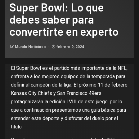
Super Bowl: Lo que
debes saber para
convertirte en experto
Mundo Noticioso
febrero 9, 2024
El Super Bowl es el partido más importante de la NFL,
enfrenta a los mejores equipos de la temporada para
definir al campeón de la liga. El próximo 11 de febrero
Kansas City Chiefs y San Francisco 49ers
protagonizarán la edición LVIII de este juego, por lo
que a continuación presentamos una guía básica para
entender este deporte y disfrutar del duelo por el
título.