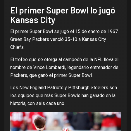
El primer Super Bowl lo jugó
Kansas City
El primer Super Bowl se jugó el 15 de enero de 1967.
Green Bay Packers venció 35-10 a Kansas City
Chiefs.
El trofeo que se otorga al campeón de la NFL lleva el
nombre de Vince Lombardi, legendario entrenador de
Packers, que ganó el primer Super Bowl.
Los New England Patriots y Pittsburgh Steelers son
los equipos que más Super Bowls han ganado en la
historia, con seis
cada uno.