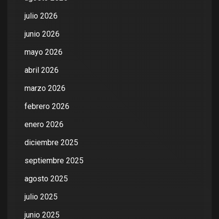
julio 2026
junio 2026
mayo 2026
abril 2026
marzo 2026
febrero 2026
enero 2026
diciembre 2025
septiembre 2025
agosto 2025
julio 2025
junio 2025