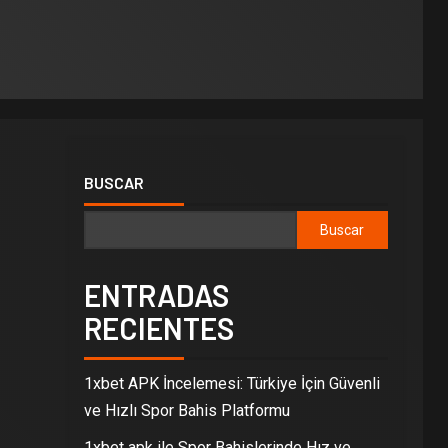
BUSCAR
Buscar
ENTRADAS
RECIENTES
1xbet APK İncelemesi: Türkiye İçin Güvenli
ve Hızlı Spor Bahis Platformu
1xbet apk ile Spor Bahislerinde Hız ve