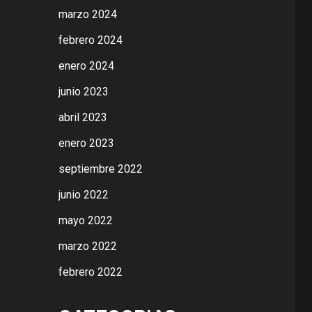
marzo 2024
febrero 2024
enero 2024
junio 2023
abril 2023
enero 2023
septiembre 2022
junio 2022
mayo 2022
marzo 2022
febrero 2022