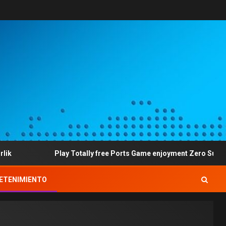
Play Totally free Ports Game enjoyment Zero Subscribe Called
ETENIMIENTO