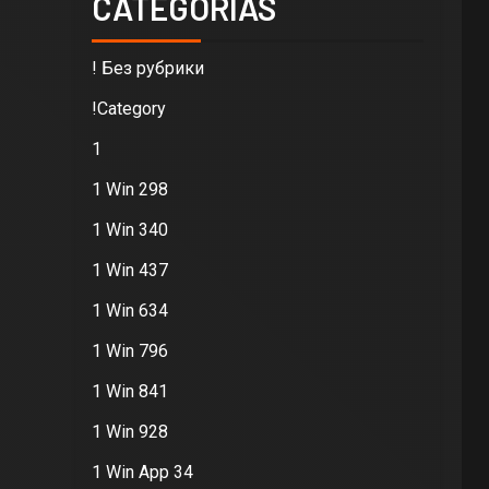
CATEGORIAS
! Без рубрики
!Category
1
1 Win 298
1 Win 340
1 Win 437
1 Win 634
1 Win 796
1 Win 841
1 Win 928
1 Win App 34