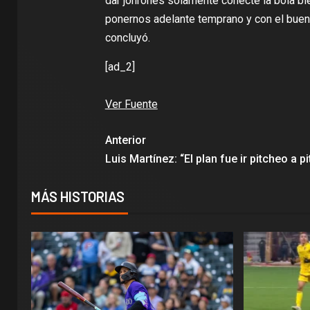
dar jonrones solamente conecté la bola bi
ponernos adelante temprano y con el buen t
concluyó.
[ad_2]
Ver Fuente
Anterior
Luis Martínez: “El plan fue ir pitcheo a p
MÁS HISTORIAS