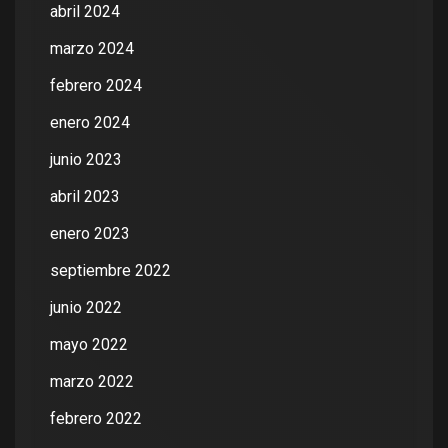
abril 2024
marzo 2024
febrero 2024
enero 2024
junio 2023
abril 2023
enero 2023
septiembre 2022
junio 2022
mayo 2022
marzo 2022
febrero 2022