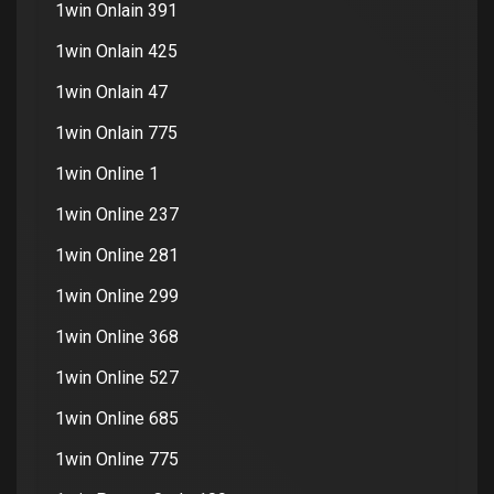
1win Onlain 391
1win Onlain 425
1win Onlain 47
1win Onlain 775
1win Online 1
1win Online 237
1win Online 281
1win Online 299
1win Online 368
1win Online 527
1win Online 685
1win Online 775