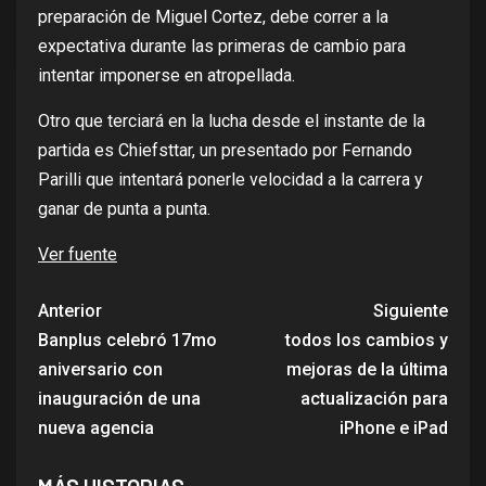
preparación de Miguel Cortez, debe correr a la
expectativa durante las primeras de cambio para
intentar imponerse en atropellada.
Otro que terciará en la lucha desde el instante de la
partida es Chiefsttar, un presentado por Fernando
Parilli que intentará ponerle velocidad a la carrera y
ganar de punta a punta.
Ver fuente
Anterior
Siguiente
Banplus celebró 17mo
todos los cambios y
aniversario con
mejoras de la última
inauguración de una
actualización para
nueva agencia
iPhone e iPad