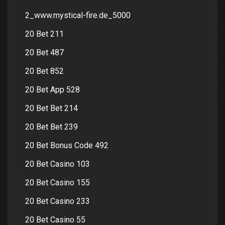
2_www.mystical-fire.de_5000
20 Bet 211
20 Bet 487
20 Bet 852
20 Bet App 528
20 Bet Bet 214
20 Bet Bet 239
20 Bet Bonus Code 492
20 Bet Casino 103
20 Bet Casino 155
20 Bet Casino 233
20 Bet Casino 55