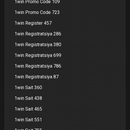
1win Promo Code 109
1win Promo Code 723
1win Register 457
1win Registratsiya 286
1win Registratsiya 380
1win Registratsiya 699
1win Registratsiya 786
1win Registratsiya 87
1win Sait 360
1win Sait 438
1win Sait 465
1win Sait 551