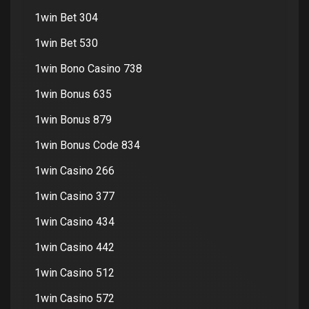
1win Bet 304
1win Bet 530
1win Bono Casino 738
1win Bonus 635
1win Bonus 879
1win Bonus Code 834
1win Casino 266
1win Casino 377
1win Casino 434
1win Casino 442
1win Casino 512
1win Casino 572