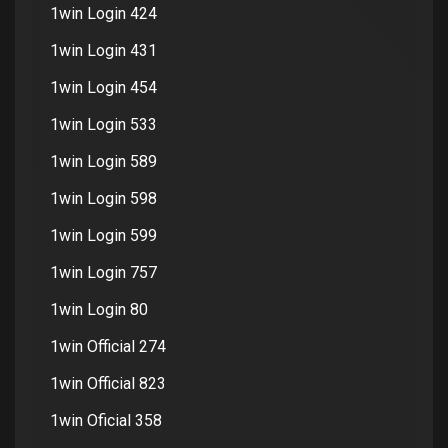
1win Login 424
1win Login 431
1win Login 454
1win Login 533
1win Login 589
1win Login 598
1win Login 599
1win Login 757
1win Login 80
1win Official 274
1win Official 823
1win Oficial 358