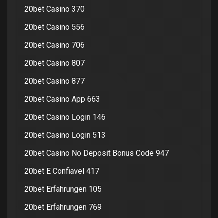
20bet Casino 370
20bet Casino 556
20bet Casino 706
20bet Casino 807
20bet Casino 877
20bet Casino App 663
20bet Casino Login 146
20bet Casino Login 513
20bet Casino No Deposit Bonus Code 947
20bet E Confiavel 417
20bet Erfahrungen 105
20bet Erfahrungen 769