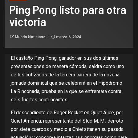
Ping Pong listo para otra
victoria
Mundo Noticioso
marzo 6, 2024
El castaño Ping Pong, ganador en sus dos últimas
presentaciones de manera cómoda, saldrá como uno
de los cotizados de la tercera carrera de la novena
jornada dominical que se celebrará en el Hipódromo
La Rinconada, prueba en la que se enfrentará contra
seis fuertes contrincantes.
El descendiente de Roger Rocket en Quiet Alice, por
Quiet América, representante del Stud M. M., derrotó
por siete cuerpos y medio a Chiefsttar en su pasada
actuación y conserva intactas sus energías como para