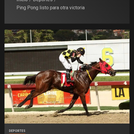
Ping Pong listo para otra victoria
DEPORTES