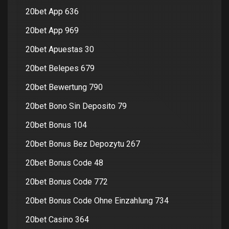
20bet App 636
20bet App 969
20bet Apuestas 30
20bet Belepes 679
20bet Bewertung 790
20bet Bono Sin Deposito 79
20bet Bonus 104
20bet Bonus Bez Depozytu 267
20bet Bonus Code 48
20bet Bonus Code 772
20bet Bonus Code Ohne Einzahlung 734
20bet Casino 364