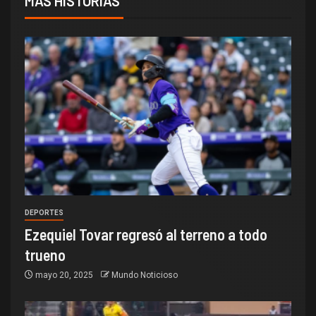
MÁS HISTORIAS
DEPORTES
Ezequiel Tovar regresó al terreno a todo
trueno
mayo 20, 2025
Mundo Noticioso