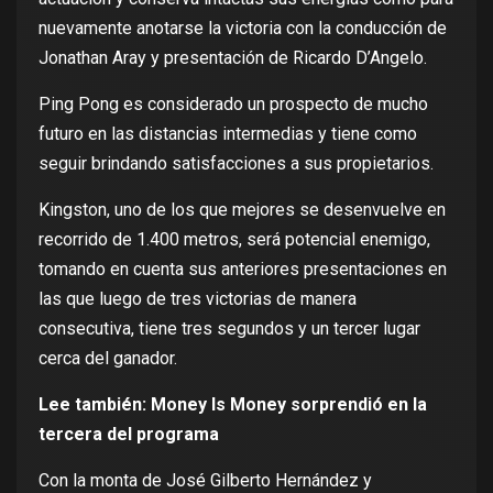
nuevamente anotarse la victoria con la conducción de
Jonathan Aray y presentación de Ricardo D’Angelo.
Ping Pong es considerado un prospecto de mucho
futuro en las distancias intermedias y tiene como
seguir brindando satisfacciones a sus propietarios.
Kingston, uno de los que mejores se desenvuelve en
recorrido de 1.400 metros, será potencial enemigo,
tomando en cuenta sus anteriores presentaciones en
las que luego de tres victorias de manera
consecutiva, tiene tres segundos y un tercer lugar
cerca del ganador.
Lee también:
Money Is Money sorprendió en la
tercera del programa
Con la monta de José Gilberto Hernández y