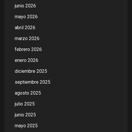
junio 2026
mayo 2026
abril 2026
marzo 2026
febrero 2026
enero 2026
diciembre 2025
septiembre 2025
agosto 2025
julio 2025
junio 2025
mayo 2025