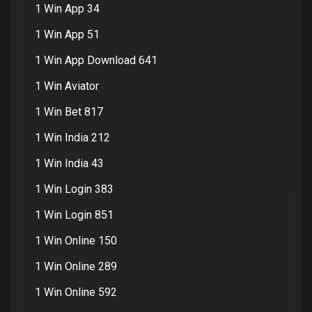
1 Win App 34
1 Win App 51
1 Win App Download 641
1 Win Aviator
1 Win Bet 817
1 Win India 212
1 Win India 43
1 Win Login 383
1 Win Login 851
1 Win Online 150
1 Win Online 289
1 Win Online 592