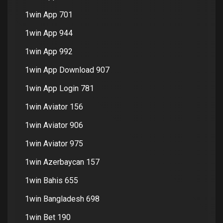
1win App 701
1win App 944
1win App 992
1win App Download 907
1win App Login 781
1win Aviator 156
1win Aviator 906
1win Aviator 975
1win Azerbaycan 157
1win Bahis 655
1win Bangladesh 698
1win Bet 190