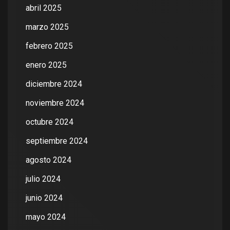
abril 2025
marzo 2025
febrero 2025
enero 2025
diciembre 2024
noviembre 2024
octubre 2024
septiembre 2024
agosto 2024
julio 2024
junio 2024
mayo 2024