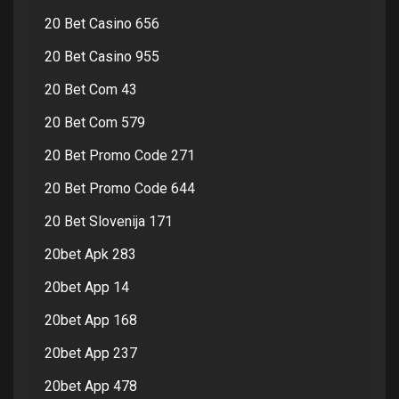
20 Bet Casino 656
20 Bet Casino 955
20 Bet Com 43
20 Bet Com 579
20 Bet Promo Code 271
20 Bet Promo Code 644
20 Bet Slovenija 171
20bet Apk 283
20bet App 14
20bet App 168
20bet App 237
20bet App 478