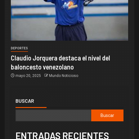
DEPORTES
Claudio Jorquera destaca el nivel del
baloncesto venezolano
mayo 20, 2025
Mundo Noticioso
BUSCAR
Buscar
ENTRADAS RECIENTES