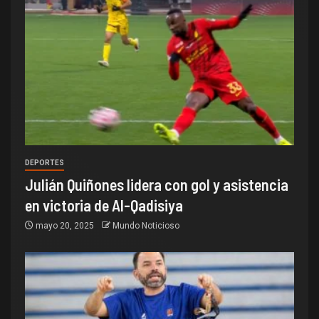
DEPORTES
Julián Quiñones lidera con gol y asistencia
en victoria de Al-Qadisiya
mayo 20, 2025
Mundo Noticioso