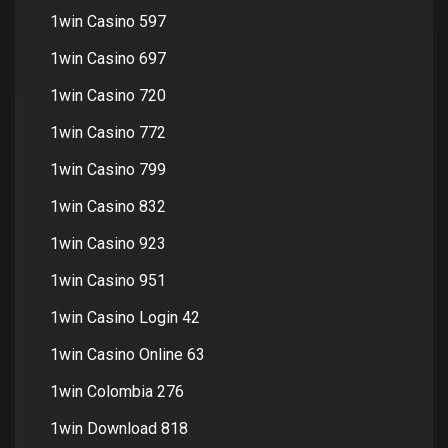
1win Casino 597
1win Casino 697
1win Casino 720
1win Casino 772
1win Casino 799
1win Casino 832
1win Casino 923
1win Casino 951
1win Casino Login 42
1win Casino Online 63
1win Colombia 276
1win Download 818