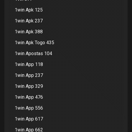
1win Apk 125
1win Apk 237
1win Apk 388
1win Apk Togo 435
1win Apostas 104
1win App 118
1win App 237
1win App 329
1win App 476
1win App 556
1win App 617
1win App 662