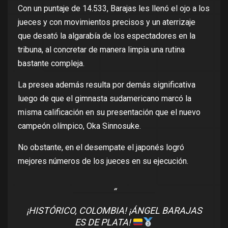
Con un puntaje de 14.533, Barajas les llenó el ojo a los
jueces y con movimientos precisos y un aterrizaje
que desató la algarabía de los espectadores en la
tribuna, al concretar de manera limpia una rutina
bastante compleja.
La presea además resulta por demás significativa
luego de que el gimnasta sudamericano marcó la
misma calificación en su presentación que el nuevo
campeón olímpico, Oka Sinnosuke.
No obstante, en el desempate el japonés logró
mejores números de los jueces en su ejecución.
¡HISTÓRICO, COLOMBIA! ¡ÁNGEL BARAJAS
ES DE PLATA!