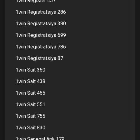
1win Register 457
1win Registratsiya 286
1win Registratsiya 380
1win Registratsiya 699
1win Registratsiya 786
1win Registratsiya 87
1win Sait 360
1win Sait 438
1win Sait 465
1win Sait 551
1win Sait 755
1win Sait 830
1win Senegal Apk 179