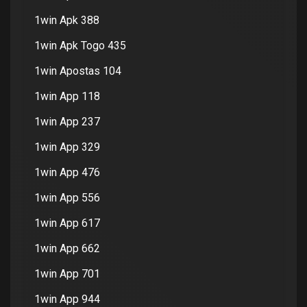
1win Apk 388
1win Apk Togo 435
1win Apostas 104
1win App 118
1win App 237
1win App 329
1win App 476
1win App 556
1win App 617
1win App 662
1win App 701
1win App 944