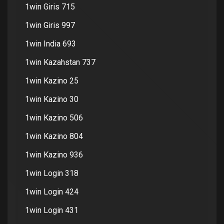
1win Giris 715
1win Giris 997
1win India 693
1win Kazahstan 737
1win Kazino 25
1win Kazino 30
1win Kazino 506
1win Kazino 804
1win Kazino 936
1win Login 318
1win Login 424
1win Login 431