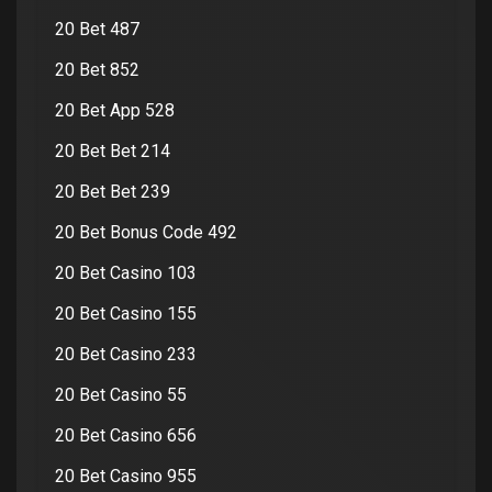
20 Bet 487
20 Bet 852
20 Bet App 528
20 Bet Bet 214
20 Bet Bet 239
20 Bet Bonus Code 492
20 Bet Casino 103
20 Bet Casino 155
20 Bet Casino 233
20 Bet Casino 55
20 Bet Casino 656
20 Bet Casino 955