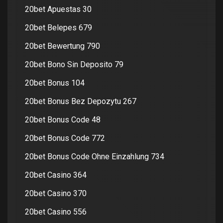
20bet Apuestas 30
20bet Belepes 679
20bet Bewertung 790
20bet Bono Sin Deposito 79
20bet Bonus 104
20bet Bonus Bez Depozytu 267
20bet Bonus Code 48
20bet Bonus Code 772
20bet Bonus Code Ohne Einzahlung 734
20bet Casino 364
20bet Casino 370
20bet Casino 556