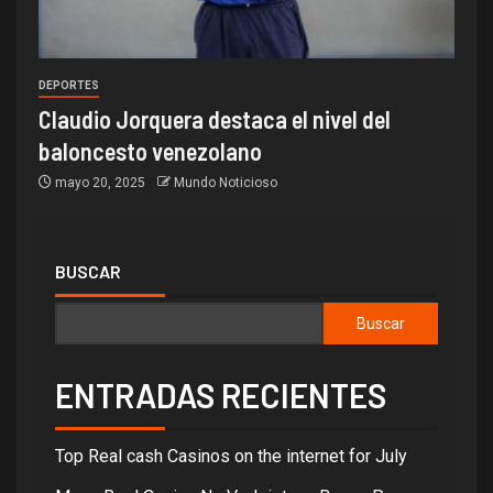
DEPORTES
Claudio Jorquera destaca el nivel del
baloncesto venezolano
mayo 20, 2025
Mundo Noticioso
BUSCAR
Buscar
ENTRADAS RECIENTES
Top Real cash Casinos on the internet for July