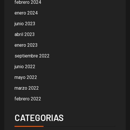
febrero 2024
enero 2024
junio 2023
abril 2023
enero 2023
septiembre 2022
junio 2022
mayo 2022
marzo 2022
febrero 2022
CATEGORIAS