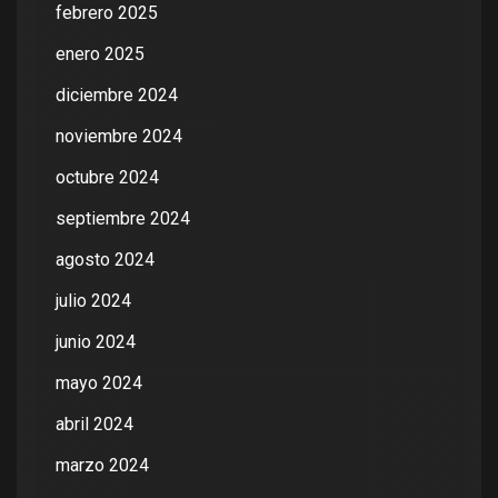
febrero 2025
enero 2025
diciembre 2024
noviembre 2024
octubre 2024
septiembre 2024
agosto 2024
julio 2024
junio 2024
mayo 2024
abril 2024
marzo 2024