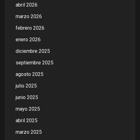
abril 2026
marzo 2026
febrero 2026
enero 2026
diciembre 2025
septiembre 2025
agosto 2025
julio 2025
junio 2025
mayo 2025
abril 2025
marzo 2025