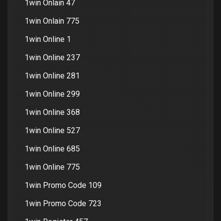
1win Onlain 47
1win Onlain 775
1win Online 1
1win Online 237
1win Online 281
1win Online 299
1win Online 368
1win Online 527
1win Online 685
1win Online 775
1win Promo Code 109
1win Promo Code 723