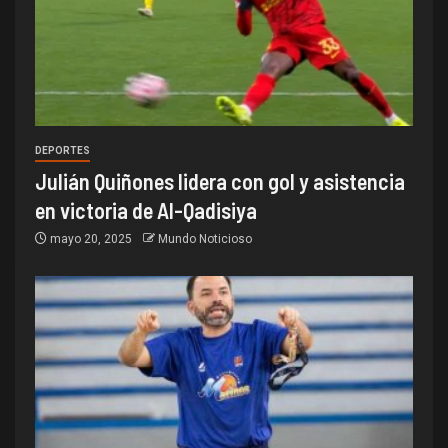
DEPORTES
Julián Quiñones lidera con gol y asistencia
en victoria de Al-Qadisiya
mayo 20, 2025
Mundo Noticioso