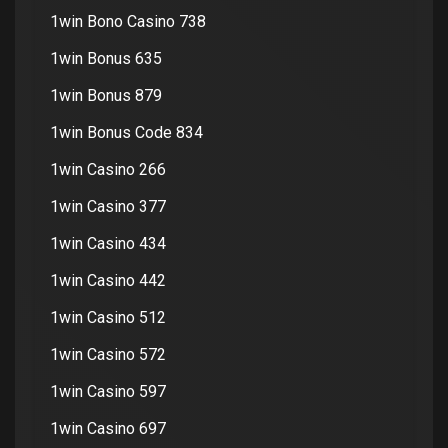
1win Bono Casino 738
1win Bonus 635
1win Bonus 879
1win Bonus Code 834
1win Casino 266
1win Casino 377
1win Casino 434
1win Casino 442
1win Casino 512
1win Casino 572
1win Casino 597
1win Casino 697