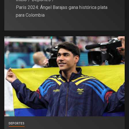
París 2024: Ángel Barajas gana histórica plata
para Colombia
DEPORTES