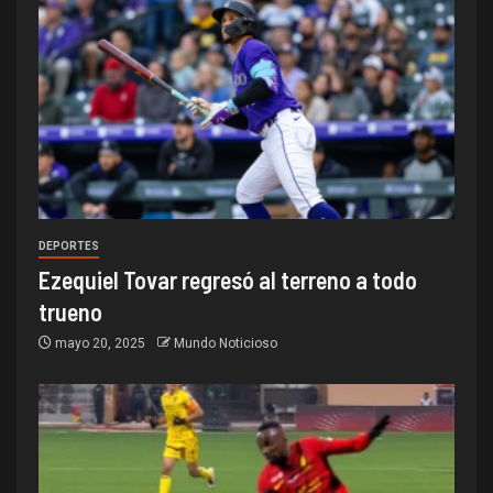
DEPORTES
Ezequiel Tovar regresó al terreno a todo
trueno
mayo 20, 2025
Mundo Noticioso