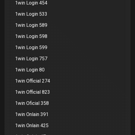
1win Login 454
1win Login 533
1win Login 589
1win Login 598
1win Login 599
1win Login 757
1win Login 80
1win Official 274
1win Official 823
1win Oficial 358
1win Onlain 391
1win Onlain 425