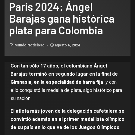
París 2024: Ángel
Barajas gana histórica
plata para Colombia
Mundo Noticioso
agosto 6, 2024
Con tan sólo 17 años, el colombiano Ángel
Barajas terminó en segundo lugar en la final de
Gimnasia, en la especialidad de barra fija
y con
ello conquistó la medalla de plata, algo histórico para
su nación.
El atleta más joven de la delegación cafetalera se
convirtió además en el primer medallista olímpico
de su país en lo que va de los Juegos Olímpicos.