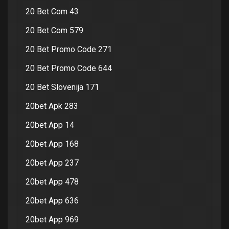
20 Bet Com 43
20 Bet Com 579
20 Bet Promo Code 271
20 Bet Promo Code 644
20 Bet Slovenija 171
20bet Apk 283
20bet App 14
20bet App 168
20bet App 237
20bet App 478
20bet App 636
20bet App 969