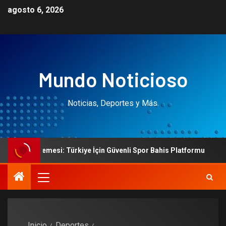
agosto 6, 2026
Mundo Noticioso
Noticias, Deportes y Más.
celemesi: Türkiye İçin Güvenli Spor Bahis Platformu
f
Inicio
Deportes