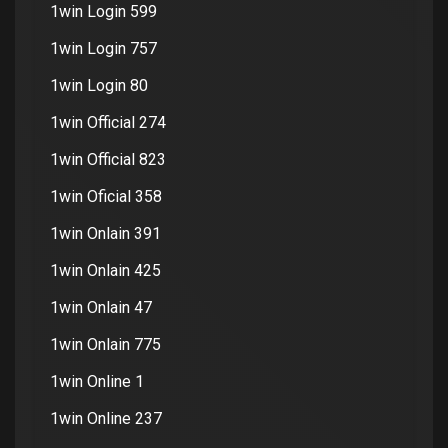
1win Login 599
1win Login 757
1win Login 80
1win Official 274
1win Official 823
1win Oficial 358
1win Onlain 391
1win Onlain 425
1win Onlain 47
1win Onlain 775
1win Online 1
1win Online 237