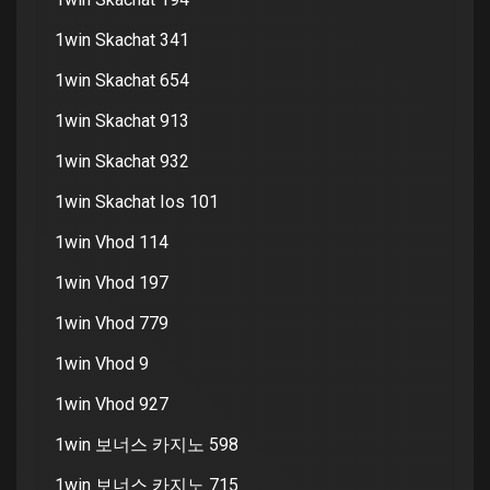
1win Skachat 341
1win Skachat 654
1win Skachat 913
1win Skachat 932
1win Skachat Ios 101
1win Vhod 114
1win Vhod 197
1win Vhod 779
1win Vhod 9
1win Vhod 927
1win 보너스 카지노 598
1win 보너스 카지노 715