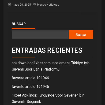
mayo 20, 2025
Mundo Noticioso
BUSCAR
Buscar
ENTRADAS RECIENTES
apkdownload1xbet.com İncelemesi: Türkiye İçin
Güvenli Spor Bahis Platformu
favorite article 191946
favorite article 191946
1xbet Apk İndir: Türkiye’de Spor Severler İçin
Güvenilir Seçenek