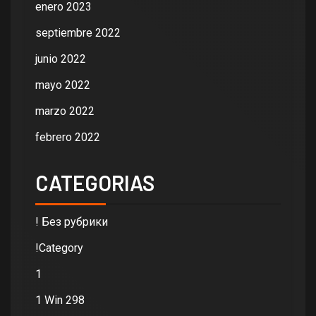
enero 2023
septiembre 2022
junio 2022
mayo 2022
marzo 2022
febrero 2022
CATEGORIAS
! Без рубрики
!Category
1
1 Win 298