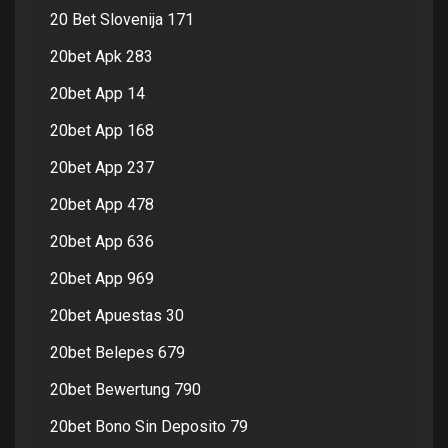
20 Bet Slovenija 171
20bet Apk 283
20bet App 14
20bet App 168
20bet App 237
20bet App 478
20bet App 636
20bet App 969
20bet Apuestas 30
20bet Belepes 679
20bet Bewertung 790
20bet Bono Sin Deposito 79