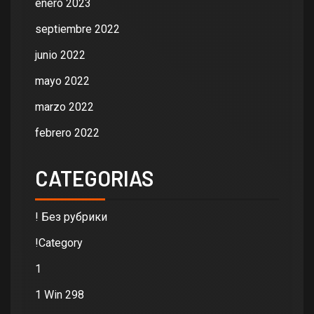
enero 2023
septiembre 2022
junio 2022
mayo 2022
marzo 2022
febrero 2022
CATEGORIAS
! Без рубрики
!Category
1
1 Win 298