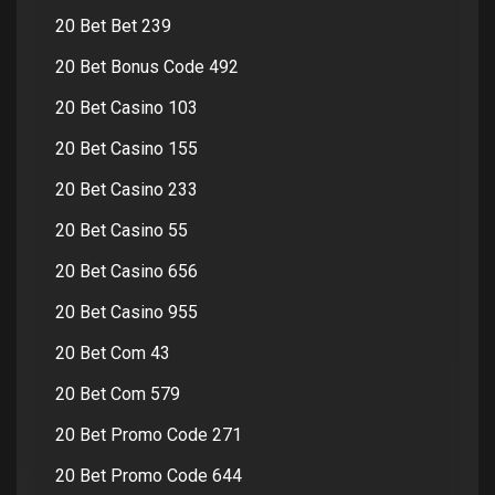
20 Bet Bet 239
20 Bet Bonus Code 492
20 Bet Casino 103
20 Bet Casino 155
20 Bet Casino 233
20 Bet Casino 55
20 Bet Casino 656
20 Bet Casino 955
20 Bet Com 43
20 Bet Com 579
20 Bet Promo Code 271
20 Bet Promo Code 644