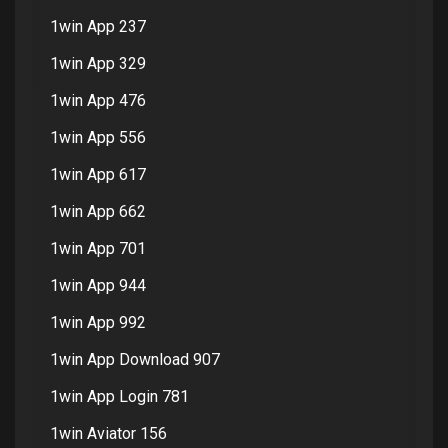
1win App 237
1win App 329
1win App 476
1win App 556
1win App 617
1win App 662
1win App 701
1win App 944
1win App 992
1win App Download 907
1win App Login 781
1win Aviator 156