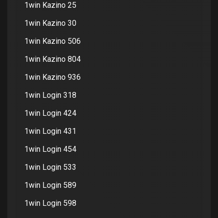
1win Kazino 25
1win Kazino 30
1win Kazino 506
1win Kazino 804
1win Kazino 936
1win Login 318
1win Login 424
1win Login 431
1win Login 454
1win Login 533
1win Login 589
1win Login 598