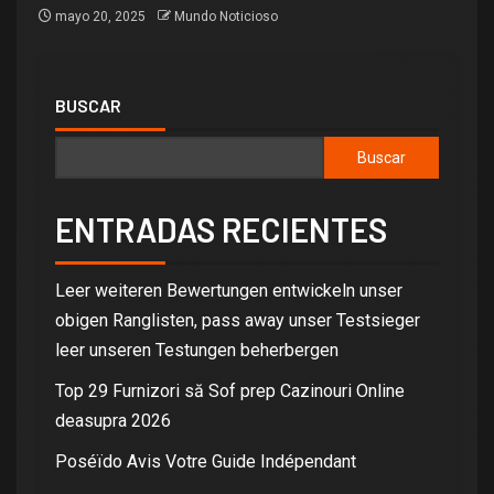
mayo 20, 2025
Mundo Noticioso
BUSCAR
Buscar
ENTRADAS RECIENTES
Leer weiteren Bewertungen entwickeln unser
obigen Ranglisten, pass away unser Testsieger
leer unseren Testungen beherbergen
Top 29 Furnizori să Sof prep Cazinouri Online
deasupra 2026
Poséïdo Avis Votre Guide Indépendant