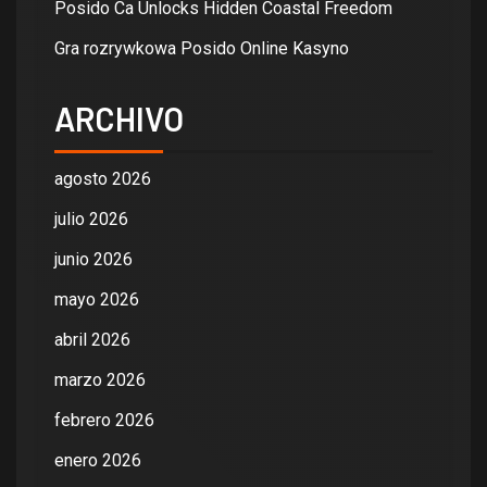
Posido Ca Unlocks Hidden Coastal Freedom
Gra rozrywkowa Posido Online Kasyno
ARCHIVO
agosto 2026
julio 2026
junio 2026
mayo 2026
abril 2026
marzo 2026
febrero 2026
enero 2026