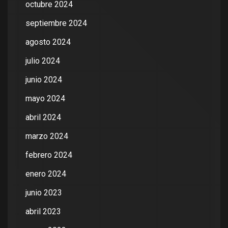
octubre 2024
septiembre 2024
agosto 2024
julio 2024
junio 2024
mayo 2024
abril 2024
marzo 2024
febrero 2024
enero 2024
junio 2023
abril 2023