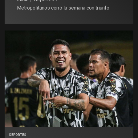
Metropolitanos cerró la semana con triunfo
DEPORTES