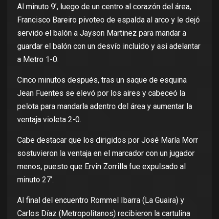
Al minuto 9’, luego de un centro al corazón del área,
Francisco Bareiro pivoteo de espalda al arco y le dejó
servido el balón a Jayson Martinez para mandar a
guardar el balón con un desvío incluido y asi adelantar
a Metro 1-0.
Cinco minutos después, tras un saque de esquina
Jean Fuentes se elevó por los aires y cabeceó la
pelota para mandarla adentro del área y aumentar la
ventaja violeta 2-0.
Cabe destacar que los dirigidos por José María Morr
sostuvieron la ventaja en el marcador con un jugador
menos, puesto que Ervin Zorrilla fue expulsado al
minuto 27’.
Al final del encuentro Rommel Ibarra (La Guaira) y
Carlos Díaz (Metropolitanos) recibieron la cartulina