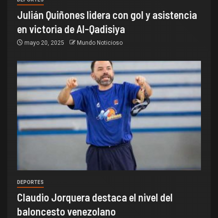
Julián Quiñones lidera con gol y asistencia
en victoria de Al-Qadisiya
mayo 20, 2025
Mundo Noticioso
DEPORTES
Claudio Jorquera destaca el nivel del
baloncesto venezolano