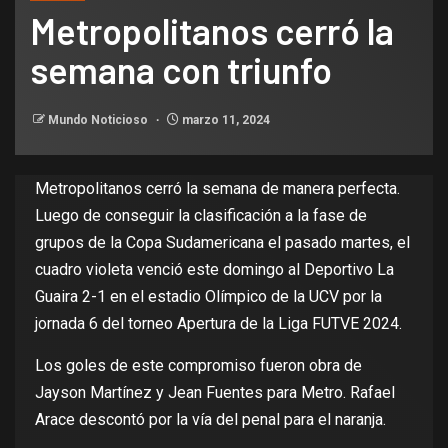
Metropolitanos cerró la
semana con triunfo
Mundo Noticioso
marzo 11, 2024
Metropolitanos cerró la semana de manera perfecta.
Luego de conseguir la clasificación a la fase de
grupos de la Copa Sudamericana el pasado martes, el
cuadro violeta venció este domingo al Deportivo La
Guaira 2-1 en el estadio Olímpico de la UCV por la
jornada 6 del torneo Apertura de la Liga FUTVE 2024.
Los goles de este compromiso fueron obra de
Jayson Martínez y Jean Fuentes para Metro. Rafael
Arace descontó por la vía del penal para el naranja.