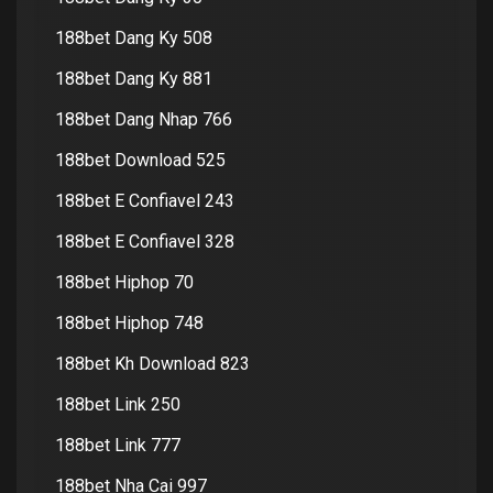
188bet Dang Ky 508
188bet Dang Ky 881
188bet Dang Nhap 766
188bet Download 525
188bet E Confiavel 243
188bet E Confiavel 328
188bet Hiphop 70
188bet Hiphop 748
188bet Kh Download 823
188bet Link 250
188bet Link 777
188bet Nha Cai 997