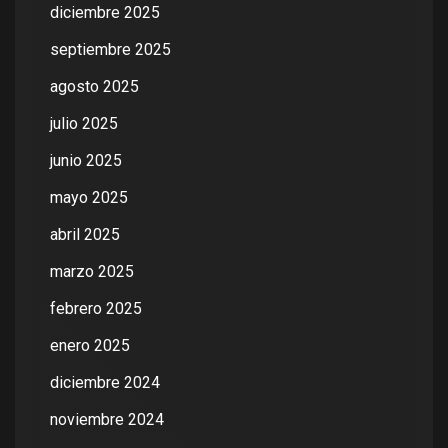
diciembre 2025
septiembre 2025
agosto 2025
julio 2025
junio 2025
mayo 2025
abril 2025
marzo 2025
febrero 2025
enero 2025
diciembre 2024
noviembre 2024