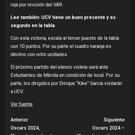
roja por revisión del VAR.
Lee también:
UCV tiene un buen presente y es
segundo en la tabla
Con esta victoria, escala al tercer puesto de la tabla
con 10 puntos. Por su parte el cuadro naranja es
décimo con ocho unidades.
El próximo partido del elenco violeta será ante
Estudiantes de Mérida en condición de local. Por su
parte, los dirigidos por Enrique “Kike” García visitarán
a UCV.
Ver fuente
Anterior
Siguiente
Oscars 2024,
Oscars 2024 –