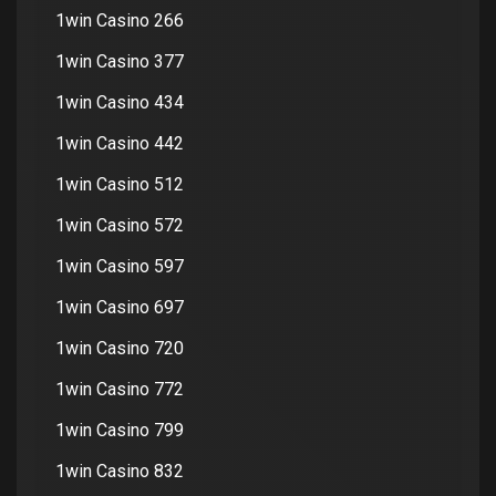
1win Casino 266
1win Casino 377
1win Casino 434
1win Casino 442
1win Casino 512
1win Casino 572
1win Casino 597
1win Casino 697
1win Casino 720
1win Casino 772
1win Casino 799
1win Casino 832