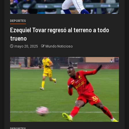
DEPORTES
Ezequiel Tovar regresó al terreno a todo
trueno
mayo 20, 2025
Mundo Noticioso
DEPORTES