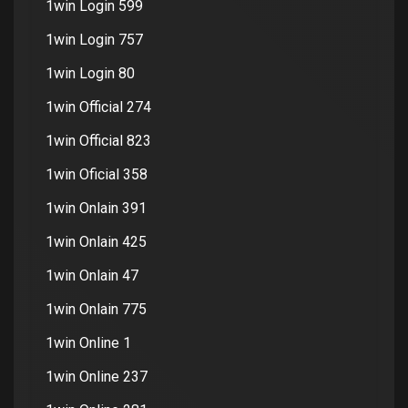
1win Login 599
1win Login 757
1win Login 80
1win Official 274
1win Official 823
1win Oficial 358
1win Onlain 391
1win Onlain 425
1win Onlain 47
1win Onlain 775
1win Online 1
1win Online 237