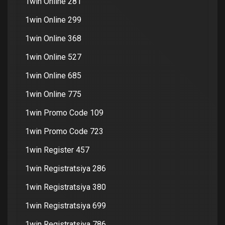
1win Online 281
1win Online 299
1win Online 368
1win Online 527
1win Online 685
1win Online 775
1win Promo Code 109
1win Promo Code 723
1win Register 457
1win Registratsiya 286
1win Registratsiya 380
1win Registratsiya 699
1win Registratsiya 786