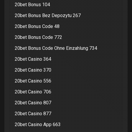
20bet Bonus 104
20bet Bonus Bez Depozytu 267
20bet Bonus Code 48
20bet Bonus Code 772
20bet Bonus Code Ohne Einzahlung 734
20bet Casino 364
20bet Casino 370
20bet Casino 556
20bet Casino 706
20bet Casino 807
20bet Casino 877
20bet Casino App 663