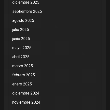
diciembre 2025
septiembre 2025
agosto 2025
julio 2025
junio 2025
mayo 2025
abril 2025
marzo 2025
febrero 2025
enero 2025
diciembre 2024
noviembre 2024