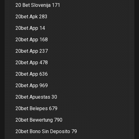
20 Bet Slovenija 171
20bet Apk 283
20bet App 14
20bet App 168
20bet App 237
20bet App 478
20bet App 636
20bet App 969
20bet Apuestas 30
20bet Belepes 679
20bet Bewertung 790
20bet Bono Sin Deposito 79