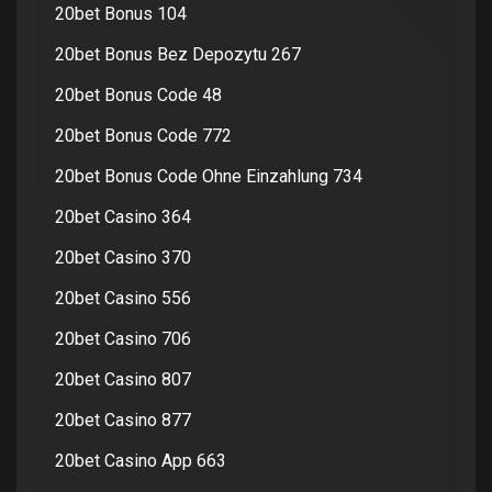
20bet Bonus 104
20bet Bonus Bez Depozytu 267
20bet Bonus Code 48
20bet Bonus Code 772
20bet Bonus Code Ohne Einzahlung 734
20bet Casino 364
20bet Casino 370
20bet Casino 556
20bet Casino 706
20bet Casino 807
20bet Casino 877
20bet Casino App 663