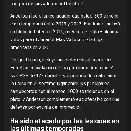
cuerpos de lanzadores del béisbol”.
Anderson fue el único jugador que bateó .300 o mejor
cada temporada entre 2019 y 2022. Ese tramo incluyó
un título de bateo en 2019, un Bate de Plata y algunos
votos para el Jugador Más Valioso de la Liga
Americana en 2020.
De igual forma, incluyó una selección al Juego de
Estrellas en cada uno de los próximos dos años. Y
su
OPS+
de 122 durante ese período de cuatro años
lo ubicó en el séptimo lugar entre los principales
campocortos con al menos 1.000 apariciones en el
plato, y Anderson complementó esa ofensiva con una
defensa por encima del promedio.
Ha sido atacado por las lesiones en
las últimas temporadas