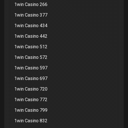
1win Casino 266
1win Casino 377
1win Casino 434
1win Casino 442
1win Casino 512
1win Casino 572
1win Casino 597
1win Casino 697
1win Casino 720
1win Casino 772
1win Casino 799
1win Casino 832