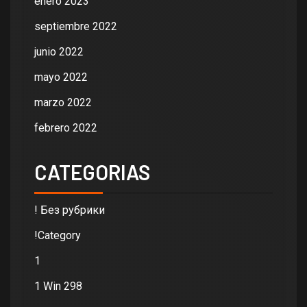
enero 2023
septiembre 2022
junio 2022
mayo 2022
marzo 2022
febrero 2022
CATEGORIAS
! Без рубрики
!Category
1
1 Win 298