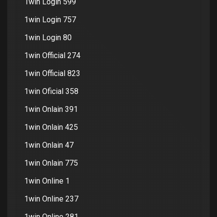
1win Login 599
1win Login 757
1win Login 80
1win Official 274
1win Official 823
1win Oficial 358
1win Onlain 391
1win Onlain 425
1win Onlain 47
1win Onlain 775
1win Online 1
1win Online 237
1win Online 281