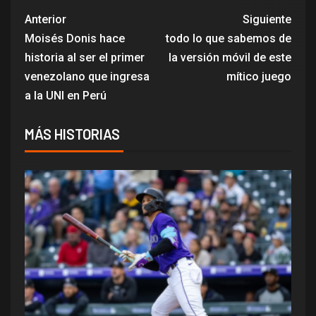
Anterior
Siguiente
Moisés Donis hace
todo lo que sabemos de
historia al ser el primer
la versión móvil de este
venezolano que ingresa
mítico juego
a la UNI en Perú
MÁS HISTORIAS