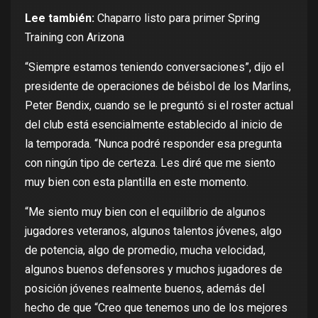
Lee también:
Chaparro listo para primer Spring
Training con Arizona
“Siempre estamos teniendo conversaciones”, dijo el
presidente de operaciones de béisbol de los Marlins,
Peter Bendix, cuando se le preguntó si el roster actual
del club está esencialmente establecido al inicio de
la temporada. “Nunca podré responder esa pregunta
con ningún tipo de certeza. Les diré que me siento
muy bien con esta plantilla en este momento.
“Me siento muy bien con el equilibrio de algunos
jugadores veteranos, algunos talentos jóvenes, algo
de potencia, algo de promedio, mucha velocidad,
algunos buenos defensores y muchos jugadores de
posición jóvenes realmente buenos, además del
hecho de que “Creo que tenemos uno de los mejores