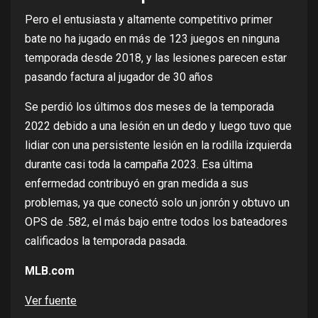
Pero el entusiasta y altamente competitivo primer
bate no ha jugado en más de 123 juegos en ninguna
temporada desde 2018, y las lesiones parecen estar
pasando factura al jugador de 30 años
Se perdió los últimos dos meses de la temporada
2022 debido a una lesión en un dedo y luego tuvo que
lidiar con una persistente lesión en la rodilla izquierda
durante casi toda la campaña 2023. Esa última
enfermedad contribuyó en gran medida a sus
problemas, ya que conectó solo un jonrón y obtuvo un
OPS de .582, el más bajo entre todos los bateadores
calificados la temporada pasada.
MLB.com
Ver fuente