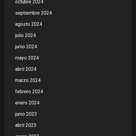
octubre 2024
septiembre 2024
agosto 2024
julio 2024
junio 2024
mayo 2024
abril 2024
marzo 2024
febrero 2024
enero 2024
junio 2023
abril 2023