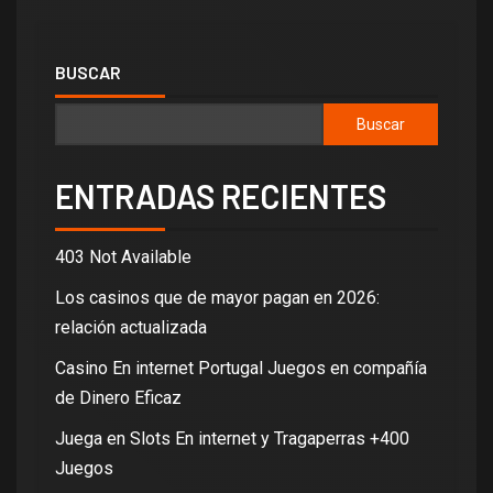
BUSCAR
Buscar
ENTRADAS RECIENTES
403 Not Available
Los casinos que de mayor pagan en 2026:
relación actualizada
Casino En internet Portugal Juegos en compañía
de Dinero Eficaz
Juega en Slots En internet y Tragaperras +400
Juegos