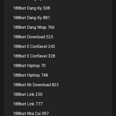
188bet Dang Ky 508
188bet Dang Ky 881
188bet Dang Nhap 766
188bet Download 525
188bet E Confiavel 243
188bet E Confiavel 328
188bet Hiphop 70
188bet Hiphop 748
188bet Kh Download 823
188bet Link 250
188bet Link 777
188bet Nha Cai 997