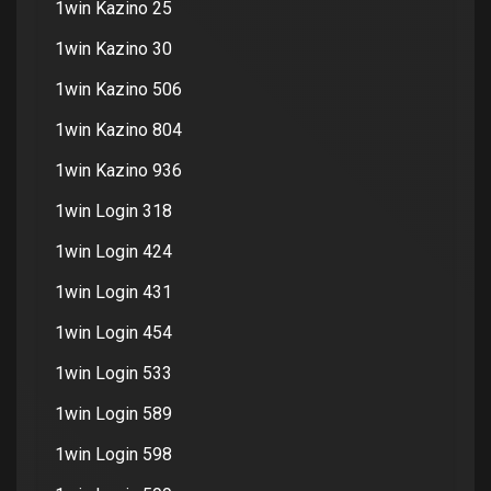
1win Kazino 25
1win Kazino 30
1win Kazino 506
1win Kazino 804
1win Kazino 936
1win Login 318
1win Login 424
1win Login 431
1win Login 454
1win Login 533
1win Login 589
1win Login 598