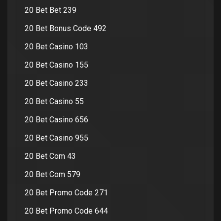
20 Bet Bet 239
20 Bet Bonus Code 492
20 Bet Casino 103
20 Bet Casino 155
20 Bet Casino 233
20 Bet Casino 55
20 Bet Casino 656
20 Bet Casino 955
20 Bet Com 43
20 Bet Com 579
20 Bet Promo Code 271
20 Bet Promo Code 644