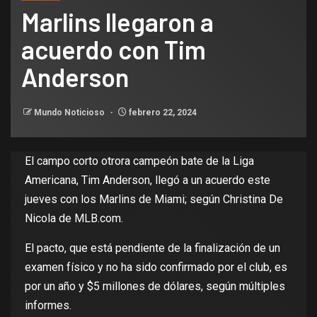
Marlins llegaron a
acuerdo con Tim
Anderson
Mundo Noticioso
febrero 22, 2024
El campo corto otrora campeón bate de la Liga
Americana, Tim Anderson,
llegó a un acuerdo este
jueves con los Marlins
de Miami; según Christina De
Nicola de MLB.com.
El pacto, que está pendiente de la finalización de un
examen físico y no ha sido confirmado por el club, es
por un año y $5 millones de dólares, según múltiples
informes.