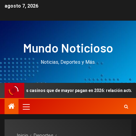
agosto 7, 2026
Mundo Noticioso
Noticias, Deportes y Más.
Los casinos que de mayor pagan en 2026: relación actualizada
Inicio
Deportes