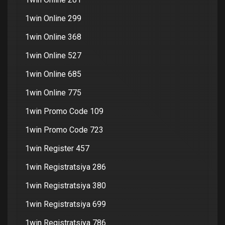
1win Online 299
1win Online 368
1win Online 527
1win Online 685
1win Online 775
1win Promo Code 109
1win Promo Code 723
1win Register 457
1win Registratsiya 286
1win Registratsiya 380
1win Registratsiya 699
1win Registratsiya 786