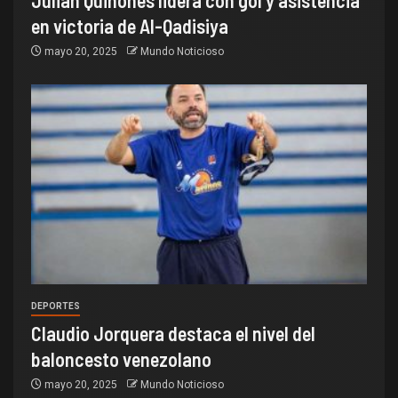
en victoria de Al-Qadisiya
mayo 20, 2025
Mundo Noticioso
DEPORTES
Claudio Jorquera destaca el nivel del
baloncesto venezolano
mayo 20, 2025
Mundo Noticioso