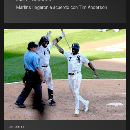
Marlins llegaron a acuerdo con Tim Anderson
DEPORTES