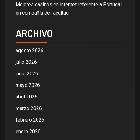
Mejores casinos en internet referente a Portugal
en compañía de facultad
ARCHIVO
agosto 2026
julio 2026
junio 2026
mayo 2026
abril 2026
marzo 2026
febrero 2026
enero 2026