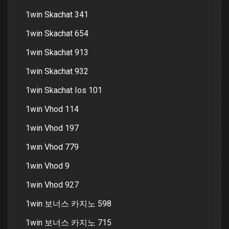
1win Skachat 341
1win Skachat 654
1win Skachat 913
1win Skachat 932
1win Skachat Ios 101
1win Vhod 114
1win Vhod 197
1win Vhod 779
1win Vhod 9
1win Vhod 927
1win 보너스 카지노 598
1win 보너스 카지노 715