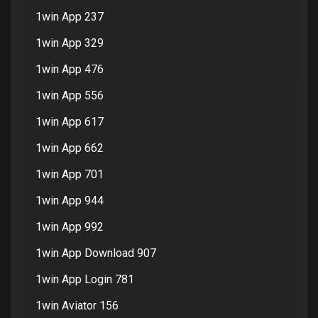
1win App 237
1win App 329
1win App 476
1win App 556
1win App 617
1win App 662
1win App 701
1win App 944
1win App 992
1win App Download 907
1win App Login 781
1win Aviator 156