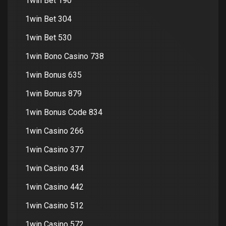
1win Bet 190
1win Bet 304
1win Bet 530
1win Bono Casino 738
1win Bonus 635
1win Bonus 879
1win Bonus Code 834
1win Casino 266
1win Casino 377
1win Casino 434
1win Casino 442
1win Casino 512
1win Casino 572