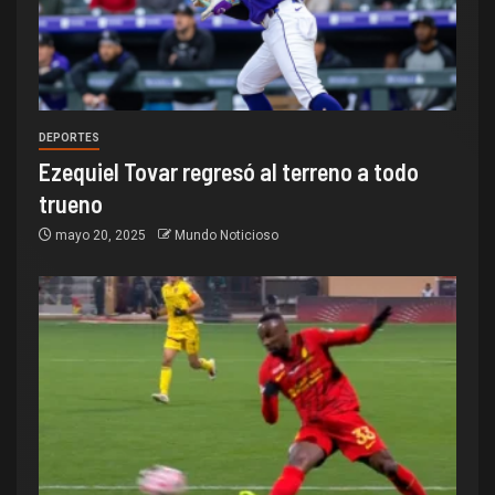
DEPORTES
Ezequiel Tovar regresó al terreno a todo
trueno
mayo 20, 2025
Mundo Noticioso