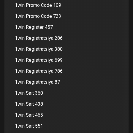
1win Promo Code 109
1win Promo Code 723
1win Register 457
1win Registratsiya 286
1win Registratsiya 380
1win Registratsiya 699
1win Registratsiya 786
1win Registratsiya 87
1win Sait 360
1win Sait 438
1win Sait 465
1win Sait 551