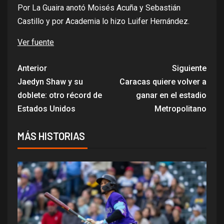
Por La Guaira anotó Moisés Acuña y Sebastián
Castillo y por Academia lo hizo Luifer Hernández.
Ver fuente
Anterior
Siguiente
Jaedyn Shaw y su
Caracas quiere volver a
doblete: otro récord de
ganar en el estadio
Estados Unidos
Metropolitano
MÁS HISTORIAS