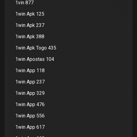
1vin 877
1win Apk 125
1win Apk 237
1win Apk 388
1win Apk Togo 435
1win Apostas 104
1win App 118
1win App 237
1win App 329
1win App 476
1win App 556
1win App 617