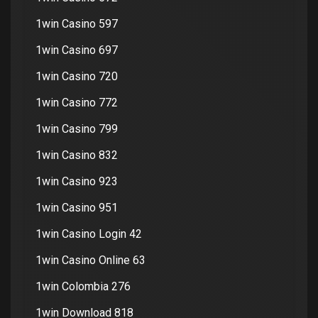
1win Casino 597
1win Casino 697
1win Casino 720
1win Casino 772
1win Casino 799
1win Casino 832
1win Casino 923
1win Casino 951
1win Casino Login 42
1win Casino Online 63
1win Colombia 276
1win Download 818