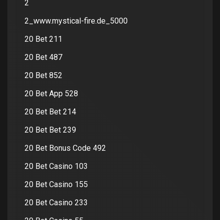
2
2_www.mystical-fire.de_5000
20 Bet 211
20 Bet 487
20 Bet 852
20 Bet App 528
20 Bet Bet 214
20 Bet Bet 239
20 Bet Bonus Code 492
20 Bet Casino 103
20 Bet Casino 155
20 Bet Casino 233