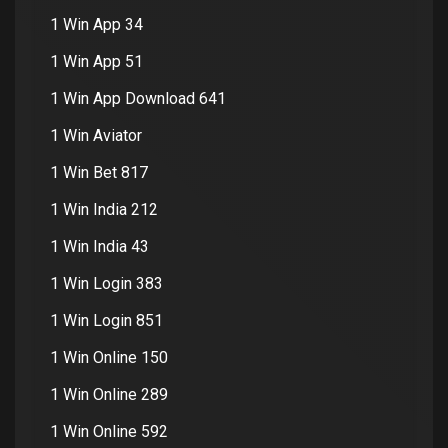
1 Win App 34
1 Win App 51
1 Win App Download 641
1 Win Aviator
1 Win Bet 817
1 Win India 212
1 Win India 43
1 Win Login 383
1 Win Login 851
1 Win Online 150
1 Win Online 289
1 Win Online 592