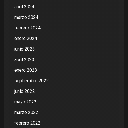
abril 2024
marzo 2024
febrero 2024
enero 2024
junio 2023
abril 2023
enero 2023
septiembre 2022
junio 2022
mayo 2022
marzo 2022
febrero 2022