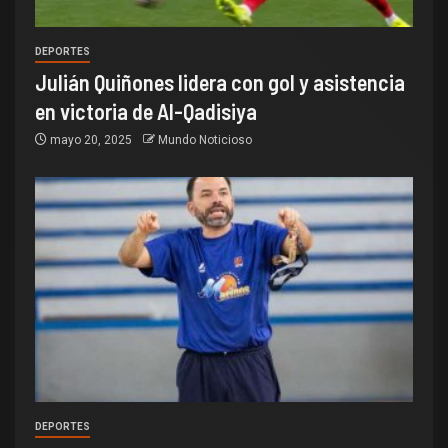
DEPORTES
Julián Quiñones lidera con gol y asistencia
en victoria de Al-Qadisiya
mayo 20, 2025
Mundo Noticioso
DEPORTES