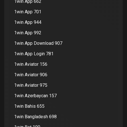
1win App 662
1win App 701
1win App 944
1win App 992
1win App Download 907
1win App Login 781
1win Aviator 156
1win Aviator 906
1win Aviator 975
1win Azerbaycan 157
1win Bahis 655
1win Bangladesh 698