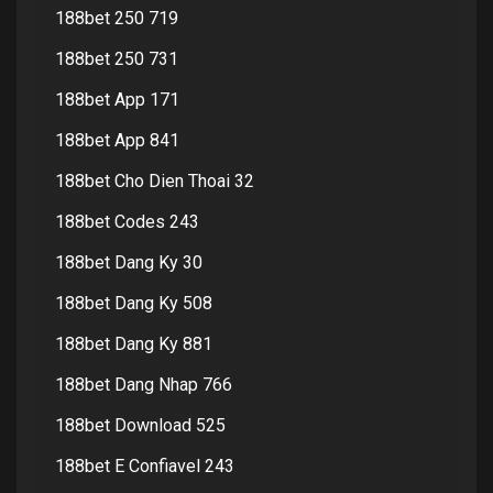
188bet 250 719
188bet 250 731
188bet App 171
188bet App 841
188bet Cho Dien Thoai 32
188bet Codes 243
188bet Dang Ky 30
188bet Dang Ky 508
188bet Dang Ky 881
188bet Dang Nhap 766
188bet Download 525
188bet E Confiavel 243