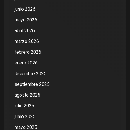
junio 2026
mayo 2026
abril 2026
marzo 2026
febrero 2026
enero 2026
diciembre 2025
septiembre 2025
agosto 2025
julio 2025
junio 2025
mayo 2025