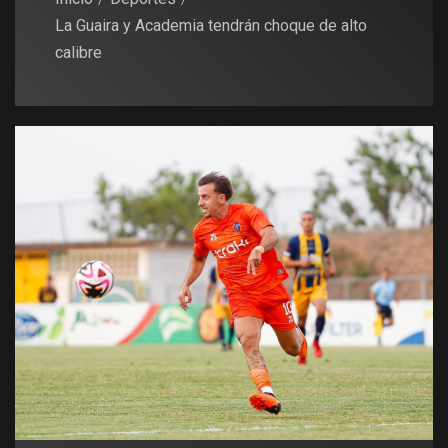
La Guaira y Academia tendrán choque de alto
calibre