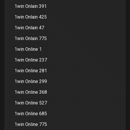
1win Onlain 391
1win Onlain 425
1win Onlain 47
1win Onlain 775
1win Online 1
1win Online 237
1win Online 281
1win Online 299
1win Online 368
1win Online 527
1win Online 685
1win Online 775