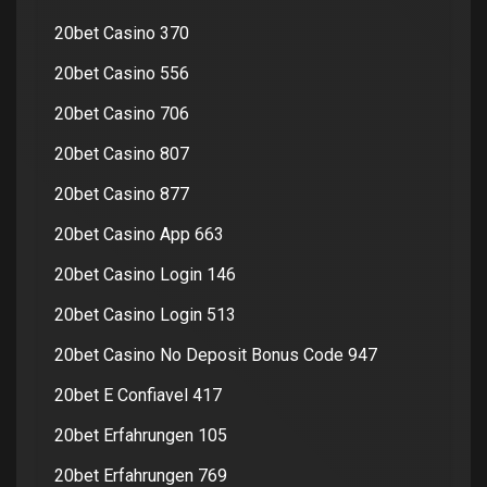
20bet Casino 370
20bet Casino 556
20bet Casino 706
20bet Casino 807
20bet Casino 877
20bet Casino App 663
20bet Casino Login 146
20bet Casino Login 513
20bet Casino No Deposit Bonus Code 947
20bet E Confiavel 417
20bet Erfahrungen 105
20bet Erfahrungen 769