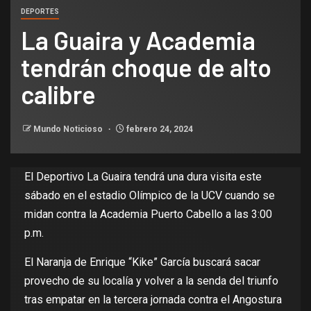
DEPORTES
La Guaira y Academia
tendrán choque de alto
calibre
Mundo Noticioso
febrero 24, 2024
El Deportivo La Guaira tendrá una dura visita este
sábado en el estadio Olímpico de la UCV cuando se
midan contra la Academia Puerto Cabello a las 3:00
p.m.
El Naranja de Enrique “Kike” García buscará sacar
provecho de su localía y volver a la senda del triunfo
tras empatar en la tercera jornada contra el Angostura