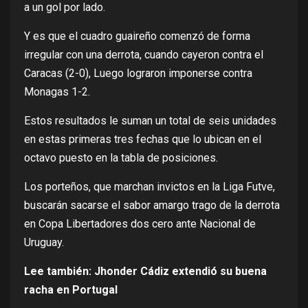
a un gol por lado.
Y es que el cuadro guaireño comenzó de forma
irregular con una derrota, cuando cayeron contra el
Caracas (2-0), Luego lograron imponerse contra
Monagas 1-2.
Estos resultados le suman un total de seis unidades
en estas primeras tres fechas que lo ubican en el
octavo puesto en la tabla de posiciones.
Los porteños, que marchan invictos en la Liga Futve,
buscarán sacarse el sabor amargo trago de la derrota
en Copa Libertadores dos cero ante Nacional de
Uruguay.
Lee también:
Jhonder Cádiz extendió su buena
racha en Portugal