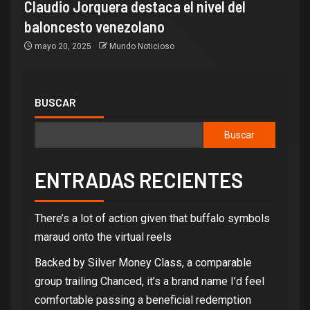
Claudio Jorquera destaca el nivel del
baloncesto venezolano
mayo 20, 2025
Mundo Noticioso
BUSCAR
Buscar
ENTRADAS RECIENTES
There’s a lot of action given that buffalo symbols
maraud onto the virtual reels
Backed by Silver Money Class, a comparable
group trailing Chanced, it’s a brand name I’d feel
comfortable passing a beneficial redemption