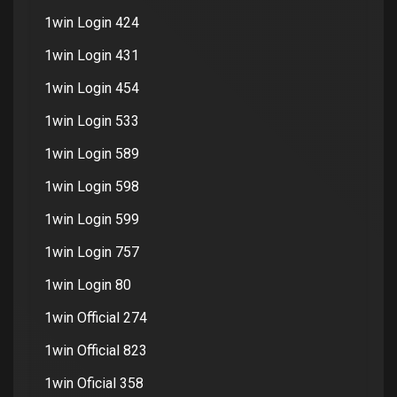
1win Login 424
1win Login 431
1win Login 454
1win Login 533
1win Login 589
1win Login 598
1win Login 599
1win Login 757
1win Login 80
1win Official 274
1win Official 823
1win Oficial 358