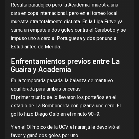
Resulta paradójico pero la Academia, muestra una
cara en copa internacional, pero en el torneo local
muestra otra totalmente distinta. En la Liga Futve ya
suma un empate a dos goles contra el Carabobo y se
impuso uno a cero al Portuguesa y dos por uno a
Estudiantes de Mérida.
Enfrentamientos previos entre La
Guaira y Academia
En la temporada pasada, la balanza se mantuvo
equilibrada para ambas oncenas.
El primer triunfo se lo llevaron los porteños en el
estadio de La Bombonerita con pizarra uno cero. El
gol lo hizo Diego Osío en el minuto 90+9.
Y en el Olímpico de la UCV, el naranja le devolvió el
favor y ganó dos goles por uno.