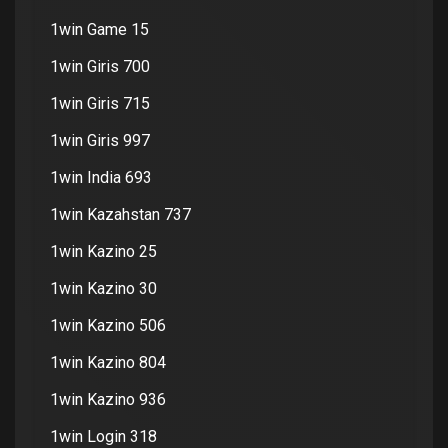
1win Game 15
1win Giris 700
1win Giris 715
1win Giris 997
1win India 693
1win Kazahstan 737
1win Kazino 25
1win Kazino 30
1win Kazino 506
1win Kazino 804
1win Kazino 936
1win Login 318