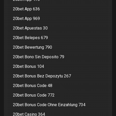
20bet App 636
20bet App 969
20bet Apuestas 30
20bet Belepes 679
20bet Bewertung 790
20bet Bono Sin Deposito 79
20bet Bonus 104
20bet Bonus Bez Depozytu 267
20bet Bonus Code 48
20bet Bonus Code 772
20bet Bonus Code Ohne Einzahlung 734
20bet Casino 364