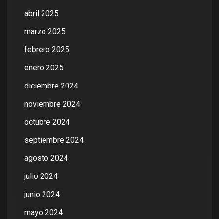
abril 2025
marzo 2025
febrero 2025
enero 2025
diciembre 2024
noviembre 2024
octubre 2024
septiembre 2024
agosto 2024
julio 2024
junio 2024
mayo 2024