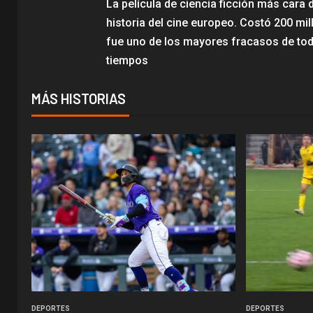
La película de ciencia ficción más cara d
historia del cine europeo. Costó 200 mil
fue uno de los mayores fracasos de tod
tiempos
MÁS HISTORIAS
DEPORTES
DEPORTES