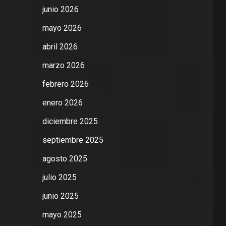
junio 2026
mayo 2026
abril 2026
marzo 2026
febrero 2026
enero 2026
diciembre 2025
septiembre 2025
agosto 2025
julio 2025
junio 2025
mayo 2025