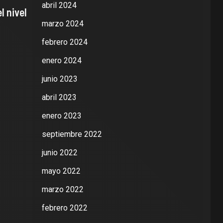
abril 2024
l nivel
marzo 2024
febrero 2024
enero 2024
junio 2023
abril 2023
enero 2023
septiembre 2022
junio 2022
mayo 2022
marzo 2022
febrero 2022