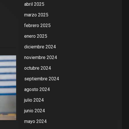
abril 2025
marzo 2025
febrero 2025
enero 2025
diciembre 2024
noviembre 2024
octubre 2024
septiembre 2024
agosto 2024
julio 2024
junio 2024
mayo 2024