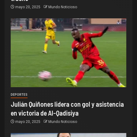
mayo 20, 2025
Mundo Noticioso
DEPORTES
Julián Quiñones lidera con gol y asistencia
en victoria de Al-Qadisiya
mayo 20, 2025
Mundo Noticioso