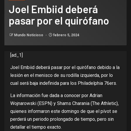
Joel Embiid deberá
pasar por el quirófano
Mundo Noticioso
febrero 5, 2024
[ad_1]
Joel Embiid deberá pasar por el quirófano debido a la
lesión en el menisco de su rodilla izquierda, por lo
cual será baja indefinida para los Philadelphia 76ers.
La información fue dada a conocer por Adrian
Wojnarowski (ESPN) y Shams Charania (The Athletic),
quienes informaron este domingo de que el pívot se
perderá un periodo prolongado de tiempo, pero sin
detallar el tiempo exacto.