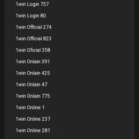
1win Login 757
1win Login 80
1win Official 274
1win Official 823
1win Oficial 358
1win Onlain 391
1win Onlain 425
1win Onlain 47
1win Onlain 775
1win Online 1
1win Online 237
1win Online 281