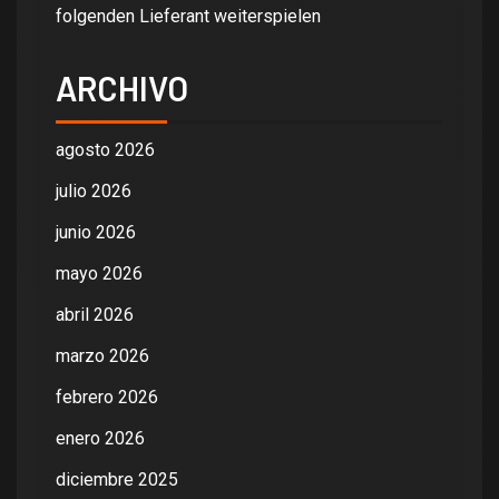
folgenden Lieferant weiterspielen
ARCHIVO
agosto 2026
julio 2026
junio 2026
mayo 2026
abril 2026
marzo 2026
febrero 2026
enero 2026
diciembre 2025