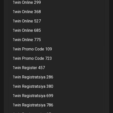
1win Online 299
1win Online 368
1win Online 527
1win Online 685
1win Online 775
1win Promo Code 109
1win Promo Code 723
1win Register 457
1win Registratsiya 286
1win Registratsiya 380
1win Registratsiya 699
1win Registratsiya 786