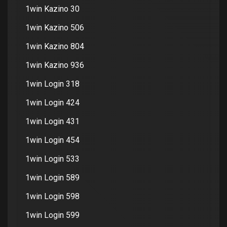
1win Kazino 30
1win Kazino 506
1win Kazino 804
1win Kazino 936
1win Login 318
1win Login 424
1win Login 431
1win Login 454
1win Login 533
1win Login 589
1win Login 598
1win Login 599