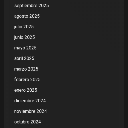
septiembre 2025
agosto 2025
julio 2025
junio 2025
mayo 2025
abril 2025
marzo 2025
febrero 2025
enero 2025
diciembre 2024
noviembre 2024
octubre 2024