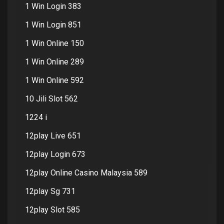
1 Win Login 383
1 Win Login 851
1 Win Online 150
1 Win Online 289
1 Win Online 592
10 Jili Slot 562
1224 i
12play Live 651
12play Login 673
12play Online Casino Malaysia 589
12play Sg 731
12play Slot 585