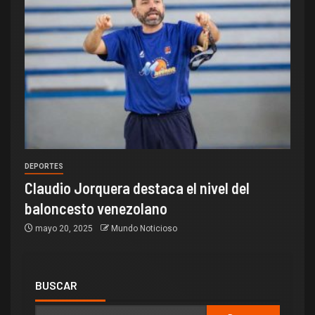
DEPORTES
Claudio Jorquera destaca el nivel del
baloncesto venezolano
mayo 20, 2025
Mundo Noticioso
BUSCAR