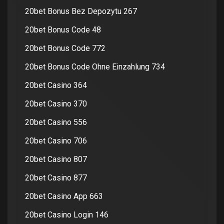
20bet Bonus Bez Depozytu 267
20bet Bonus Code 48
20bet Bonus Code 772
20bet Bonus Code Ohne Einzahlung 734
20bet Casino 364
20bet Casino 370
20bet Casino 556
20bet Casino 706
20bet Casino 807
20bet Casino 877
20bet Casino App 663
20bet Casino Login 146