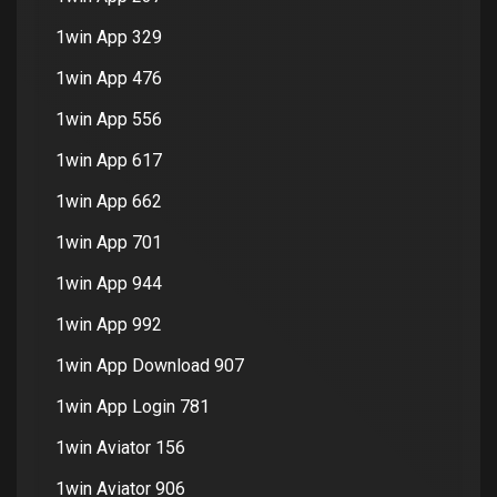
1win App 329
1win App 476
1win App 556
1win App 617
1win App 662
1win App 701
1win App 944
1win App 992
1win App Download 907
1win App Login 781
1win Aviator 156
1win Aviator 906