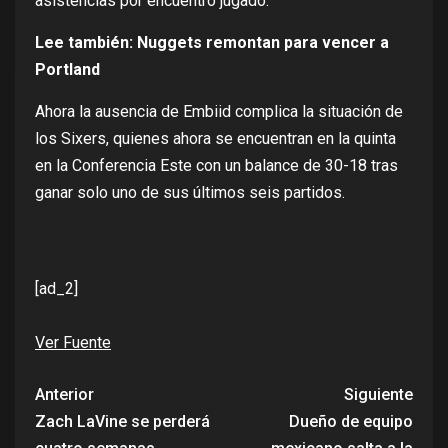
asistencias por encuentro jugado.
Lee también:
Nuggets remontan para vencer a
Portland
Ahora la ausencia de Embiid complica la situación de
los Sixers, quienes ahora se encuentran en la quinta
en la Conferencia Este con un balance de 30-18 tras
ganar solo uno de sus últimos seis partidos.
[ad_2]
Ver Fuente
Anterior
Siguiente
Zach LaVine se perderá
Dueño de equipo