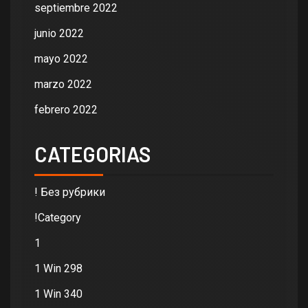
septiembre 2022
junio 2022
mayo 2022
marzo 2022
febrero 2022
CATEGORIAS
! Без рубрики
!Category
1
1 Win 298
1 Win 340