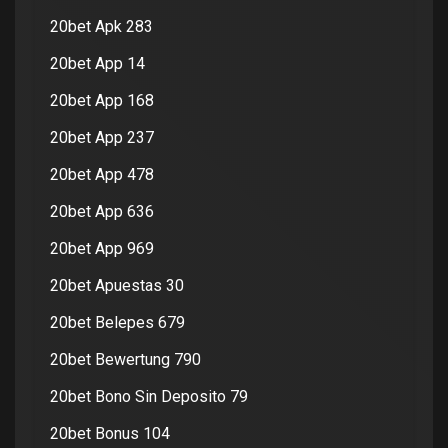
20bet Apk 283
20bet App 14
20bet App 168
20bet App 237
20bet App 478
20bet App 636
20bet App 969
20bet Apuestas 30
20bet Belepes 679
20bet Bewertung 790
20bet Bono Sin Deposito 79
20bet Bonus 104