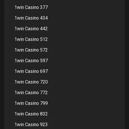
1win Casino 377
1win Casino 434
1win Casino 442
1win Casino 512
1win Casino 572
1win Casino 597
1win Casino 697
1win Casino 720
1win Casino 772
1win Casino 799
1win Casino 832
1win Casino 923