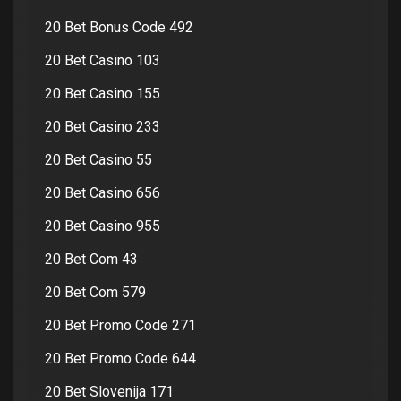
20 Bet Bonus Code 492
20 Bet Casino 103
20 Bet Casino 155
20 Bet Casino 233
20 Bet Casino 55
20 Bet Casino 656
20 Bet Casino 955
20 Bet Com 43
20 Bet Com 579
20 Bet Promo Code 271
20 Bet Promo Code 644
20 Bet Slovenija 171