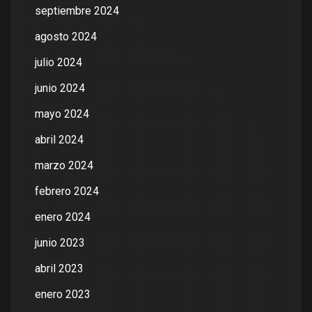
septiembre 2024
agosto 2024
julio 2024
junio 2024
mayo 2024
abril 2024
marzo 2024
febrero 2024
enero 2024
junio 2023
abril 2023
enero 2023