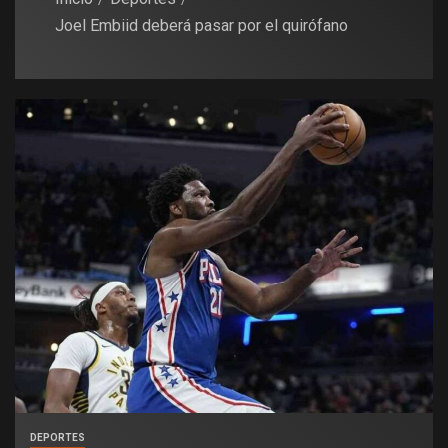
Joel Embiid deberá pasar por el quirófano
DEPORTES