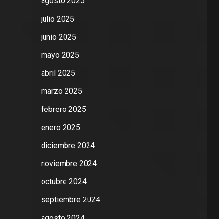
agosto 2025
julio 2025
junio 2025
mayo 2025
abril 2025
marzo 2025
febrero 2025
enero 2025
diciembre 2024
noviembre 2024
octubre 2024
septiembre 2024
agosto 2024