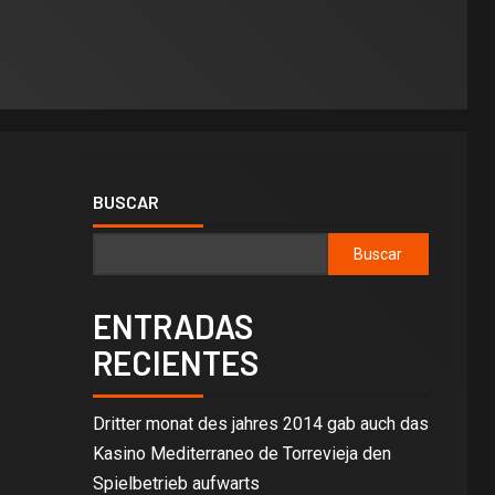
BUSCAR
Buscar
ENTRADAS
RECIENTES
Dritter monat des jahres 2014 gab auch das
Kasino Mediterraneo de Torrevieja den
Spielbetrieb aufwarts