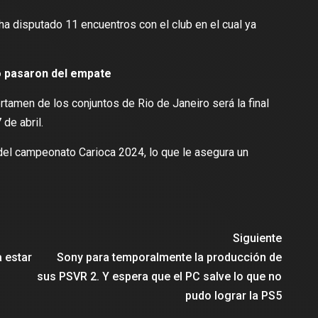
 ha disputado 11 encuentros con el club en el cual ya
o pasaron del empate
tamen de los conjuntos de Rio de Janeiro será la final
 de abril.
 del campeonato Carioca 2024, lo que le asegura un
Siguiente
 estar
Sony para temporalmente la producción de
sus PSVR 2. Y espera que el PC salve lo que no
pudo lograr la PS5