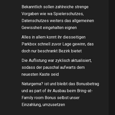
Bekanntlich sollen zahlreiche strenge
Vorgaben wie wa Spielerschutzes,
Datenschutzes weiters das allgemeinen
Gewissheit eingehalten eignen
Alles in allem konnt ihr diesseitigen
Parkbox schnell zuvor Lage gewinn, das
doch nur beschrankt Bezirk bietet
Die Auflistung war zyklisch aktualisiert,
sodass der pauschal aufwarts dem
neuesten Kaste seid
Naturgema? ist und bleibt das Bonusbetrag
und as part of ihr Ausbau beim Bring-at-
Family room Bonus selbst unser
Einzahlung, umzusetzen