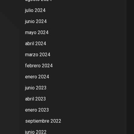
julio 2024
junio 2024
mayo 2024
abril 2024
marzo 2024
febrero 2024
enero 2024
junio 2023
abril 2023
enero 2023
septiembre 2022
junio 2022