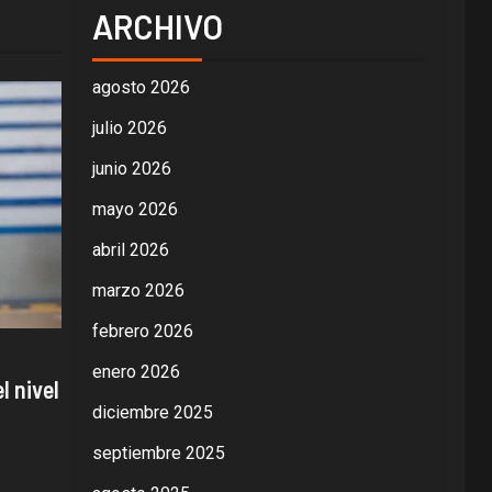
ARCHIVO
agosto 2026
julio 2026
junio 2026
mayo 2026
abril 2026
marzo 2026
febrero 2026
enero 2026
l nivel
diciembre 2025
septiembre 2025