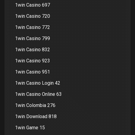
1win Casino 697
1win Casino 720
1win Casino 772
1win Casino 799
1win Casino 832
1win Casino 923
1win Casino 951
1win Casino Login 42
1win Casino Online 63
1win Colombia 276
1win Download 818
1win Game 15