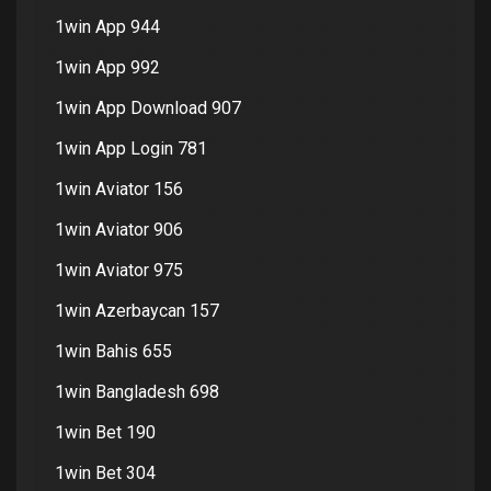
1win App 944
1win App 992
1win App Download 907
1win App Login 781
1win Aviator 156
1win Aviator 906
1win Aviator 975
1win Azerbaycan 157
1win Bahis 655
1win Bangladesh 698
1win Bet 190
1win Bet 304