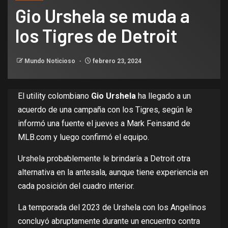
Gio Urshela se muda a
los Tigres de Detroit
Mundo Noticioso
febrero 23, 2024
El utility colombiano
Gio Urshela
ha llegado a un
acuerdo de una campaña con los Tigres, según le
informó una fuente el jueves a Mark Feinsand de
MLB.com y luego confirmó el equipo.
Urshela probablemente le brindaría a Detroit otra
alternativa en la antesala, aunque tiene experiencia en
cada posición del cuadro interior.
La temporada del 2023 de Urshela con los Angelinos
concluyó abruptamente durante un encuentro contra