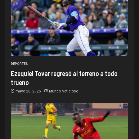
DEPORTES
Ezequiel Tovar regresó al terreno a todo
trueno
mayo 20, 2025
Mundo Noticioso