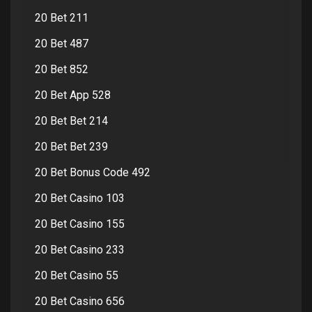
20 Bet 211
20 Bet 487
20 Bet 852
20 Bet App 528
20 Bet Bet 214
20 Bet Bet 239
20 Bet Bonus Code 492
20 Bet Casino 103
20 Bet Casino 155
20 Bet Casino 233
20 Bet Casino 55
20 Bet Casino 656