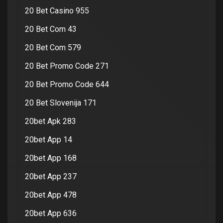
20 Bet Casino 955
20 Bet Com 43
20 Bet Com 579
20 Bet Promo Code 271
20 Bet Promo Code 644
20 Bet Slovenija 171
20bet Apk 283
20bet App 14
20bet App 168
20bet App 237
20bet App 478
20bet App 636