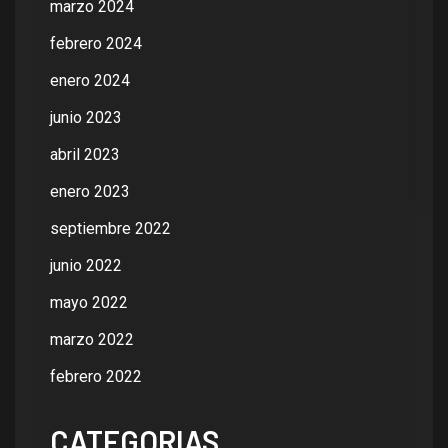
marzo 2024
febrero 2024
enero 2024
junio 2023
abril 2023
enero 2023
septiembre 2022
junio 2022
mayo 2022
marzo 2022
febrero 2022
CATEGORIAS