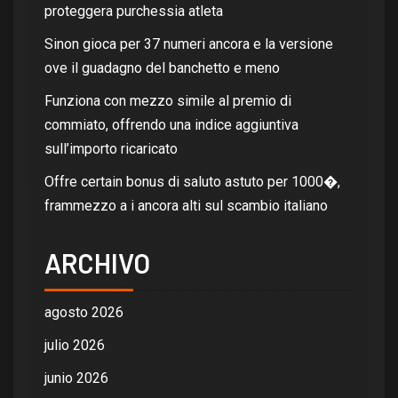
proteggera purchessia atleta
Sinon gioca per 37 numeri ancora e la versione
ove il guadagno del banchetto e meno
Funziona con mezzo simile al premio di
commiato, offrendo una indice aggiuntiva
sull’importo ricaricato
Offre certain bonus di saluto astuto per 1000�,
frammezzo a i ancora alti sul scambio italiano
ARCHIVO
agosto 2026
julio 2026
junio 2026