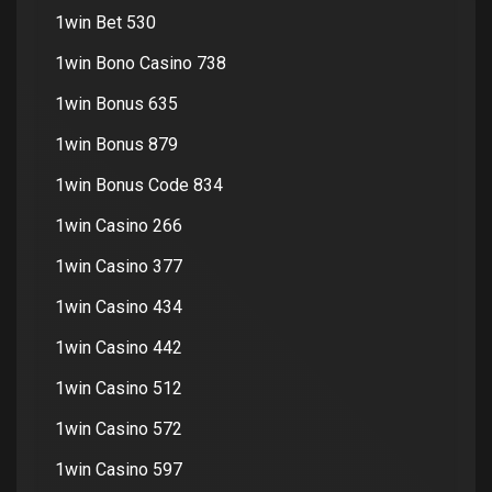
1win Bet 530
1win Bono Casino 738
1win Bonus 635
1win Bonus 879
1win Bonus Code 834
1win Casino 266
1win Casino 377
1win Casino 434
1win Casino 442
1win Casino 512
1win Casino 572
1win Casino 597