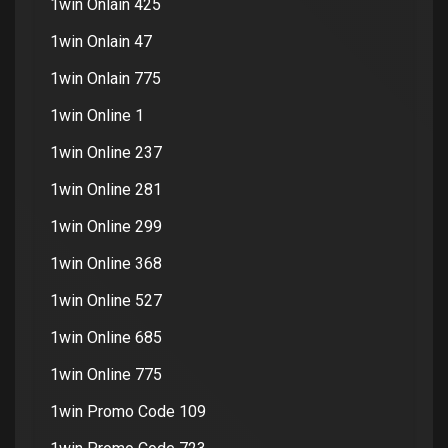
1win Onlain 425
1win Onlain 47
1win Onlain 775
1win Online 1
1win Online 237
1win Online 281
1win Online 299
1win Online 368
1win Online 527
1win Online 685
1win Online 775
1win Promo Code 109