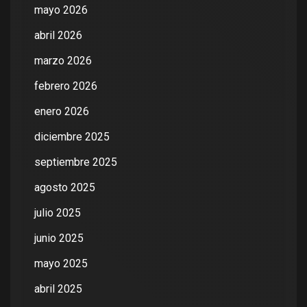
mayo 2026
abril 2026
marzo 2026
febrero 2026
enero 2026
diciembre 2025
septiembre 2025
agosto 2025
julio 2025
junio 2025
mayo 2025
abril 2025