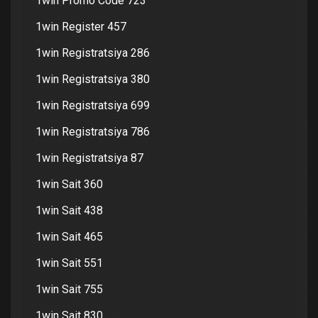
1win Promo Code 723
1win Register 457
1win Registratsiya 286
1win Registratsiya 380
1win Registratsiya 699
1win Registratsiya 786
1win Registratsiya 87
1win Sait 360
1win Sait 438
1win Sait 465
1win Sait 551
1win Sait 755
1win Sait 830