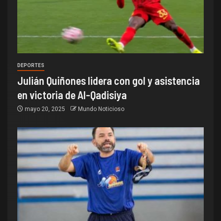
DEPORTES
Julián Quiñones lidera con gol y asistencia
en victoria de Al-Qadisiya
mayo 20, 2025
Mundo Noticioso