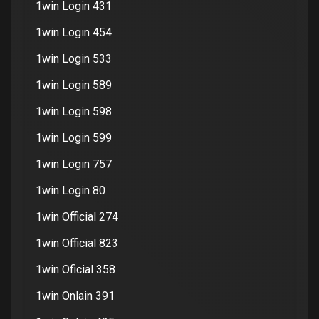
1win Login 431
1win Login 454
1win Login 533
1win Login 589
1win Login 598
1win Login 599
1win Login 757
1win Login 80
1win Official 274
1win Official 823
1win Oficial 358
1win Onlain 391