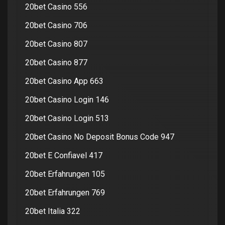
20bet Casino 556
20bet Casino 706
20bet Casino 807
20bet Casino 877
20bet Casino App 663
20bet Casino Login 146
20bet Casino Login 513
20bet Casino No Deposit Bonus Code 947
20bet E Confiavel 417
20bet Erfahrungen 105
20bet Erfahrungen 769
20bet Italia 322