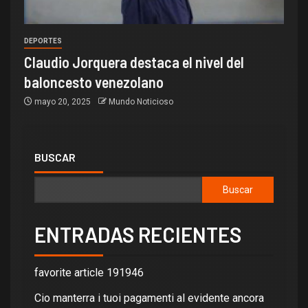
DEPORTES
Claudio Jorquera destaca el nivel del
baloncesto venezolano
mayo 20, 2025
Mundo Noticioso
BUSCAR
Buscar
ENTRADAS RECIENTES
favorite article 191946
Cio manterra i tuoi pagamenti al evidente ancora