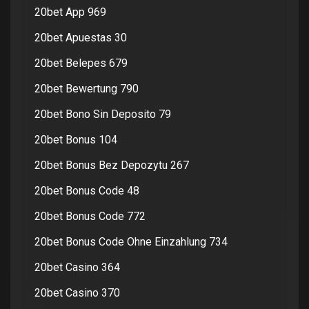
20bet App 969
20bet Apuestas 30
20bet Belepes 679
20bet Bewertung 790
20bet Bono Sin Deposito 79
20bet Bonus 104
20bet Bonus Bez Depozytu 267
20bet Bonus Code 48
20bet Bonus Code 772
20bet Bonus Code Ohne Einzahlung 734
20bet Casino 364
20bet Casino 370