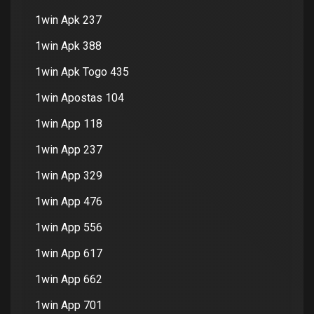
1win Apk 237
1win Apk 388
1win Apk Togo 435
1win Apostas 104
1win App 118
1win App 237
1win App 329
1win App 476
1win App 556
1win App 617
1win App 662
1win App 701