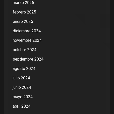
marzo 2025
febrero 2025
enero 2025
diciembre 2024
noviembre 2024
octubre 2024
septiembre 2024
agosto 2024
julio 2024
junio 2024
mayo 2024
abril 2024