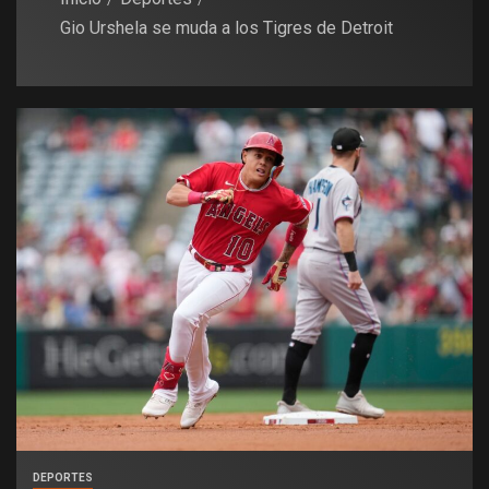
Gio Urshela se muda a los Tigres de Detroit
DEPORTES