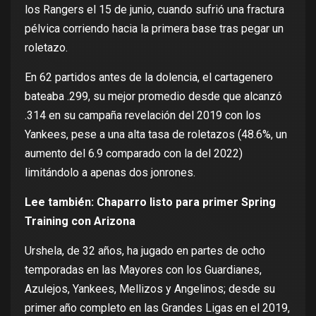
los Rangers el 15 de junio, cuando sufrió una fractura
pélvica corriendo hacia la primera base tras pegar un
roletazo.
En 62 partidos antes de la dolencia, el cartagenero
bateaba .299, su mejor promedio desde que alcanzó
.314 en su campaña revelación del 2019 con los
Yankees, pese a una alta tasa de roletazos (48.6%, un
aumento del 6.9 comparado con la del 2022)
limitándolo a apenas dos jonrones.
Lee también:
Chaparro listo para primer Spring
Training con Arizona
Urshela, de 32 años, ha jugado en partes de ocho
temporadas en las Mayores con los Guardianes,
Azulejos, Yankees, Mellizos y Angelinos; desde su
primer año completo en las Grandes Ligas en el 2019,