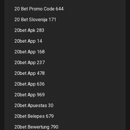
20 Bet Promo Code 644
20 Bet Slovenija 171
20bet Apk 283
20bet App 14
20bet App 168
20bet App 237
20bet App 478
20bet App 636
20bet App 969
20bet Apuestas 30
20bet Belepes 679
20bet Bewertung 790