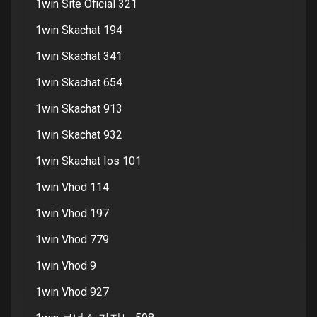
1win Site Oficial 321
1win Skachat 194
1win Skachat 341
1win Skachat 654
1win Skachat 913
1win Skachat 932
1win Skachat Ios 101
1win Vhod 114
1win Vhod 197
1win Vhod 779
1win Vhod 9
1win Vhod 927