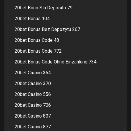
20bet Bono Sin Deposito 79
20bet Bonus 104
20bet Bonus Bez Depozytu 267
20bet Bonus Code 48
20bet Bonus Code 772
20bet Bonus Code Ohne Einzahlung 734
20bet Casino 364
20bet Casino 370
20bet Casino 556
20bet Casino 706
20bet Casino 807
20bet Casino 877