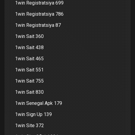
1win Registratsiya 699
1win Registratsiya 786
1win Registratsiya 87
1win Sait 360
1win Sait 438
1win Sait 465
1win Sait 551
1win Sait 755
1win Sait 830
1win Senegal Apk 179
1win Sign Up 139
1win Site 372