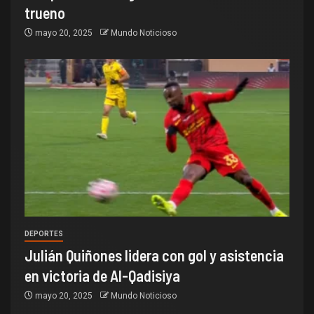
trueno
mayo 20, 2025
Mundo Noticioso
DEPORTES
Julián Quiñones lidera con gol y asistencia
en victoria de Al-Qadisiya
mayo 20, 2025
Mundo Noticioso