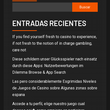
Buscar
ENTRADAS RECIENTES
If you find yourself fresh to casino to experience,
if not fresh to the notion of in charge gambling,
care not
Diese schildern unser Glücksspieler nach einsatz
durch diese Apps: Nutzerbewertungen im
Dilemma Browse & App Search
Las pero considerablemente Esgrimidas Niveles
de Juegos de Casino sobre Algunas zonas sobre
espana
Accede a tu perfil, elige nuestro juego cual