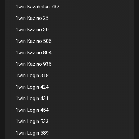
1win Kazahstan 737
1win Kazino 25
1win Kazino 30
1win Kazino 506
1win Kazino 804
1win Kazino 936
1win Login 318
1win Login 424
1win Login 431
1win Login 454
1win Login 533
1win Login 589