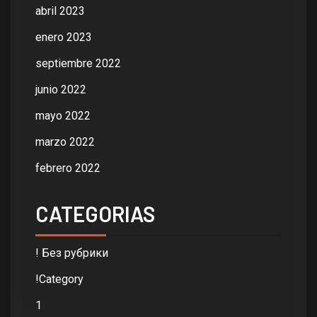
abril 2023
enero 2023
septiembre 2022
junio 2022
mayo 2022
marzo 2022
febrero 2022
CATEGORIAS
! Без рубрики
!Category
1