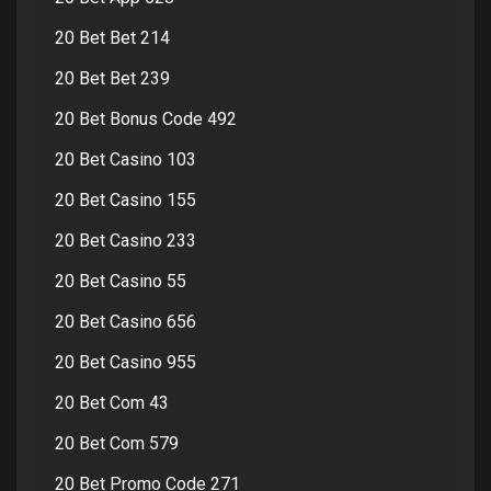
20 Bet Bet 214
20 Bet Bet 239
20 Bet Bonus Code 492
20 Bet Casino 103
20 Bet Casino 155
20 Bet Casino 233
20 Bet Casino 55
20 Bet Casino 656
20 Bet Casino 955
20 Bet Com 43
20 Bet Com 579
20 Bet Promo Code 271