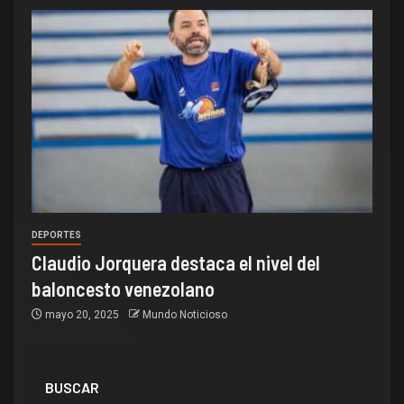
DEPORTES
Claudio Jorquera destaca el nivel del
baloncesto venezolano
mayo 20, 2025
Mundo Noticioso
BUSCAR