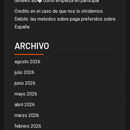
desees asi� como empieza en participar
Credito en el caso de que nos lo olvidemos
Debito: las metodos sobre paga preferidos sobre
España
ARCHIVO
agosto 2026
julio 2026
junio 2026
mayo 2026
abril 2026
marzo 2026
febrero 2026