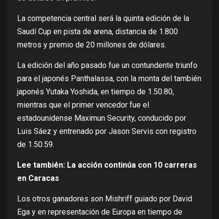
La competencia central será la quinta edición de la
Saudí Cup en pista de arena, distancia de 1.800
metros y premio de 20 millones de dólares.
La edición del año pasado fue un contundente triunfo
para el japonés Panthalassa, con la monta del también
japonés Yutaka Yoshida, en tiempo de 1.50.80,
mientras que el primer vencedor fue el
estadounidense Maximun Security, conducido por
Luis Sáez y entrenado por Jason Servis con registro
de 1.50.59.
Lee también:
La acción continúa con 10 carreras
en Caracas
Los otros ganadores son Mishriff guiado por David
Ega y en representación de Europa en tiempo de