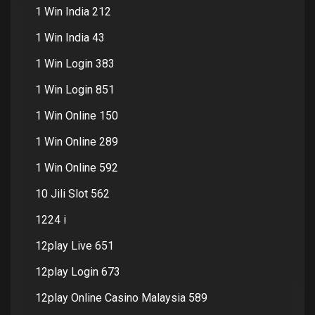
1 Win India 212
1 Win India 43
1 Win Login 383
1 Win Login 851
1 Win Online 150
1 Win Online 289
1 Win Online 592
10 Jili Slot 562
1224 i
12play Live 651
12play Login 673
12play Online Casino Malaysia 589