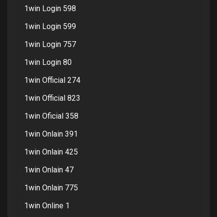
1win Login 598
1win Login 599
1win Login 757
1win Login 80
1win Official 274
1win Official 823
1win Oficial 358
1win Onlain 391
1win Onlain 425
1win Onlain 47
1win Onlain 775
1win Online 1