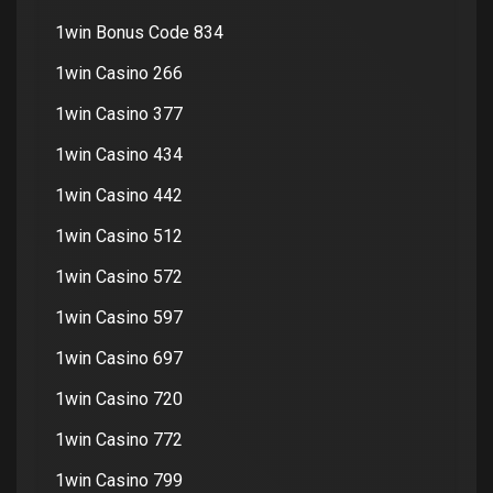
1win Bonus Code 834
1win Casino 266
1win Casino 377
1win Casino 434
1win Casino 442
1win Casino 512
1win Casino 572
1win Casino 597
1win Casino 697
1win Casino 720
1win Casino 772
1win Casino 799