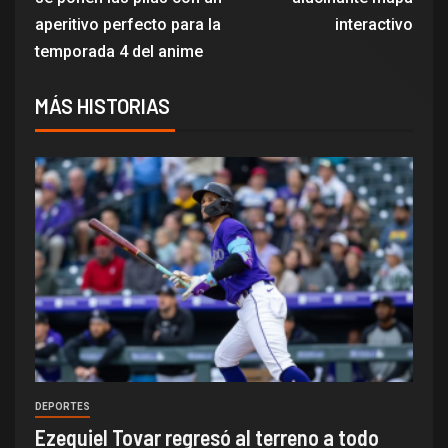
aperitivo perfecto para la
interactivo
temporada 4 del anime
MÁS HISTORIAS
DEPORTES
Ezequiel Tovar regresó al terreno a todo