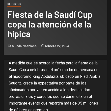
DEPORTES
Fiesta de la Saudí Cup
copa la atención de la
hípica
Mundo Noticioso
febrero 22, 2024
A medida que se acerca la fecha para la fiesta de la
Saudí Cup a celebrarse el próximo fin de semana en
el hipódromo King Abdulaziz, ubicado en Riad, Arabia
Saudita, crece la expectativa por parte de los
aficionados por ver en acción a los destacados
profesionales y corceles que se darán cita en el
importante evento que repartirá más de 35 millones
de dólares en premios.