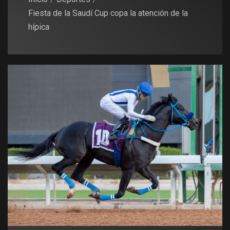
Fiesta de la Saudí Cup copa la atención de la
hípica