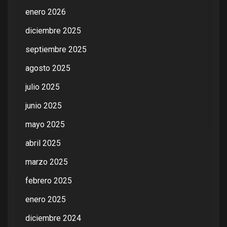
enero 2026
diciembre 2025
septiembre 2025
agosto 2025
julio 2025
junio 2025
mayo 2025
abril 2025
marzo 2025
febrero 2025
enero 2025
diciembre 2024