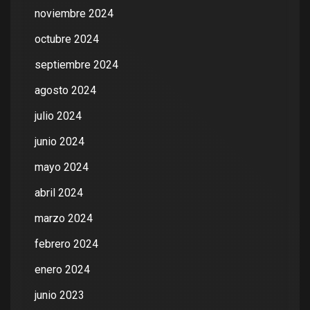
noviembre 2024
octubre 2024
septiembre 2024
agosto 2024
julio 2024
junio 2024
mayo 2024
abril 2024
marzo 2024
febrero 2024
enero 2024
junio 2023