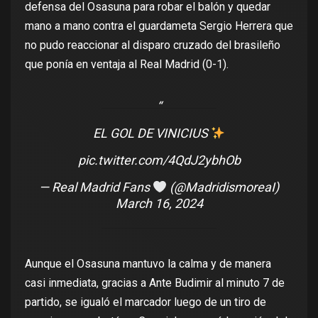
defensa del Osasuna para robar el balón y quedar
mano a mano contra el guardameta Sergio Herrera que
no pudo reaccionar al disparo cruzado del brasileño
que ponía en ventaja al Real Madrid (0-1).
EL GOL DE VINICIUS
pic.twitter.com/4QdJ2ybhOb
— Real Madrid Fans
(@MadridismoreaI)
March 16, 2024
Aunque el Osasuna mantuvo la calma y de manera
casi inmediata, gracias a Ante Budimir al minuto 7 de
partido, se igualó el marcador luego de un tiro de