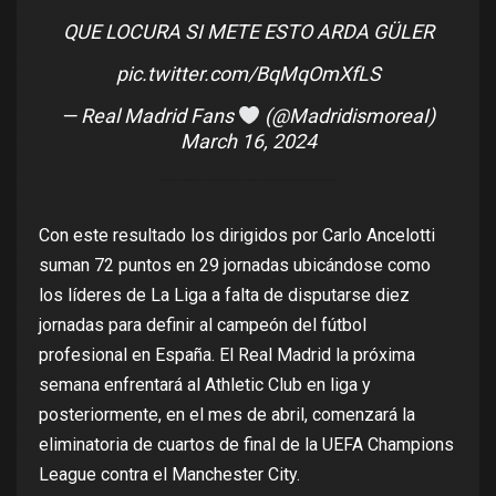
QUE LOCURA SI METE ESTO ARDA GÜLER
pic.twitter.com/BqMqOmXfLS
— Real Madrid Fans
(@MadridismoreaI)
March 16, 2024
Con este resultado los dirigidos por Carlo Ancelotti
suman 72 puntos en 29 jornadas ubicándose como
los líderes de La Liga a falta de disputarse diez
jornadas para definir al campeón del fútbol
profesional en España. El Real Madrid la próxima
semana enfrentará al Athletic Club en liga y
posteriormente, en el mes de abril, comenzará la
eliminatoria de cuartos de final de la UEFA Champions
League contra el Manchester City.