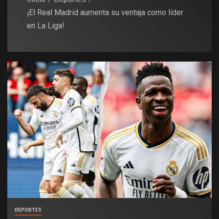
¡El Real Madrid aumenta su ventaja como líder
en La Liga!
DEPORTES