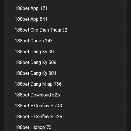
188bet App 171
188bet App 841
188bet Cho Dien Thoai 32
188bet Codes 243
188bet Dang Ky 30
188bet Dang Ky 508
188bet Dang Ky 881
188bet Dang Nhap 766
188bet Download 525
188bet E Confiavel 243
188bet E Confiavel 328
188bet Hiphop 70