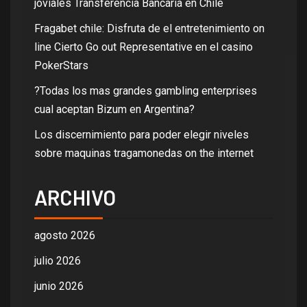
joviales Transferencia Bancaria en Chile
Fragabet chile: Disfruta de el entretenimiento on
line Cierto Go out Representative en el casino
PokerStars
?Todas los mas grandes gambling enterprises
cual aceptan Bizum en Argentina?
Los discernimiento para poder elegir niveles
sobre maquinas tragamonedas on the internet
ARCHIVO
agosto 2026
julio 2026
junio 2026