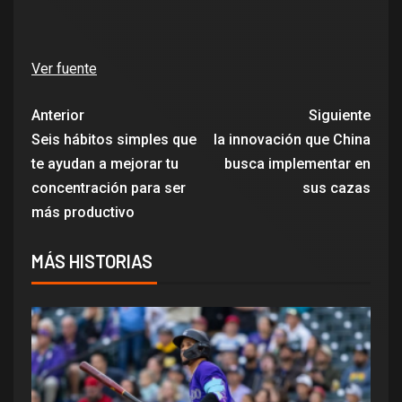
Ver fuente
Anterior
Siguiente
Seis hábitos simples que
la innovación que China
te ayudan a mejorar tu
busca implementar en
concentración para ser
sus cazas
más productivo
MÁS HISTORIAS