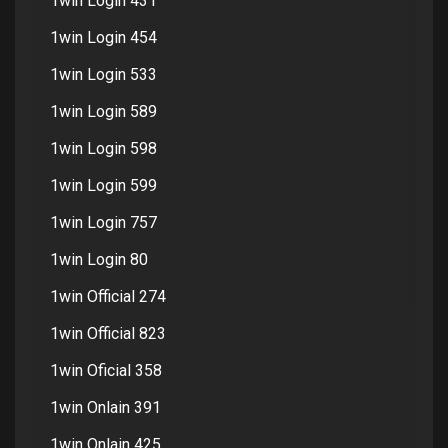
1win Login 431
1win Login 454
1win Login 533
1win Login 589
1win Login 598
1win Login 599
1win Login 757
1win Login 80
1win Official 274
1win Official 823
1win Oficial 358
1win Onlain 391
1win Onlain 425