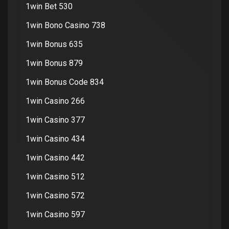
1win Bet 530
1win Bono Casino 738
1win Bonus 635
1win Bonus 879
1win Bonus Code 834
1win Casino 266
1win Casino 377
1win Casino 434
1win Casino 442
1win Casino 512
1win Casino 572
1win Casino 597