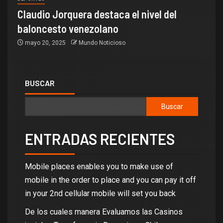
Claudio Jorquera destaca el nivel del
baloncesto venezolano
mayo 20, 2025
Mundo Noticioso
BUSCAR
Buscar
ENTRADAS RECIENTES
Mobile places enables you to make use of
mobile in the order to place and you can pay it off
in your 2nd cellular mobile will set you back
De los cuales manera Evaluamos las Casinos