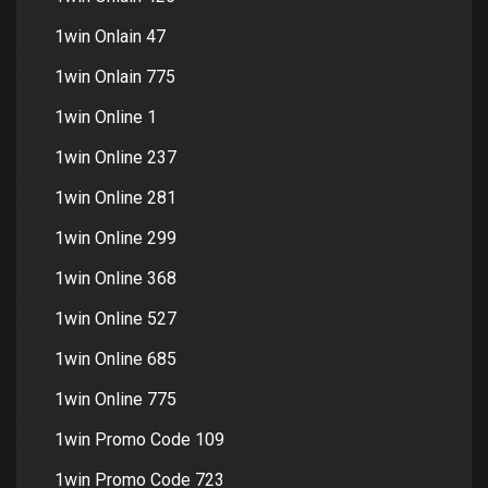
1win Onlain 47
1win Onlain 775
1win Online 1
1win Online 237
1win Online 281
1win Online 299
1win Online 368
1win Online 527
1win Online 685
1win Online 775
1win Promo Code 109
1win Promo Code 723