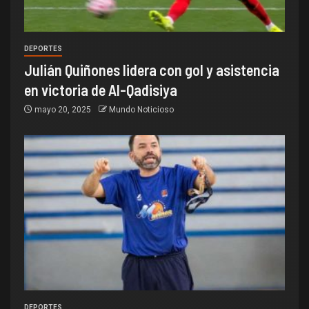
DEPORTES
Julián Quiñones lidera con gol y asistencia
en victoria de Al-Qadisiya
mayo 20, 2025
Mundo Noticioso
DEPORTES