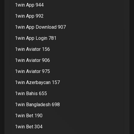
1win App 944
1win App 992
1win App Download 907
1win App Login 781
1win Aviator 156
1win Aviator 906
1win Aviator 975
1win Azerbaycan 157
1win Bahis 655
1win Bangladesh 698
1win Bet 190
1win Bet 304