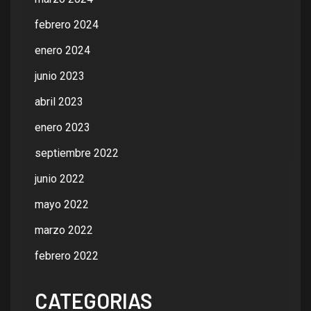
febrero 2024
enero 2024
junio 2023
abril 2023
enero 2023
septiembre 2022
junio 2022
mayo 2022
marzo 2022
febrero 2022
CATEGORIAS