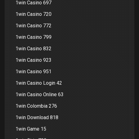
1win Casino 697
1win Casino 720
1win Casino 772
1win Casino 799
1win Casino 832
1win Casino 923
1win Casino 951
1win Casino Login 42
1win Casino Online 63
1win Colombia 276
1win Download 818
1win Game 15