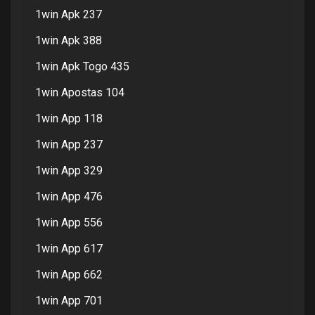
1win Apk 237
1win Apk 388
1win Apk Togo 435
1win Apostas 104
1win App 118
1win App 237
1win App 329
1win App 476
1win App 556
1win App 617
1win App 662
1win App 701