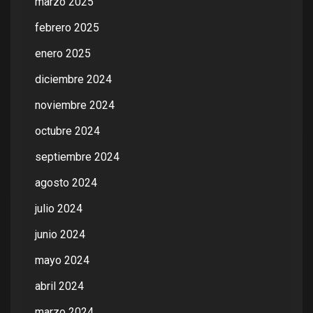
marzo 2025
febrero 2025
enero 2025
diciembre 2024
noviembre 2024
octubre 2024
septiembre 2024
agosto 2024
julio 2024
junio 2024
mayo 2024
abril 2024
marzo 2024