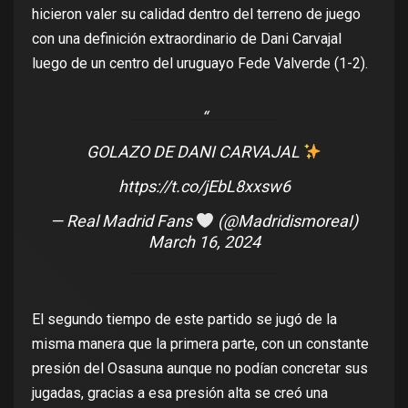
hicieron valer su calidad dentro del terreno de juego
con una definición extraordinario de Dani Carvajal
luego de un centro del uruguayo Fede Valverde (1-2).
GOLAZO DE DANI CARVAJAL
https://t.co/jEbL8xxsw6
— Real Madrid Fans
(@MadridismoreaI)
March 16, 2024
El segundo tiempo de este partido se jugó de la
misma manera que la primera parte, con un constante
presión del Osasuna aunque no podían concretar sus
jugadas, gracias a esa presión alta se creó una