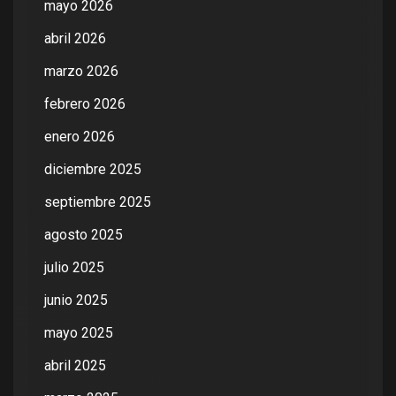
mayo 2026
abril 2026
marzo 2026
febrero 2026
enero 2026
diciembre 2025
septiembre 2025
agosto 2025
julio 2025
junio 2025
mayo 2025
abril 2025