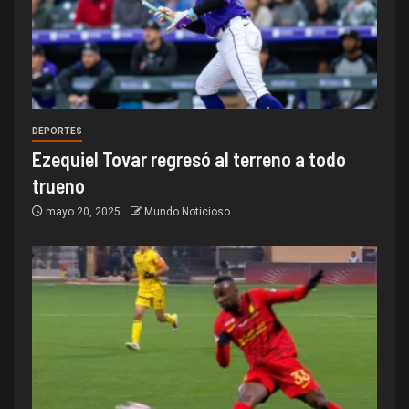
DEPORTES
Ezequiel Tovar regresó al terreno a todo
trueno
mayo 20, 2025
Mundo Noticioso