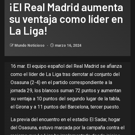
¡El Real Madrid aumenta
su ventaja como líder en
La Liga!
Mundo Noticioso
marzo 16, 2024
16 mar. El equipo español del
Real Madrid
se afianza
como el líder de
La Liga
tras derrotar al conjunto del
Osasuna (2-4) en el partido correspondiente a la
jornada 29, los blancos suman 72 puntos y aumentan
su ventaja a 10 puntos del segundo lugar de la tabla,
el Girona y a 11 puntos del Barcelona, tercer puesto.
La previa del encuentro en el estadio El Sadar, hogar
del Osasuna, estuvo marcada por la campaña contra el