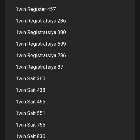
1win Register 457
1win Registratsiya 286
1win Registratsiya 380
1win Registratsiya 699
1win Registratsiya 786
1win Registratsiya 87
1win Sait 360
1win Sait 438
1win Sait 465
1win Sait 551
1win Sait 755
1win Sait 830