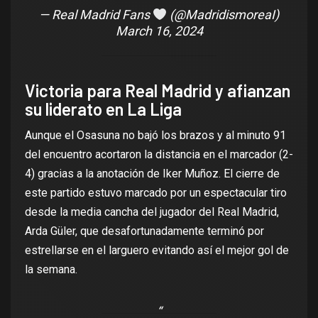
— Real Madrid Fans
(@MadridismoreaI)
March 16, 2024
Victoria para Real Madrid y afianzan
su liderato en La Liga
Aunque el Osasuna no bajó los brazos y al minuto 91
del encuentro acortaron la distancia en el marcador (2-
4) gracias a la anotación de Iker Muñoz. El cierre de
este partido estuvo marcado por un espectacular tiro
desde la media cancha del jugador del Real Madrid,
Arda Güler, que desafortunadamente terminó por
estrellarse en el larguero evitando así el mejor gol de
la semana.