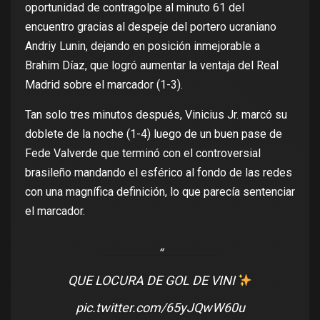
oportunidad de contragolpe al minuto 61 del
encuentro gracias al despeje del portero ucraniano
Andriy Lunin, dejando en posición inmejorable a
Brahim Díaz, que logró aumentar la ventaja del Real
Madrid sobre el marcador (1-3).
Tan solo tres minutos después, Vinicius Jr. marcó su
doblete de la noche (1-4) luego de un buen pase de
Fede Valverde que terminó con el controversial
brasileño mandando el esférico al fondo de las redes
con una magnífica definición, lo que parecía sentenciar
el marcador.
QUE LOCURA DE GOL DE VINI
pic.twitter.com/65yJQwW60u