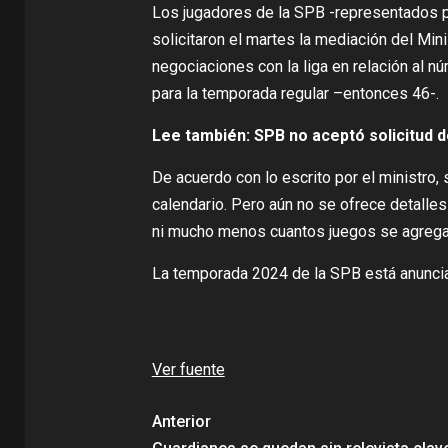
Los jugadores de la SPB -representados po
solicitaron el martes la mediación del Mini
negociaciones con la liga en relación al n
para la temporada regular –entonces 46-.
Lee también:
SPB no aceptó solicitud 
De acuerdo con lo escrito por el ministro,
calendario. Pero aún no se ofrece detalle
ni mucho menos cuantos juegos se agregaran
La temporada 2024 de la SPB está anuncia
Ver fuente
Anterior