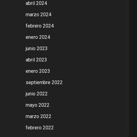
abril 2024
marzo 2024
febrero 2024
enero 2024
junio 2023
abril 2023
enero 2023
septiembre 2022
junio 2022
mayo 2022
marzo 2022
febrero 2022