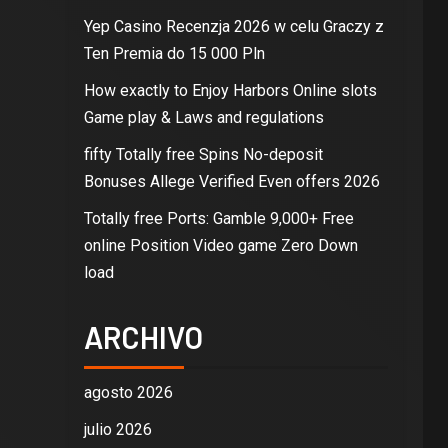
Yep Casino Recenzja 2026 w celu Graczy z
Ten Premia do 15 000 Pln
How exactly to Enjoy Harbors Online slots
Game play & Laws and regulations
fifty Totally free Spins No-deposit
Bonuses Allege Verified Even offers 2026
Totally free Ports: Gamble 9,000+ Free
online Position Video game Zero Down
load
ARCHIVO
agosto 2026
julio 2026