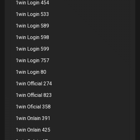
1win Login 454
1win Login 533
1win Login 589
1win Login 598
1win Login 599
1win Login 757
1win Login 80
1win Official 274
1win Official 823
1win Oficial 358
1win Onlain 391
1win Onlain 425