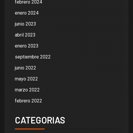
febrero 2024
enero 2024
junio 2023
abril 2023
enero 2023
septiembre 2022
junio 2022
mayo 2022
marzo 2022
febrero 2022
CATEGORIAS