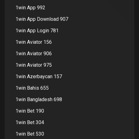
1win App 992
1win App Download 907
1win App Login 781
1win Aviator 156
1win Aviator 906
1win Aviator 975
1win Azerbaycan 157
1win Bahis 655
1win Bangladesh 698
1win Bet 190
1win Bet 304
1win Bet 530