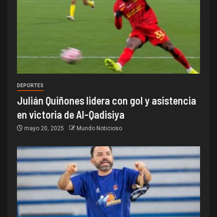
DEPORTES
Julián Quiñones lidera con gol y asistencia
en victoria de Al-Qadisiya
mayo 20, 2025
Mundo Noticioso