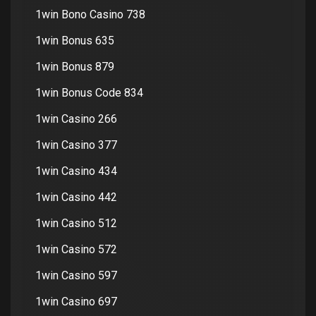
1win Bono Casino 738
1win Bonus 635
1win Bonus 879
1win Bonus Code 834
1win Casino 266
1win Casino 377
1win Casino 434
1win Casino 442
1win Casino 512
1win Casino 572
1win Casino 597
1win Casino 697