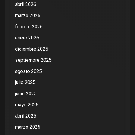
abril 2026
marzo 2026
febrero 2026
enero 2026
diciembre 2025
septiembre 2025
agosto 2025
julio 2025
junio 2025
mayo 2025
abril 2025
marzo 2025