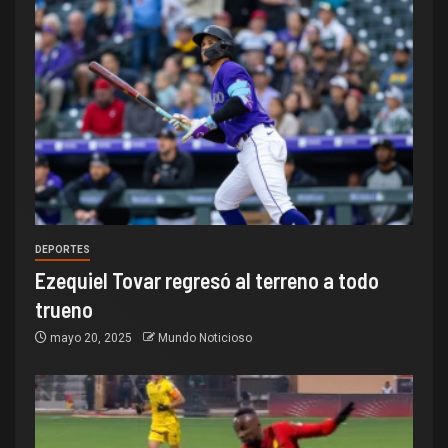
DEPORTES
Ezequiel Tovar regresó al terreno a todo
trueno
mayo 20, 2025
Mundo Noticioso