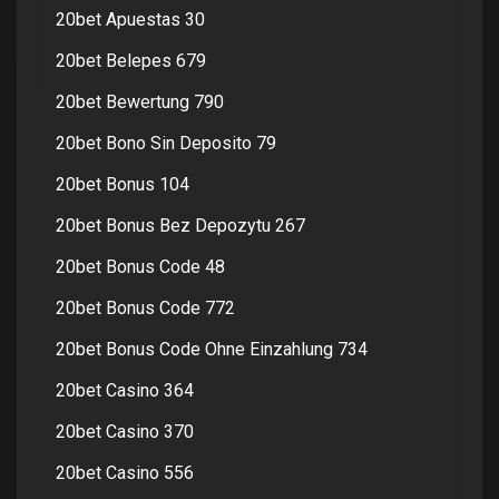
20bet Apuestas 30
20bet Belepes 679
20bet Bewertung 790
20bet Bono Sin Deposito 79
20bet Bonus 104
20bet Bonus Bez Depozytu 267
20bet Bonus Code 48
20bet Bonus Code 772
20bet Bonus Code Ohne Einzahlung 734
20bet Casino 364
20bet Casino 370
20bet Casino 556