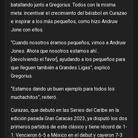
batallando junto a Gregorius. Todos con la misma
meta: incentivar el crecimiento del béisbol en Curazao
e inspirar a los más pequeños, como hizo Andruw
Jone con ellos.
“Cuando nosotros éramos pequeños, vimos a Andruw
Jones. Ahora que nosotros estamos ahí…
[devolviendo el favor], ayudando a los pequeños para
que lleguen también a Grandes Ligas”, explicó
Gregorius.
“Estamos dando un buen ejemplo para todos los
muchachitos”, reiteró.
Curazao, que debutó en las Series del Caribe en la
edición pasada Gran Caracas 2023, ya disputó los dos
primeros partidos de este clásico y tiene récord de 1-
1. Vencieron 6-5 a México en el debut y cayeron 7-3