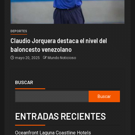
DEPORTES
Claudio Jorquera destaca el nivel del
baloncesto venezolano
mayo 20, 2025
Mundo Noticioso
BUSCAR
Buscar
ENTRADAS RECIENTES
Oceanfront Laguna Coastline Hotels