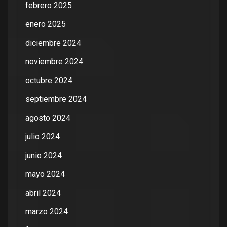
febrero 2025
enero 2025
diciembre 2024
noviembre 2024
octubre 2024
septiembre 2024
agosto 2024
julio 2024
junio 2024
mayo 2024
abril 2024
marzo 2024