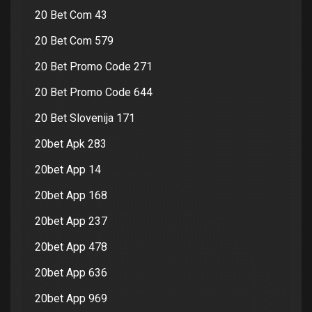
20 Bet Com 43
20 Bet Com 579
20 Bet Promo Code 271
20 Bet Promo Code 644
20 Bet Slovenija 171
20bet Apk 283
20bet App 14
20bet App 168
20bet App 237
20bet App 478
20bet App 636
20bet App 969