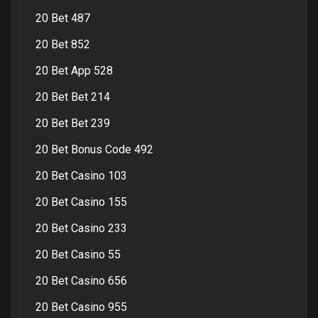
20 Bet 487
20 Bet 852
20 Bet App 528
20 Bet Bet 214
20 Bet Bet 239
20 Bet Bonus Code 492
20 Bet Casino 103
20 Bet Casino 155
20 Bet Casino 233
20 Bet Casino 55
20 Bet Casino 656
20 Bet Casino 955