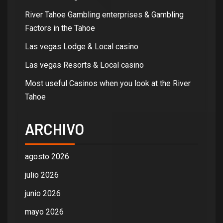
River Tahoe Gambling enterprises & Gambling
Factors in the Tahoe
Las vegas Lodge & Local casino
Las vegas Resorts & Local casino
Most useful Casinos when you look at the River
Tahoe
ARCHIVO
agosto 2026
julio 2026
junio 2026
mayo 2026