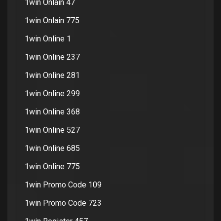
1win Onlain 47
1win Onlain 775
1win Online 1
1win Online 237
1win Online 281
1win Online 299
1win Online 368
1win Online 527
1win Online 685
1win Online 775
1win Promo Code 109
1win Promo Code 723