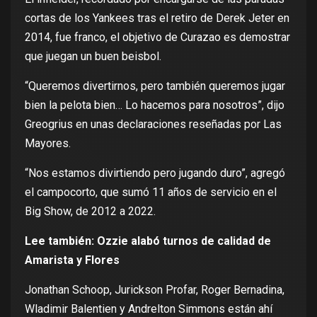
cortas de los Yankees tras el retiro de Derek Jeter en
2014, fue franco, el objetivo de Curazao es demostrar
que juegan un buen beisbol.
“Queremos divertirnos, pero también queremos jugar
bien la pelota bien… Lo hacemos para nosotros”, dijo
Greogrius en unas declaraciones reseñadas por Las
Mayores.
“Nos estamos divirtiendo pero jugando duro”, agregó
el campocorto, que sumó 11 años de servicio en el
Big Show, de 2012 a 2022.
Lee también:
Ozzie alabó turnos de calidad de
Amarista y Flores
Jonathan Schoop, Jurickson Profar, Roger Bernadina,
Wladimir Balentien y Andrelton Simmons están ahí