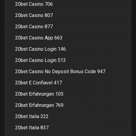
20bet Casino 706
20bet Casino 807
20bet Casino 877
20bet Casino App 663
20bet Casino Login 146
20bet Casino Login 513
20bet Casino No Deposit Bonus Code 947
20bet E Confiavel 417
20bet Erfahrungen 105
20bet Erfahrungen 769
20bet Italia 322
20bet Italia 837