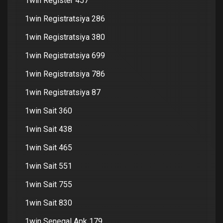
1win Register 457
1win Registratsiya 286
1win Registratsiya 380
1win Registratsiya 699
1win Registratsiya 786
1win Registratsiya 87
1win Sait 360
1win Sait 438
1win Sait 465
1win Sait 551
1win Sait 755
1win Sait 830
1win Senegal Apk 179