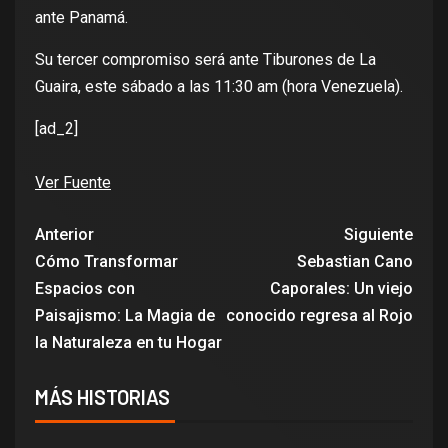
ante Panamá.
Su tercer compromiso será ante Tiburones de La
Guaira, este sábado a las 11:30 am (hora Venezuela).
[ad_2]
Ver Fuente
Anterior
Siguiente
Cómo Transformar
Sebastian Cano
Espacios con
Caporales: Un viejo
Paisajismo: La Magia de
conocido regresa al Rojo
la Naturaleza en tu Hogar
MÁS HISTORIAS