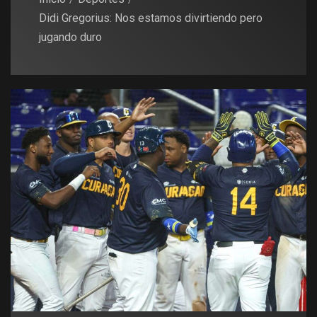
Didi Gregorius: Nos estamos divirtiendo pero
jugando duro