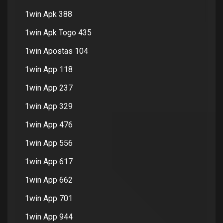
1win Apk 388
1win Apk Togo 435
1win Apostas 104
1win App 118
1win App 237
1win App 329
1win App 476
1win App 556
1win App 617
1win App 662
1win App 701
1win App 944