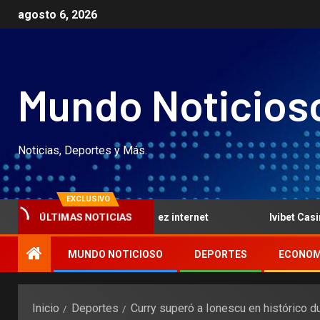
agosto 6, 2026
Mundo Noticios
Noticias, Deportes y Más.
EXCLUSIVO
 uciechy i płatności przez internet
Ivibet Casino Incenti
ÚLTIMAS NOTICIAS
MUNDO NOTICIOSO
DEPORTES
ECONOM
Inicio
Deportes
Curry superó a Ionescu en histórico du