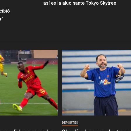
así es la alucinante Tokyo Skytree
cibió
r’
DEPORTES