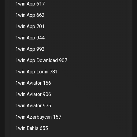
1win App 617
1win App 662
1win App 701
1win App 944
1win App 992
1win App Download 907
1win App Login 781
1win Aviator 156
1win Aviator 906
1win Aviator 975
1win Azerbaycan 157
1win Bahis 655