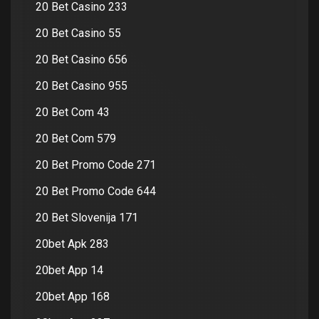
20 Bet Casino 233
20 Bet Casino 55
20 Bet Casino 656
20 Bet Casino 955
20 Bet Com 43
20 Bet Com 579
20 Bet Promo Code 271
20 Bet Promo Code 644
20 Bet Slovenija 171
20bet Apk 283
20bet App 14
20bet App 168