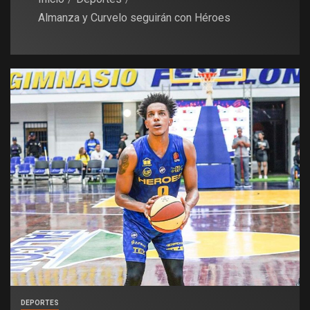
Almanza y Curvelo seguirán con Héroes
DEPORTES