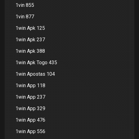
1vin 855
1vin 877
1win Apk 125
1win Apk 237
1win Apk 388
1win Apk Togo 435
1win Apostas 104
1win App 118
1win App 237
1win App 329
1win App 476
1win App 556