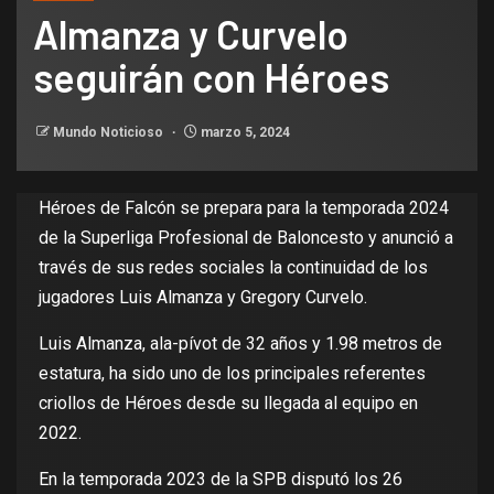
Almanza y Curvelo
seguirán con Héroes
Mundo Noticioso
marzo 5, 2024
Héroes de Falcón se prepara para la temporada 2024
de la Superliga Profesional de Baloncesto y anunció a
través de sus redes sociales la continuidad de los
jugadores Luis Almanza y Gregory Curvelo.
Luis Almanza, ala-pívot de 32 años y 1.98 metros de
estatura, ha sido uno de los principales referentes
criollos de Héroes desde su llegada al equipo en
2022.
En la temporada 2023 de la SPB disputó los 26