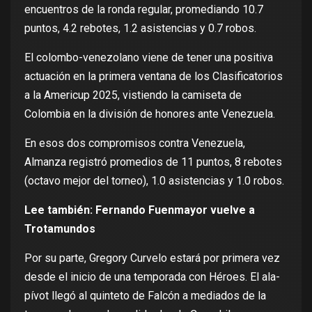
encuentros de la ronda regular, promediando 10.7
puntos, 4.2 rebotes, 1.2 asistencias y 0.7 robos.
El colombo-venezolano viene de tener una positiva
actuación en la primera ventana de los Clasificatorios
a la Americup 2025, vistiendo la camiseta de
Colombia en la división de honores ante Venezuela.
En esos dos compromisos contra Venezuela,
Almanza registró promedios de 11 puntos, 8 rebotes
(octavo mejor del torneo), 1.0 asistencias y 1.0 robos.
Lee también:
Fernando Fuenmayor vuelve a
Trotamundos
Por su parte, Gregory Curvelo estará por primera vez
desde el inicio de una temporada con Héroes. El ala-
pívot llegó al quinteto de Falcón a mediados de la