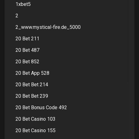
1xbet5
2
2_www.mystical-fire.de_5000
20 Bet 211
20 Bet 487
20 Bet 852
20 Bet App 528
20 Bet Bet 214
20 Bet Bet 239
20 Bet Bonus Code 492
20 Bet Casino 103
20 Bet Casino 155