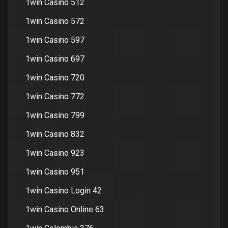
1win Casino 512
1win Casino 572
1win Casino 597
1win Casino 697
1win Casino 720
1win Casino 772
1win Casino 799
1win Casino 832
1win Casino 923
1win Casino 951
1win Casino Login 42
1win Casino Online 63