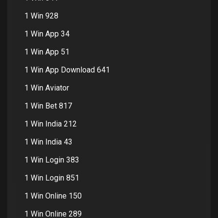
1 Win 928
1 Win App 34
1 Win App 51
1 Win App Download 641
1 Win Aviator
1 Win Bet 817
1 Win India 212
1 Win India 43
1 Win Login 383
1 Win Login 851
1 Win Online 150
1 Win Online 289