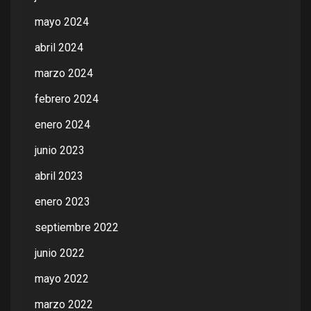
mayo 2024
abril 2024
marzo 2024
febrero 2024
enero 2024
junio 2023
abril 2023
enero 2023
septiembre 2022
junio 2022
mayo 2022
marzo 2022