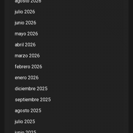
agosto 2026
julio 2026
junio 2026
mayo 2026
abril 2026
marzo 2026
febrero 2026
enero 2026
diciembre 2025
septiembre 2025
agosto 2025
julio 2025
junio 2025