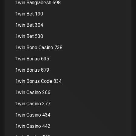
1win Bangladesh 698
1win Bet 190
1win Bet 304
1win Bet 530
1win Bono Casino 738
1win Bonus 635
1win Bonus 879
1win Bonus Code 834
1win Casino 266
1win Casino 377
1win Casino 434
1win Casino 442