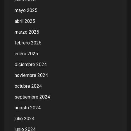
mayo 2025
abril 2025
marzo 2025
febrero 2025
enero 2025
diciembre 2024
noviembre 2024
octubre 2024
septiembre 2024
agosto 2024
julio 2024
junio 2024