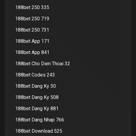
188bet 250 335
188bet 250 719
188bet 250 731
188bet App 171
188bet App 841
188bet Cho Dien Thoai 32
188bet Codes 243
188bet Dang Ky 30
188bet Dang Ky 508
188bet Dang Ky 881
188bet Dang Nhap 766
188bet Download 525