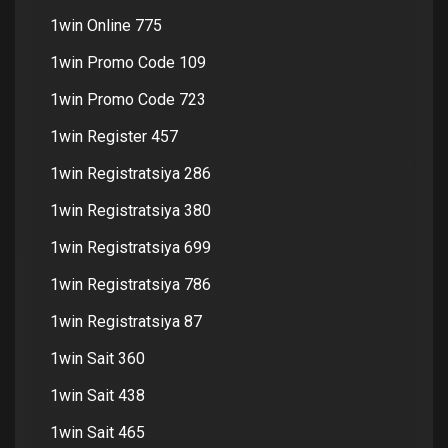
1win Online 775
1win Promo Code 109
1win Promo Code 723
1win Register 457
1win Registratsiya 286
1win Registratsiya 380
1win Registratsiya 699
1win Registratsiya 786
1win Registratsiya 87
1win Sait 360
1win Sait 438
1win Sait 465