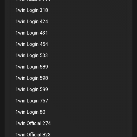
1win Login 318
1win Login 424
1win Login 431
1win Login 454
1win Login 533
1win Login 589
1win Login 598
1win Login 599
1win Login 757
1win Login 80
1win Official 274
1win Official 823