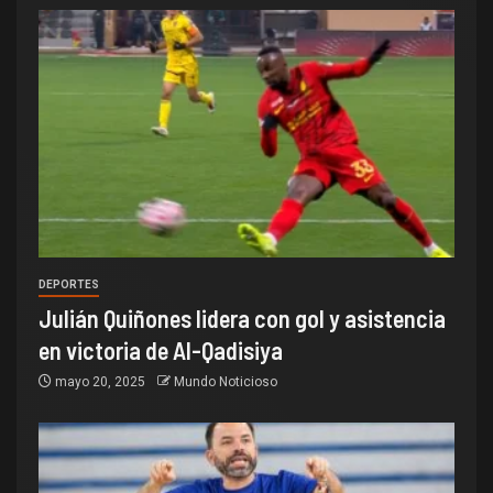
DEPORTES
Julián Quiñones lidera con gol y asistencia
en victoria de Al-Qadisiya
mayo 20, 2025
Mundo Noticioso