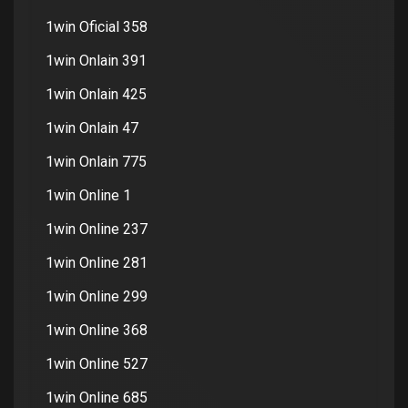
1win Oficial 358
1win Onlain 391
1win Onlain 425
1win Onlain 47
1win Onlain 775
1win Online 1
1win Online 237
1win Online 281
1win Online 299
1win Online 368
1win Online 527
1win Online 685