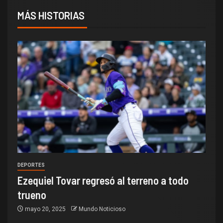
MÁS HISTORIAS
DEPORTES
Ezequiel Tovar regresó al terreno a todo
trueno
mayo 20, 2025
Mundo Noticioso