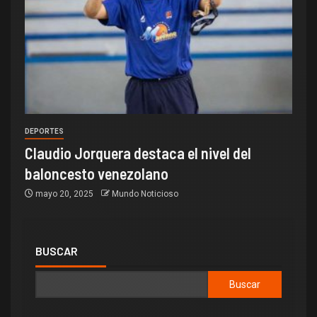
DEPORTES
Claudio Jorquera destaca el nivel del
baloncesto venezolano
mayo 20, 2025
Mundo Noticioso
BUSCAR
Buscar