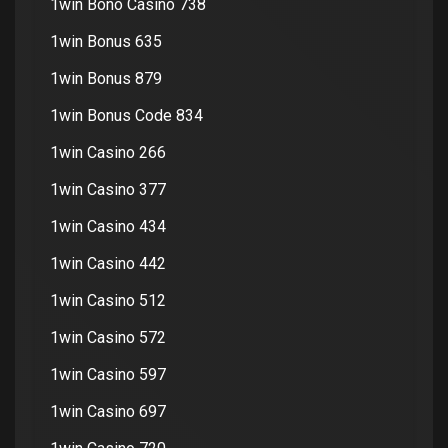
1win Bono Casino 738
1win Bonus 635
1win Bonus 879
1win Bonus Code 834
1win Casino 266
1win Casino 377
1win Casino 434
1win Casino 442
1win Casino 512
1win Casino 572
1win Casino 597
1win Casino 697