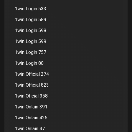
1win Login 533
1win Login 589
1win Login 598
1win Login 599
1win Login 757
1win Login 80
1win Official 274
1win Official 823
1win Oficial 358
1win Onlain 391
1win Onlain 425
1win Onlain 47