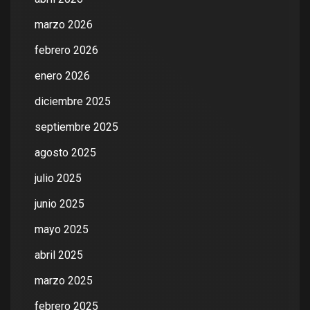
marzo 2026
febrero 2026
enero 2026
diciembre 2025
septiembre 2025
agosto 2025
julio 2025
junio 2025
mayo 2025
abril 2025
marzo 2025
febrero 2025