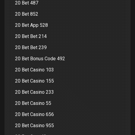
20 Bet 487
20 Bet 852
20 Bet App 528
20 Bet Bet 214
20 Bet Bet 239
20 Bet Bonus Code 492
20 Bet Casino 103
20 Bet Casino 155
20 Bet Casino 233
20 Bet Casino 55
20 Bet Casino 656
20 Bet Casino 955