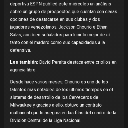
deportiva ESPN publicó este miércoles un análisis
sobre un grupo de prospectos que cuentan con claras
opciones de destacarse en sus clubes y dos
jugadores venezolanos, Jackson Chourio e Ethan
Salas, son bien señalados para lucir lo mejor de sí
tanto con el madero como sus capacidades a la
defensiva.
Lee también:
David Peralta destaca entre criollos en
agencia libre
Desde hace varios meses, Chourio es uno de los
talentos más notables de los últimos tiempos en el
sistema de desarrollo de los Cerveceros de
Milwaukee y gracias a ello, obtuvo un contrato
multianual que lo asegura en las filas del cuadro de la
División Central de la Liga Nacional.