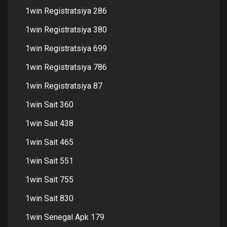
1win Registratsiya 286
1win Registratsiya 380
1win Registratsiya 699
1win Registratsiya 786
1win Registratsiya 87
1win Sait 360
1win Sait 438
1win Sait 465
1win Sait 551
1win Sait 755
1win Sait 830
1win Senegal Apk 179