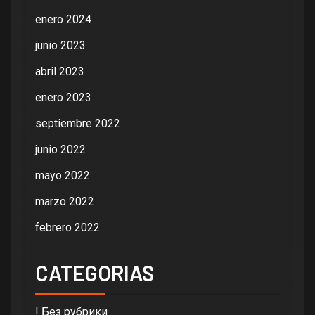
enero 2024
junio 2023
abril 2023
enero 2023
septiembre 2022
junio 2022
mayo 2022
marzo 2022
febrero 2022
CATEGORIAS
! Без рубрики