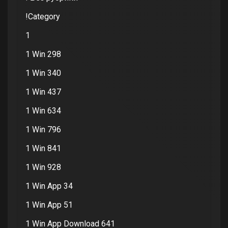
!Category
1
1 Win 298
1 Win 340
1 Win 437
1 Win 634
1 Win 796
1 Win 841
1 Win 928
1 Win App 34
1 Win App 51
1 Win App Download 641