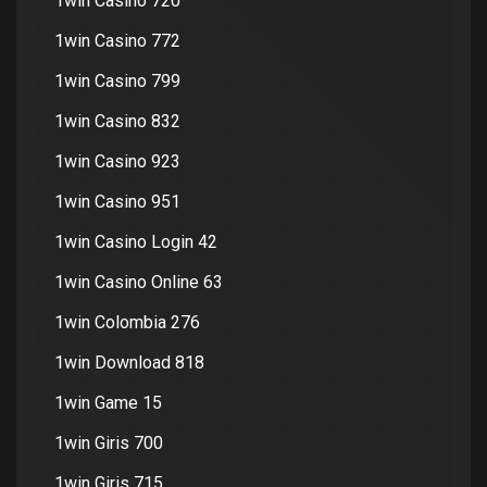
1win Casino 720
1win Casino 772
1win Casino 799
1win Casino 832
1win Casino 923
1win Casino 951
1win Casino Login 42
1win Casino Online 63
1win Colombia 276
1win Download 818
1win Game 15
1win Giris 700
1win Giris 715