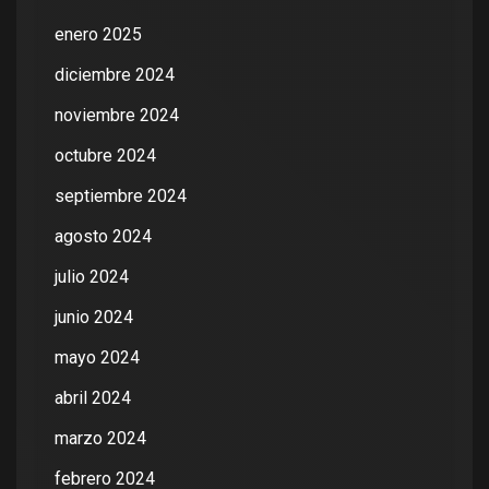
enero 2025
diciembre 2024
noviembre 2024
octubre 2024
septiembre 2024
agosto 2024
julio 2024
junio 2024
mayo 2024
abril 2024
marzo 2024
febrero 2024