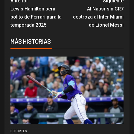
Anterior
Siguiente
Lewis Hamilton será
Al Nassr sin CR7
polito de Ferrari para la
destroza al Inter Miami
temporada 2025
de Lionel Messi
MÁS HISTORIAS
DEPORTES