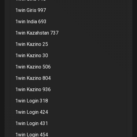
1win Giris 997
1win India 693
1win Kazahstan 737
1win Kazino 25
1win Kazino 30
1win Kazino 506
1win Kazino 804
1win Kazino 936
1win Login 318
1win Login 424
1win Login 431
1win Login 454