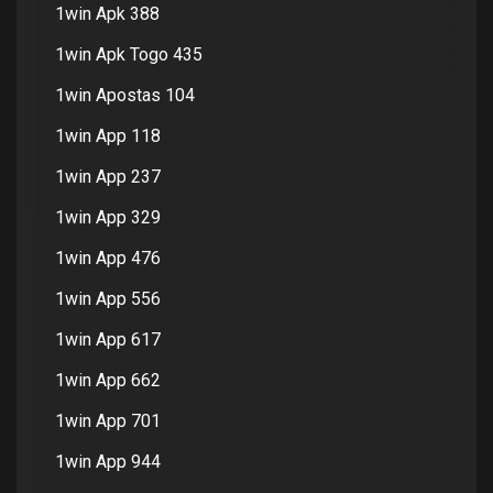
1win Apk 388
1win Apk Togo 435
1win Apostas 104
1win App 118
1win App 237
1win App 329
1win App 476
1win App 556
1win App 617
1win App 662
1win App 701
1win App 944