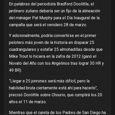
En palabras del periodista Bradford Doolittle, el
jardinero zuliano debería ser un fijo de la alineación
del mánager Pat Murphy para el Día Inaugural de la
campaña que será el venidero 28 de marzo.
Y adicionalmente, podría convertirse en el primer
pelotero más joven de la historia en disparar 25
cuadrangulares y estafar 25 almohadillas desde que
Mike Trout lo hiciera en la zafra de 2012 (ganó el
Novato del Año con los Angelinos tras lograr 30 HR y
49 BR).
“Llegar a 25 jonrones será más difícil, pero la
habilidad bruta ciertamente está ahí para hacerlo”,
precisó Doolittle sobre Chourio, que cumplirá los 20
años el 11 de marzo.
Mientras que el careta de los Padres de San Diego ha