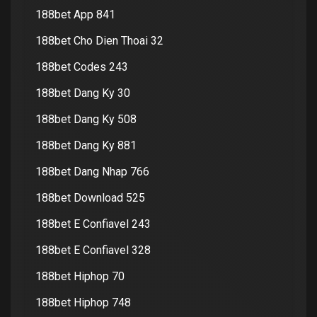
188bet App 841
188bet Cho Dien Thoai 32
188bet Codes 243
188bet Dang Ky 30
188bet Dang Ky 508
188bet Dang Ky 881
188bet Dang Nhap 766
188bet Download 525
188bet E Confiavel 243
188bet E Confiavel 328
188bet Hiphop 70
188bet Hiphop 748