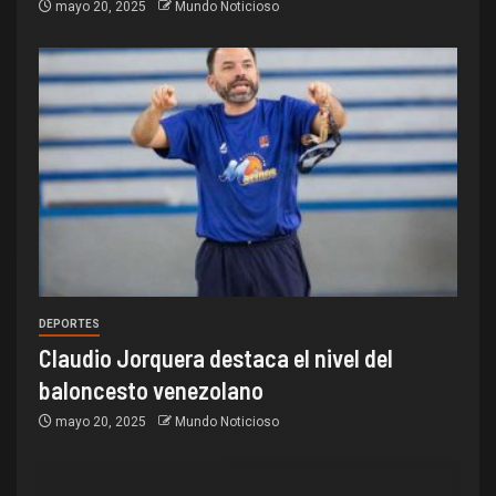
mayo 20, 2025
Mundo Noticioso
DEPORTES
Claudio Jorquera destaca el nivel del
baloncesto venezolano
mayo 20, 2025
Mundo Noticioso