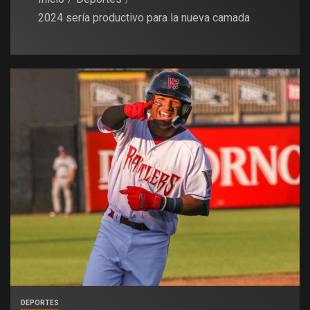
2024 sería productivo para la nueva camada
DEPORTES