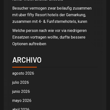
Besucher vermogen zwar beilaufig zusammen
mit uber fifty Resort hotels der Gemarkung,
zusammen mit 4- & Funfsternehotels, kuren
Welche person nach wie vor via niedrigeren
Einsatzen vortragen wollte, durfte bessere
Optionen auftreiben
ARCHIVO
agosto 2026
julio 2026
junio 2026
mayo 2026
abril 2026