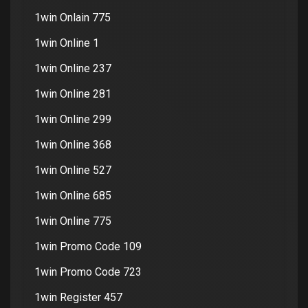
1win Onlain 775
1win Online 1
1win Online 237
1win Online 281
1win Online 299
1win Online 368
1win Online 527
1win Online 685
1win Online 775
1win Promo Code 109
1win Promo Code 723
1win Register 457