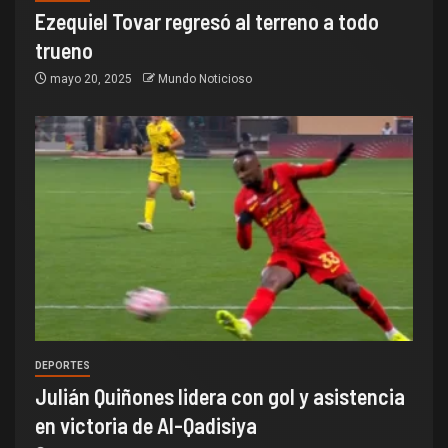
Ezequiel Tovar regresó al terreno a todo
trueno
mayo 20, 2025
Mundo Noticioso
DEPORTES
Julián Quiñones lidera con gol y asistencia
en victoria de Al-Qadisiya