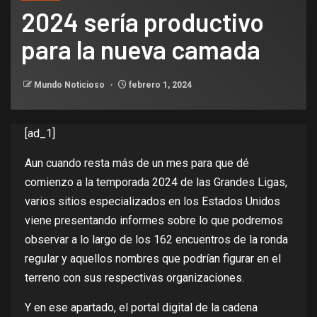
2024 sería productivo
para la nueva camada
Mundo Noticioso
febrero 1, 2024
[ad_1]
Aun cuando resta más de un mes para que dé
comienzo a la temporada 2024 de las Grandes Ligas,
varios sitios especializados en los Estados Unidos
viene presentando informes sobre lo que podremos
observar a lo largo de los 162 encuentros de la ronda
regular y aquellos nombres que podrían figurar en el
terreno con sus respectivas organizaciones.
Y en ese apartado, el portal digital de la cadena