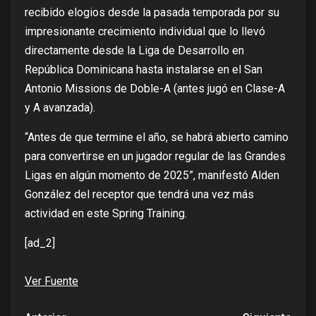
recibido elogios desde la pasada temporada por su
impresionante crecimiento individual que lo llevó
directamente desde la Liga de Desarrollo en
República Dominicana hasta instalarse en el San
Antonio Missions de Doble-A (antes jugó en Clase-A
y A avanzada).
“Antes de que termine el año, se habrá abierto camino
para convertirse en un jugador regular de las Grandes
Ligas en algún momento de 2025”, manifestó Alden
González del receptor que tendrá una vez más
actividad en este Spring Training.
[ad_2]
Ver Fuente