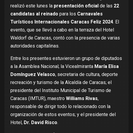
realizó este lunes la
presentación oficial
de las
22
candidatas al reinado
para los
Carnavales
Turísticos Internacionales Caracas Feliz 2024
. El
evento, que se llevó a cabo en la terraza del Hotel
Waldorf de Caracas, contó con la presencia de varias
autoridades capitalinas.
Entre los presentes estuvieron un grupo de diputados
a la Asamblea Nacional; la Vicealmiranta
María Elisa
Domínguez Velasco
, secretaria de cultura, deporte
recreación y turismo de la Alcaldía de Caracas; el
presidente del Instituto Municipal de Turismo de
Caracas (IMTUR), maestro
Williams Rivas
,
responsable de dirigir todo lo relacionado con la
organización de estos eventos; y el presidente del
Hotel,
Dr. David Risco
.