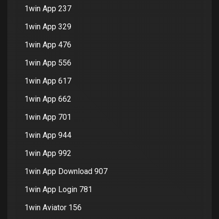
1win App 237
1win App 329
1win App 476
1win App 556
1win App 617
1win App 662
1win App 701
1win App 944
1win App 992
1win App Download 907
1win App Login 781
1win Aviator 156