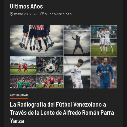
Últimos Años
mayo 20, 2025
Mundo Noticioso
ACTUALIDAD
La Radiografía del Fútbol Venezolano a
Través de la Lente de Alfredo Román Parra
Yarza