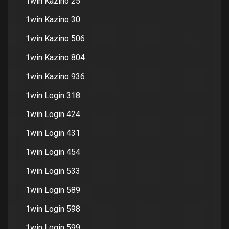
1win Kazino 25
1win Kazino 30
1win Kazino 506
1win Kazino 804
1win Kazino 936
1win Login 318
1win Login 424
1win Login 431
1win Login 454
1win Login 533
1win Login 589
1win Login 598
1win Login 599