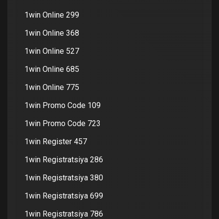
1win Online 299
1win Online 368
1win Online 527
1win Online 685
1win Online 775
1win Promo Code 109
1win Promo Code 723
1win Register 457
1win Registratsiya 286
1win Registratsiya 380
1win Registratsiya 699
1win Registratsiya 786