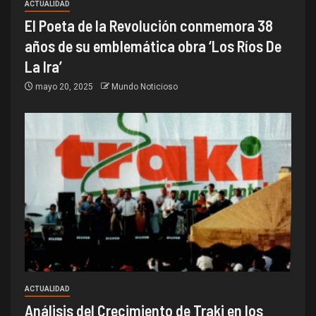
ACTUALIDAD
El Poeta de la Revolución conmemora 38
años de su emblemática obra ‘Los Ríos De
La Ira’
mayo 20, 2025
Mundo Noticioso
ACTUALIDAD
Análisis del Crecimiento de Traki en los