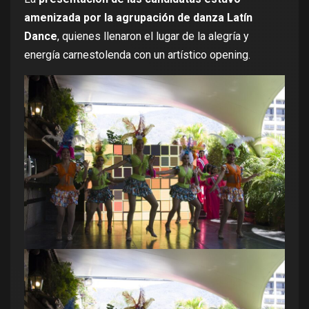
amenizada por la agrupación de danza Latín
Dance
, quienes llenaron el lugar de la alegría y
energía carnestolenda con un artístico opening.