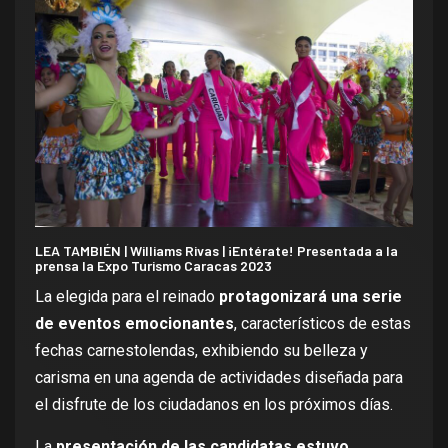
LEA TAMBIÉN |
Williams Rivas | ¡Entérate! Presentada a la
prensa la Expo Turismo Caracas 2023
La elegida para el reinado
protagonizará una serie
de eventos emocionantes
, característicos de estas
fechas carnestolendas, exhibiendo su belleza y
carisma en una agenda de actividades diseñada para
el disfrute de los ciudadanos en los próximos días.
La
presentación de las candidatas estuvo