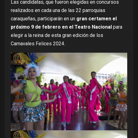
Las candidatas, que fueron elegidas en concursos
realizados en cada una de las 22 parroquias
caraqueñas, participarán en un
gran certamen el
próximo 9 de febrero en el Teatro Nacional
para
elegir a la reina de esta gran edición de los
Carnavales Felices 2024.