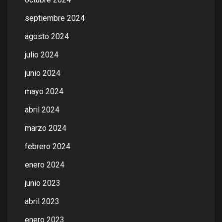
septiembre 2024
agosto 2024
julio 2024
junio 2024
mayo 2024
abril 2024
marzo 2024
febrero 2024
enero 2024
junio 2023
abril 2023
enero 2023