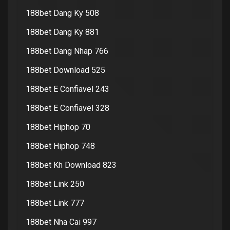
188bet Dang Ky 508
188bet Dang Ky 881
188bet Dang Nhap 766
188bet Download 525
188bet E Confiavel 243
188bet E Confiavel 328
188bet Hiphop 70
188bet Hiphop 748
188bet Kh Download 823
188bet Link 250
188bet Link 777
188bet Nha Cai 997