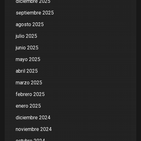
diciembre 2025
septiembre 2025
agosto 2025
julio 2025
junio 2025
mayo 2025
abril 2025
marzo 2025
febrero 2025
enero 2025
diciembre 2024
noviembre 2024
octubre 2024