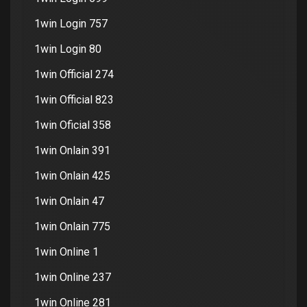
1win Login 757
1win Login 80
1win Official 274
1win Official 823
1win Oficial 358
1win Onlain 391
1win Onlain 425
1win Onlain 47
1win Onlain 775
1win Online 1
1win Online 237
1win Online 281