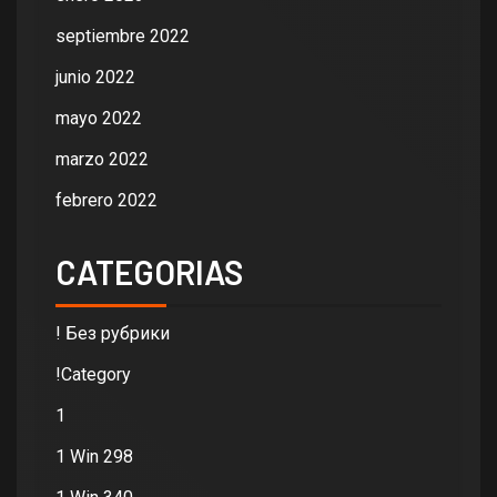
septiembre 2022
junio 2022
mayo 2022
marzo 2022
febrero 2022
CATEGORIAS
! Без рубрики
!Category
1
1 Win 298