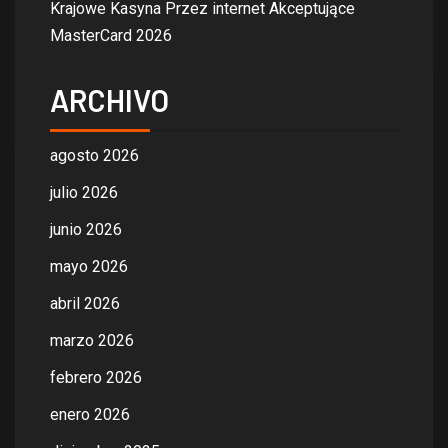
Krajowe Kasyna Przez internet Akceptujące
MasterCard 2026
ARCHIVO
agosto 2026
julio 2026
junio 2026
mayo 2026
abril 2026
marzo 2026
febrero 2026
enero 2026