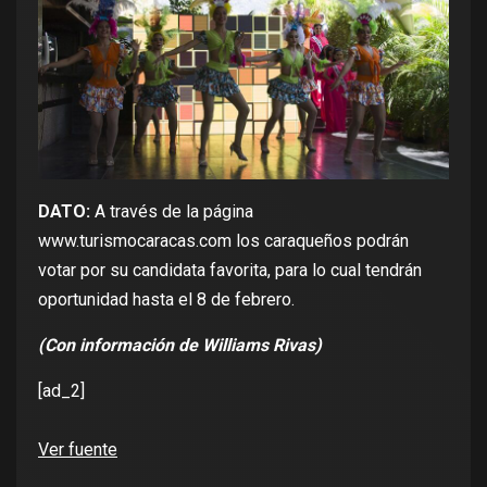
DATO:
A través de la página
www.turismocaracas.com
los caraqueños podrán
votar por su candidata favorita, para lo cual tendrán
oportunidad hasta el 8 de febrero.
(Con información de Williams Rivas)
[ad_2]
Ver fuente