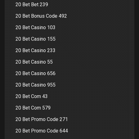
20 Bet Bet 239
20 Bet Bonus Code 492
20 Bet Casino 103
20 Bet Casino 155
20 Bet Casino 233
20 Bet Casino 55
20 Bet Casino 656
20 Bet Casino 955
20 Bet Com 43
20 Bet Com 579
20 Bet Promo Code 271
20 Bet Promo Code 644