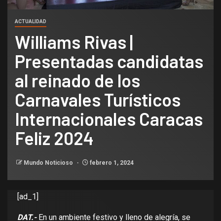
ACTUALIDAD
Williams Rivas |
Presentadas candidatas
al reinado de los
Carnavales Turísticos
Internacionales Caracas
Feliz 2024
Mundo Noticioso
febrero 1, 2024
[ad_1]
DAT.-
En un ambiente festivo y lleno de alegría, se