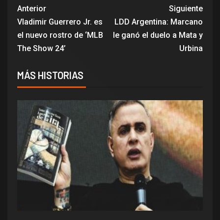
Anterior
Siguiente
Vladimir Guerrero Jr. es
LDD Argentina: Marcano
el nuevo rostro de ‘MLB
le ganó el duelo a Mata y
The Show 24’
Urbina
MÁS HISTORIAS