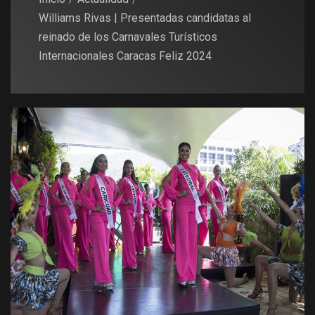
Williams Rivas | Presentadas candidatas al
reinado de los Carnavales Turísticos
Internacionales Caracas Feliz 2024