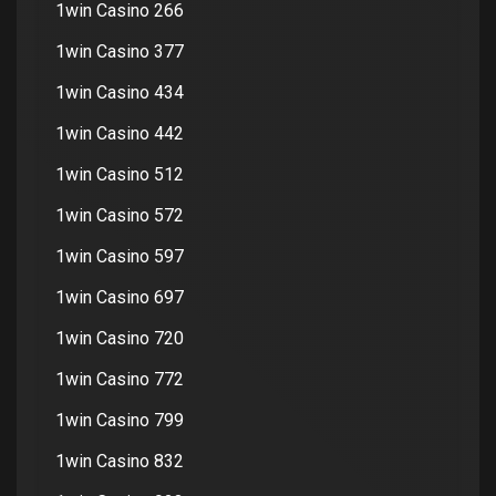
1win Casino 266
1win Casino 377
1win Casino 434
1win Casino 442
1win Casino 512
1win Casino 572
1win Casino 597
1win Casino 697
1win Casino 720
1win Casino 772
1win Casino 799
1win Casino 832