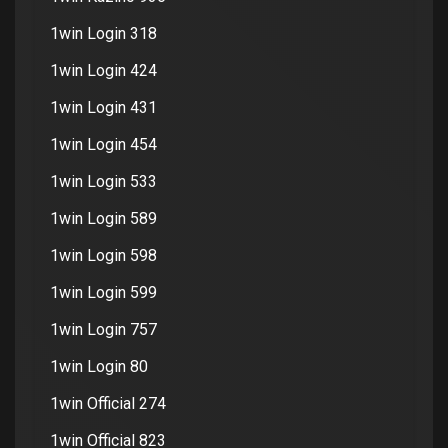
1win Login 318
1win Login 424
1win Login 431
1win Login 454
1win Login 533
1win Login 589
1win Login 598
1win Login 599
1win Login 757
1win Login 80
1win Official 274
1win Official 823