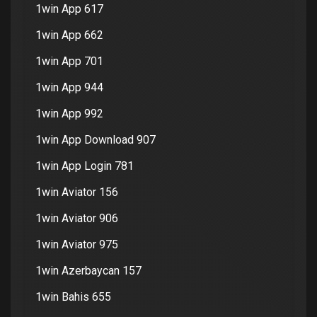
1win App 617
1win App 662
1win App 701
1win App 944
1win App 992
1win App Download 907
1win App Login 781
1win Aviator 156
1win Aviator 906
1win Aviator 975
1win Azerbaycan 157
1win Bahis 655