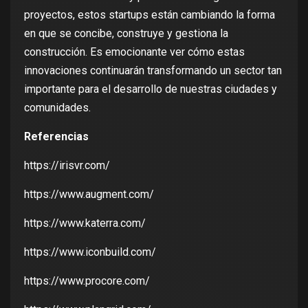
proyectos, estos startups están cambiando la forma
en que se concibe, construye y gestiona la
construcción. Es emocionante ver cómo estas
innovaciones continuarán transformando un sector tan
importante para el desarrollo de nuestras ciudades y
comunidades.
Referencias
https://irisvr.com/
https://www.augment.com/
https://www.katerra.com/
https://www.iconbuild.com/
https://www.procore.com/