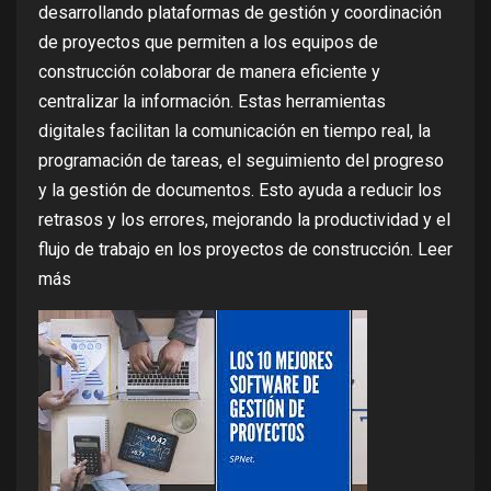
desarrollando plataformas de gestión y coordinación
de proyectos que permiten a los equipos de
construcción colaborar de manera eficiente y
centralizar la información. Estas herramientas
digitales facilitan la comunicación en tiempo real, la
programación de tareas, el seguimiento del progreso
y la gestión de documentos. Esto ayuda a reducir los
retrasos y los errores, mejorando la productividad y el
flujo de trabajo en los proyectos de construcción
. Leer
más