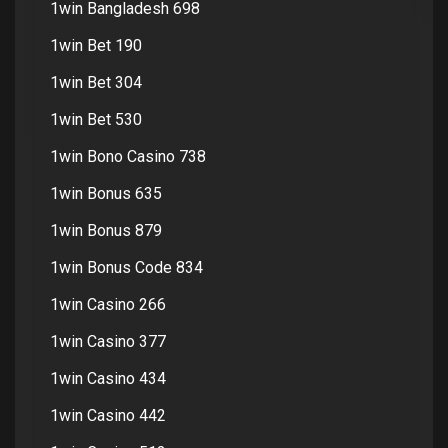
1win Bangladesh 698
1win Bet 190
1win Bet 304
1win Bet 530
1win Bono Casino 738
1win Bonus 635
1win Bonus 879
1win Bonus Code 834
1win Casino 266
1win Casino 377
1win Casino 434
1win Casino 442