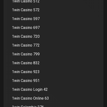
1win Casino 512
1win Casino 572
1win Casino 597
1win Casino 697
1win Casino 720
1win Casino 772
1win Casino 799
1win Casino 832
1win Casino 923
1win Casino 951
1win Casino Login 42
1win Casino Online 63