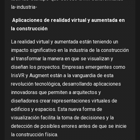
la-industria-
Aplicaciones de realidad virtual y aumentada en
la construcción
La realidad virtual y aumentada están teniendo un
impacto significativo en la industria de la construcción
al transformar la manera en que se visualizan y
diseñan los proyectos. Empresas emergentes como
IrisVR y Augment están a la vanguardia de esta
revolución tecnológica, desarrollando aplicaciones
innovadoras que permiten a arquitectos y
diseñadores crear representaciones virtuales de
edificios y espacios. Esta nueva forma de
visualización facilita la toma de decisiones y la
detección de posibles errores antes de que se inicie
la construcción física.