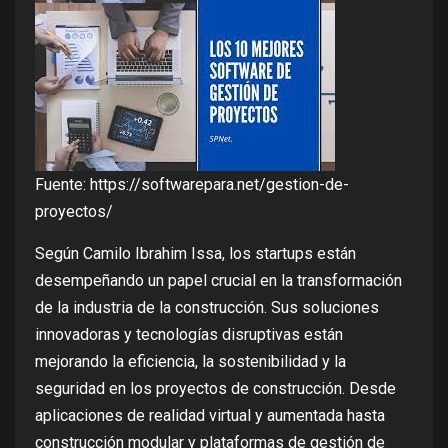
Fuente: https://softwarepara.net/gestion-de-
proyectos/
Según Camilo Ibrahim Issa, los startups están
desempeñando un papel crucial en la transformación
de la industria de la construcción. Sus soluciones
innovadoras y tecnologías disruptivas están
mejorando la eficiencia, la sostenibilidad y la
seguridad en los proyectos de construcción. Desde
aplicaciones de realidad virtual y aumentada hasta
construcción modular y plataformas de gestión de