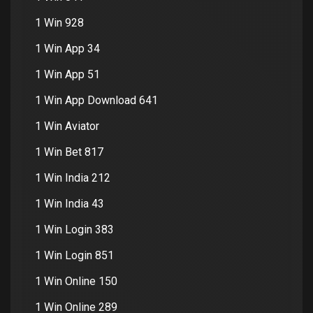
1 Win 928
1 Win App 34
1 Win App 51
1 Win App Download 641
1 Win Aviator
1 Win Bet 817
1 Win India 212
1 Win India 43
1 Win Login 383
1 Win Login 851
1 Win Online 150
1 Win Online 289