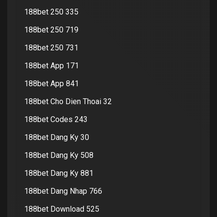
188bet 250 335
188bet 250 719
188bet 250 731
188bet App 171
188bet App 841
188bet Cho Dien Thoai 32
188bet Codes 243
188bet Dang Ky 30
188bet Dang Ky 508
188bet Dang Ky 881
188bet Dang Nhap 766
188bet Download 525