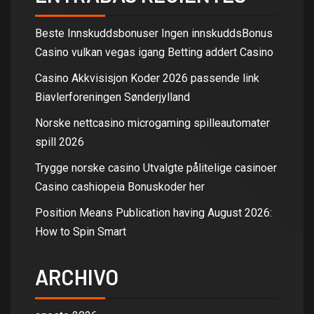
Beste Innskuddsbonuser Ingen innskuddsBonus
Casino vulkan vegas igang Betting addert Casino
Casino Akkvisisjon Koder 2026 passende link
Biavlerforeningen Sønderjylland
Norske nettcasino microgaming spilleautomater
spill 2026
Trygge norske casino Utvalgte pålitelige casinoer
Casino cashiopeia Bonuskoder her
Position Means Publication having August 2026:
How to Spin Smart
ARCHIVO