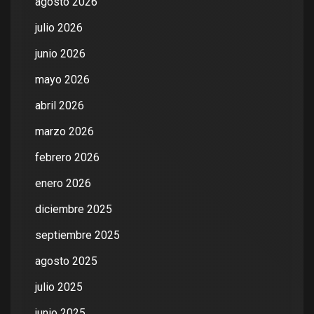
agosto 2026
julio 2026
junio 2026
mayo 2026
abril 2026
marzo 2026
febrero 2026
enero 2026
diciembre 2025
septiembre 2025
agosto 2025
julio 2025
junio 2025