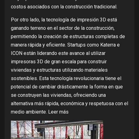
costos asociados con la construcción tradicional.
Por otro lado, la tecnología de impresión 3D está
ganando terreno en el sector de la construcción,
permitiendo la creación de estructuras completas de
manera rápida y eficiente. Startups como Katerra e
ICON están liderando este avance al utilizar
impresoras 3D de gran escala para construir
viviendas y estructuras utilizando materiales
sostenibles. Esta tecnología revolucionaria tiene el
potencial de cambiar drásticamente la forma en que
se construyen las viviendas, ofreciendo una
alternativa más rápida, económica y respetuosa con el
medio ambiente.
Leer más