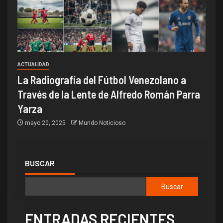
ACTUALIDAD
La Radiografía del Fútbol Venezolano a
Través de la Lente de Alfredo Román Parra
Yarza
mayo 20, 2025
Mundo Noticioso
BUSCAR
Buscar
ENTRADAS RECIENTES