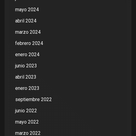
mayo 2024
abril 2024
marzo 2024
febrero 2024
enero 2024
junio 2023
abril 2023
enero 2023
septiembre 2022
junio 2022
mayo 2022
marzo 2022