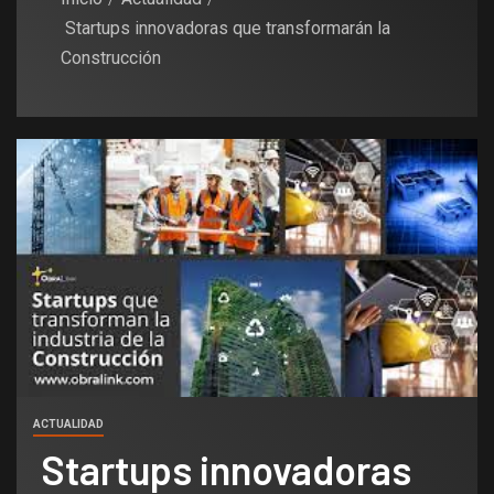
Startups innovadoras que transformarán la
Construcción
ACTUALIDAD
Startups innovadoras