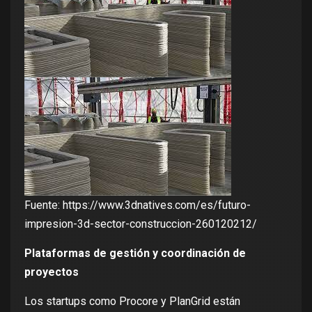
Fuente:
https://www.3dnatives.com/es/futuro-
impresion-3d-sector-construccion-260120212/
Plataformas de gestión y coordinación de
proyectos
Los startups como Procore y PlanGrid están