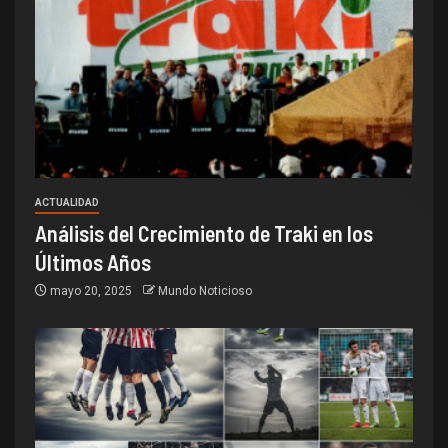
ACTUALIDAD
Análisis del Crecimiento de Traki en los
Últimos Años
mayo 20, 2025
Mundo Noticioso