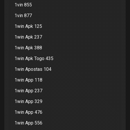
1vin 855
1vin 877
1win Apk 125
1win Apk 237
1win Apk 388
1win Apk Togo 435
1win Apostas 104
1win App 118
1win App 237
1win App 329
1win App 476
1win App 556