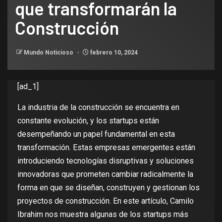
que transformarán la
Construcción
Mundo Noticioso
febrero 10, 2024
[ad_1]
La industria de la construcción se encuentra en
constante evolución, y los startups están
desempeñando un papel fundamental en esta
transformación. Estas empresas emergentes están
introduciendo tecnologías disruptivas y soluciones
innovadoras que prometen cambiar radicalmente la
forma en que se diseñan, construyen y gestionan los
proyectos de construcción. En este artículo, Camilo
Ibrahim nos muestra algunas de los startups más