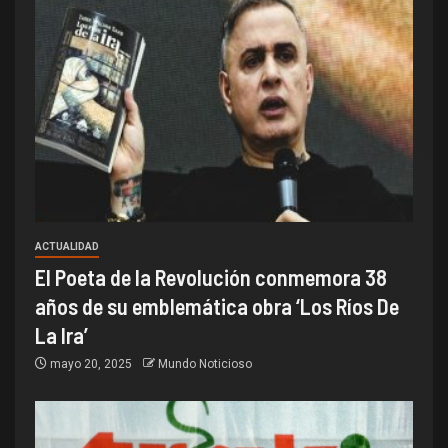
ACTUALIDAD
El Poeta de la Revolución conmemora 38
años de su emblemática obra ‘Los Ríos De
La Ira’
mayo 20, 2025
Mundo Noticioso