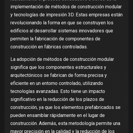
implementación de métodos de construcción modular
y tecnologías de impresión 3D. Estas empresas están
revolucionando la forma en que se construyen los
edificios al desarrollar sistemas innovadores que
permiten la fabricación de componentes de
construcción en fábricas controladas.
La adopción de métodos de construcción modular
significa que los componentes estructurales y
arquitectónicos se fabrican de forma precisa y
eficiente en un entorno controlado, utilizando
tecnologías avanzadas. Esto tiene un impacto
significativo en la reducción de los plazos de
construcción, ya que los elementos prefabricados se
pueden ensamblar rápidamente en el lugar de
construcción. Además, esta metodología permite una
mayor precisión en la calidad y la reducción de los