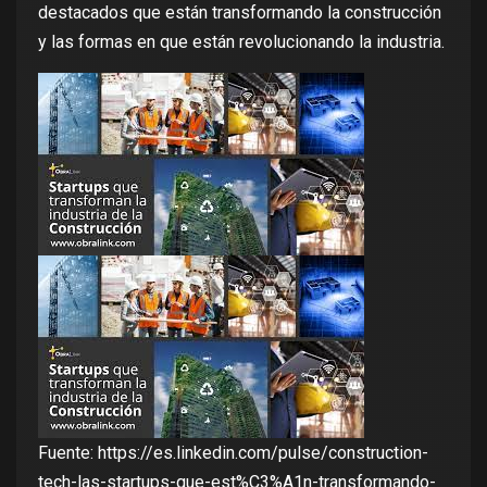
destacados que están transformando la construcción
y las formas en que están revolucionando la industria.
Fuente:
https://es.linkedin.com/pulse/construction-
tech-las-startups-que-est%C3%A1n-transformando-