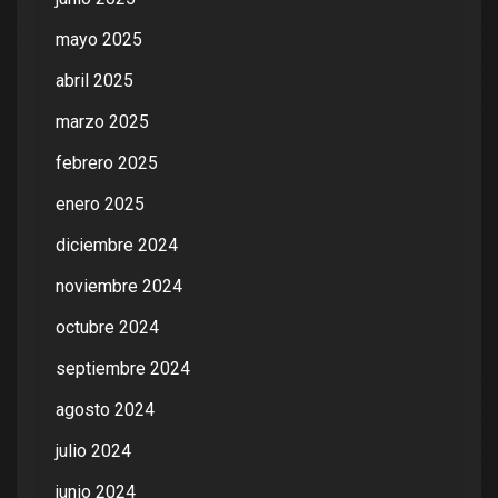
mayo 2025
abril 2025
marzo 2025
febrero 2025
enero 2025
diciembre 2024
noviembre 2024
octubre 2024
septiembre 2024
agosto 2024
julio 2024
junio 2024