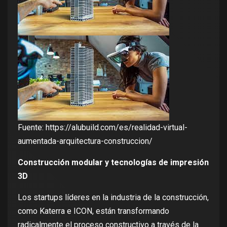
Fuente:
https://alubuild.com/es/realidad-virtual-
aumentada-arquitectura-construccion/
Construcción modular y tecnologías de impresión
3D
Los startups líderes en la industria de la construcción,
como Katerra e ICON, están transformando
radicalmente el proceso constructivo a través de la