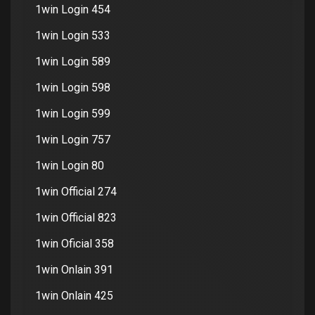
1win Login 454
1win Login 533
1win Login 589
1win Login 598
1win Login 599
1win Login 757
1win Login 80
1win Official 274
1win Official 823
1win Oficial 358
1win Onlain 391
1win Onlain 425