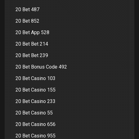
20 Bet 487
20 Bet 852
20 Bet App 528
20 Bet Bet 214
20 Bet Bet 239
20 Bet Bonus Code 492
20 Bet Casino 103
20 Bet Casino 155
20 Bet Casino 233
20 Bet Casino 55
20 Bet Casino 656
20 Bet Casino 955