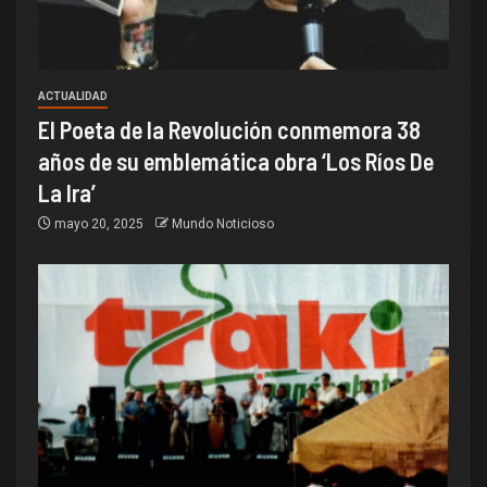
ACTUALIDAD
El Poeta de la Revolución conmemora 38
años de su emblemática obra ‘Los Ríos De
La Ira’
mayo 20, 2025
Mundo Noticioso