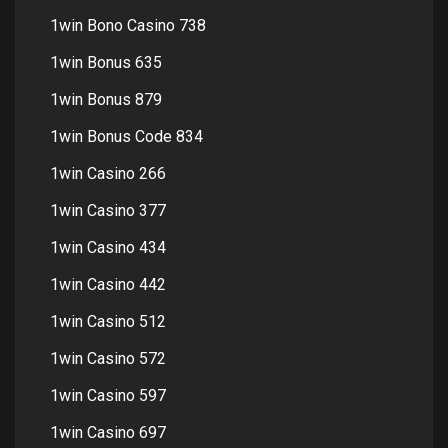
1win Bono Casino 738
1win Bonus 635
1win Bonus 879
1win Bonus Code 834
1win Casino 266
1win Casino 377
1win Casino 434
1win Casino 442
1win Casino 512
1win Casino 572
1win Casino 597
1win Casino 697