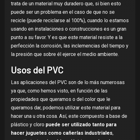
trata de un material muy duradero que, si bien esto
puede ser un problema en el caso de que no se
recicle (puede reciclarse al 100%), cuando lo estamos
usando en instalaciones o construcciones es un gran
punto a su favor. Y es que este material resiste a la
perfección la corrosión, las inclemencias del tiempo y
la presión que sobre él ejerce el medio ambiente.
Usos del PVC
Las aplicaciones del PVC son de lo más numerosas
ya que, como hemos visto, en función de las
propiedades que queramos o del color que le
queramos dar, podemos utilizar este material para
hacer una u otra cosa. Así, este compuesto a base de
plástico y cloro
puede ser utilizado tanto para
hacer juguetes como cañerías industriales
,