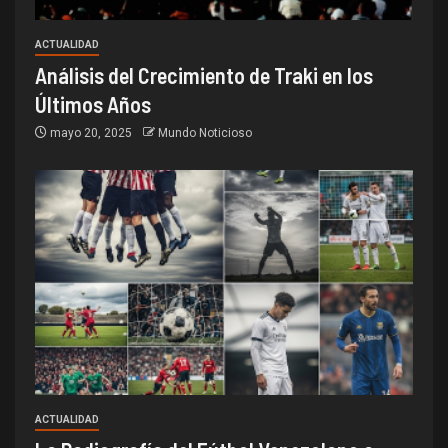
ACTUALIDAD
Análisis del Crecimiento de Traki en los
Últimos Años
mayo 20, 2025
Mundo Noticioso
ACTUALIDAD