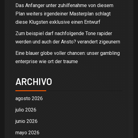
Das Anfanger unter zuhilfenahme von diesem
Plan weiters irgendeiner Masterplan schlagt
diese Klugsten exklusive einen Entwurf
Zum beispiel darf nachfolgende Tone rapider
werden und auch der Ansto? verandert zigeunern
Eine blauer globe voller chancen: unser gambling
enterprise wie ort der traume
ARCHIVO
agosto 2026
julio 2026
junio 2026
mayo 2026