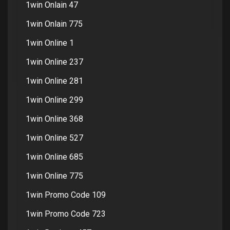
1win Onlain 47
1win Onlain 775
1win Online 1
1win Online 237
1win Online 281
1win Online 299
1win Online 368
1win Online 527
1win Online 685
1win Online 775
1win Promo Code 109
1win Promo Code 723