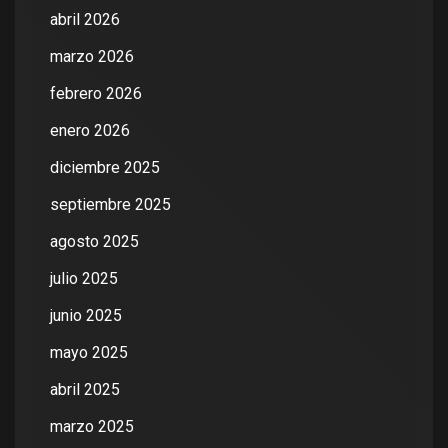
abril 2026
marzo 2026
febrero 2026
enero 2026
diciembre 2025
septiembre 2025
agosto 2025
julio 2025
junio 2025
mayo 2025
abril 2025
marzo 2025