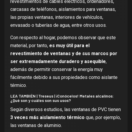
revestimientos de cables eléctricos, ordenadores,
carcasas de teléfonos, aislamientos para ventanas,
las propias ventanas, interiores de vehículos,
envasado o tuberías de agua, entre otros usos.
Con respecto al hogar, podemos observar que este
material, por tanto,
es muy útil para el
revestimiento de ventanas y de sus marcos por
ser extremadamente duradero y asequible
,
además de permitir conservar la energía muy
fácilmente debido a sus propiedades como aislante
térmico.
LEA TAMBIÉN |
Treseus | ¡Conócelos! Metales alcalinos:
¿Qué son y cuáles son sus usos?
Según diversos estudios, las ventanas de PVC tienen
3 veces más aislamiento térmico
que, por ejemplo,
las ventanas de aluminio.