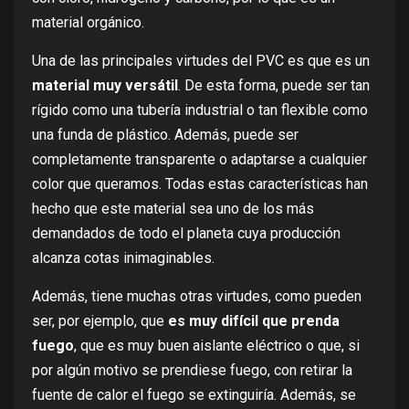
material orgánico.
Una de las principales virtudes del PVC es que es un
material muy versátil
. De esta forma, puede ser tan
rígido como una tubería industrial o tan flexible como
una funda de plástico. Además, puede ser
completamente transparente o adaptarse a cualquier
color que queramos. Todas estas características han
hecho que este material sea uno de los más
demandados de todo el planeta cuya producción
alcanza cotas inimaginables.
Además, tiene muchas otras virtudes, como pueden
ser, por ejemplo, que
es muy difícil que prenda
fuego
, que es muy buen aislante eléctrico o que, si
por algún motivo se prendiese fuego, con retirar la
fuente de calor el fuego se extinguiría. Además, se