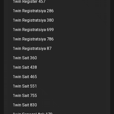
1win Register 457
1win Registratsiya 286
1win Registratsiya 380
1win Registratsiya 699
1win Registratsiya 786
1win Registratsiya 87
1win Sait 360
1win Sait 438
1win Sait 465
1win Sait 551
1win Sait 755
1win Sait 830