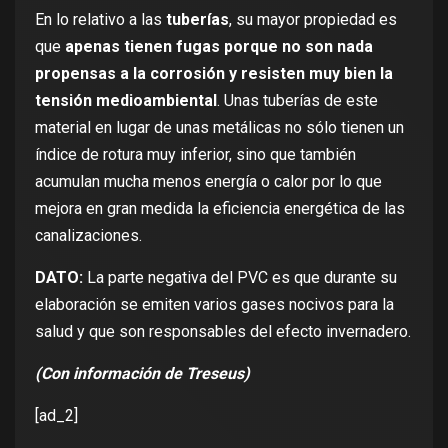
En lo relativo a las
tuberías
, su mayor propiedad es
que
apenas tienen fugas porque no son nada
propensas a la corrosión y resisten muy bien la
tensión medioambiental
. Unas tuberías de este
material en lugar de unas metálicas no sólo tienen un
índice de rotura muy inferior, sino que también
acumulan mucha menos energía o calor por lo que
mejora en gran medida la eficiencia energética de las
canalizaciones.
DATO:
La parte negativa del PVC es que durante su
elaboración se emiten varios gases nocivos para la
salud y que son responsables del efecto invernadero.
(Con información de Treseus)
[ad_2]