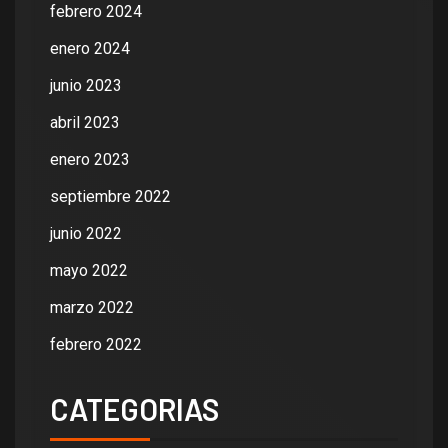
febrero 2024
enero 2024
junio 2023
abril 2023
enero 2023
septiembre 2022
junio 2022
mayo 2022
marzo 2022
febrero 2022
CATEGORIAS