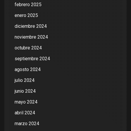
febrero 2025
enero 2025
diciembre 2024
noviembre 2024
octubre 2024
septiembre 2024
agosto 2024
julio 2024
junio 2024
mayo 2024
abril 2024
marzo 2024