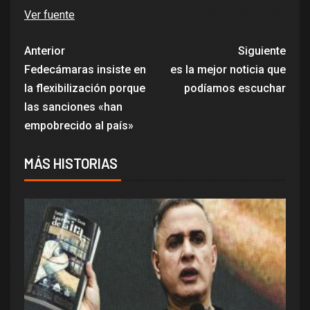
Ver fuente
Anterior
Siguiente
Fedecámaras insiste en
es la mejor noticia que
la flexibilización porque
podíamos escuchar
las sanciones «han
empobrecido al país»
MÁS HISTORIAS