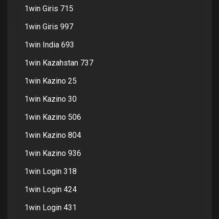
1win Giris 715
1win Giris 997
1win India 693
1win Kazahstan 737
1win Kazino 25
1win Kazino 30
1win Kazino 506
1win Kazino 804
1win Kazino 936
1win Login 318
1win Login 424
1win Login 431