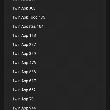
1win Apk 388
1win Apk Togo 435
1win Apostas 104
1win App 118
1win App 237
1win App 329
1win App 476
1win App 556
1win App 617
1win App 662
1win App 701
1win App 944