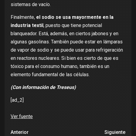
sistemas de vacío.
Finalmente,
el sodio se usa mayormente en la
industria textil
, puesto que tiene potencial
blanqueador. Está, además, en ciertos jabones y en
algunas gasolinas. También puede estar en lámparas
de vapor de sodio y se puede usar para refrigeración
en reactores nucleares. Si bien es cierto de que es
tóxico para el consumo humano, también es un
elemento fundamental de las células.
(Con información de Treseus)
[ad_2]
Ver fuente
Anterior
Siguiente