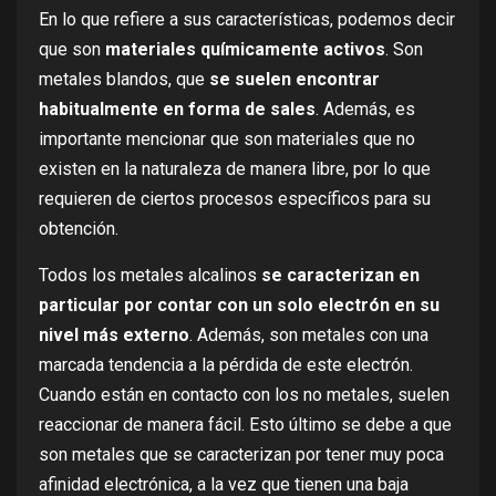
En lo que refiere a sus características, podemos decir
que son
materiales químicamente activos
. Son
metales blandos, que
se suelen encontrar
habitualmente en forma de sales
. Además, es
importante mencionar que son materiales que no
existen en la naturaleza de manera libre, por lo que
requieren de ciertos procesos específicos para su
obtención.
Todos los metales alcalinos
se caracterizan en
particular por contar con un solo electrón en su
nivel más externo
. Además, son metales con una
marcada tendencia a la pérdida de este electrón.
Cuando están en contacto con los no metales, suelen
reaccionar de manera fácil. Esto último se debe a que
son metales que se caracterizan por tener muy poca
afinidad electrónica, a la vez que tienen una baja