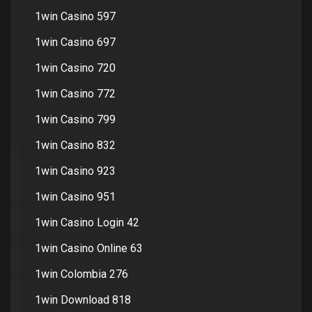
1win Casino 597
1win Casino 697
1win Casino 720
1win Casino 772
1win Casino 799
1win Casino 832
1win Casino 923
1win Casino 951
1win Casino Login 42
1win Casino Online 63
1win Colombia 276
1win Download 818