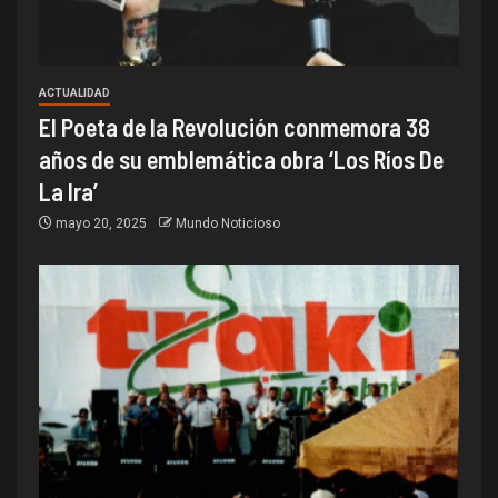
ACTUALIDAD
El Poeta de la Revolución conmemora 38
años de su emblemática obra ‘Los Ríos De
La Ira’
mayo 20, 2025
Mundo Noticioso