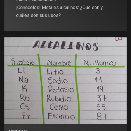
¡Conócelos! Metales alcalinos: ¿Qué son y
cuáles son sus usos?