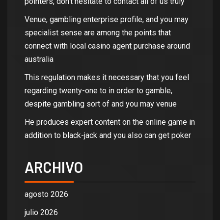
pointers, don’t hesitate to contact all of us truly
Venue, gambling enterprise profile, and you may
specialist sense are among the points that
connect with local casino agent purchase around
australia
This regulation makes it necessary that you feel
regarding twenty-one to in order to gamble,
despite gambling sort of and you may venue
He produces expert content on the online game in
addition to black-jack and you also can get poker
ARCHIVO
agosto 2026
julio 2026