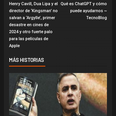
Henry Cavill, Dua Lipa y el
Qué es ChatGPT y cómo
director de ‘Kingsman’ no
puede ayudarnos ~
salvan a ‘Argylle’, primer
TecnoBlog
desastre en cines de
2024 y otro fuerte palo
para las películas de
Apple
MÁS HISTORIAS