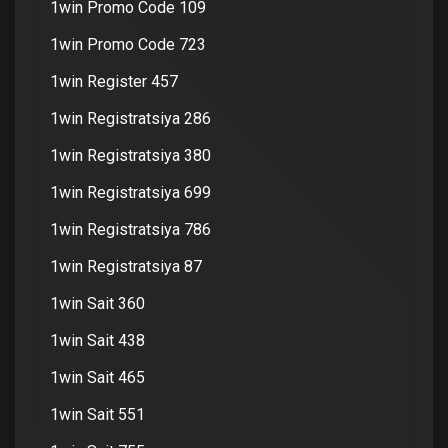
1win Promo Code 109
1win Promo Code 723
1win Register 457
1win Registratsiya 286
1win Registratsiya 380
1win Registratsiya 699
1win Registratsiya 786
1win Registratsiya 87
1win Sait 360
1win Sait 438
1win Sait 465
1win Sait 551