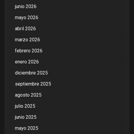
junio 2026
mayo 2026
abril 2026
marzo 2026
febrero 2026
enero 2026
diciembre 2025
septiembre 2025
agosto 2025
julio 2025
junio 2025
mayo 2025