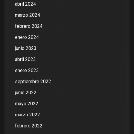
abril 2024
marzo 2024
febrero 2024
enero 2024
junio 2023
abril 2023
enero 2023
septiembre 2022
junio 2022
mayo 2022
marzo 2022
febrero 2022