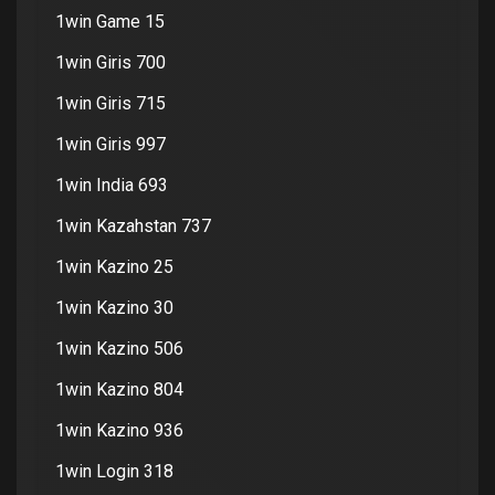
1win Game 15
1win Giris 700
1win Giris 715
1win Giris 997
1win India 693
1win Kazahstan 737
1win Kazino 25
1win Kazino 30
1win Kazino 506
1win Kazino 804
1win Kazino 936
1win Login 318