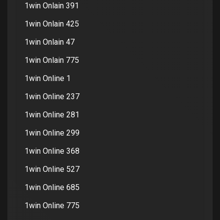
1win Onlain 391
1win Onlain 425
1win Onlain 47
1win Onlain 775
1win Online 1
1win Online 237
1win Online 281
1win Online 299
1win Online 368
1win Online 527
1win Online 685
1win Online 775