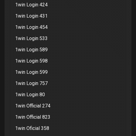
1win Login 424
1win Login 431
1win Login 454
1win Login 533
1win Login 589
1win Login 598
1win Login 599
1win Login 757
1win Login 80
1win Official 274
1win Official 823
1win Oficial 358