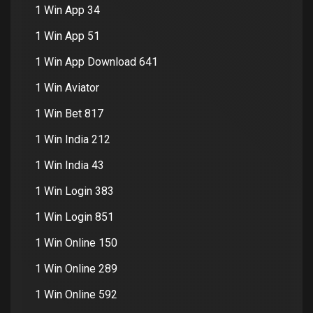
1 Win App 34
1 Win App 51
1 Win App Download 641
1 Win Aviator
1 Win Bet 817
1 Win India 212
1 Win India 43
1 Win Login 383
1 Win Login 851
1 Win Online 150
1 Win Online 289
1 Win Online 592