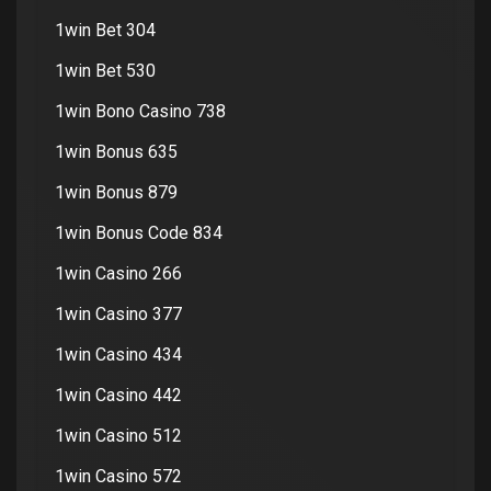
1win Bet 304
1win Bet 530
1win Bono Casino 738
1win Bonus 635
1win Bonus 879
1win Bonus Code 834
1win Casino 266
1win Casino 377
1win Casino 434
1win Casino 442
1win Casino 512
1win Casino 572