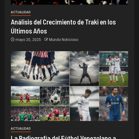
ACTUALIDAD
Análisis del Crecimiento de Traki en los
Últimos Años
mayo 20, 2025
Mundo Noticioso
ACTUALIDAD
La Radiografía del Fútbol Venezolano a