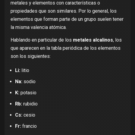
metales y elementos con características o
propiedades que son similares. Por lo general, los
elementos que forman parte de un grupo suelen tener
la misma valencia atómica.
Hablando en particular de los
metales alcalinos
, los
que aparecen en la tabla periódica de los elementos
son los siguientes:
Li:
litio
Na:
sodio
K:
potasio
Rb:
rubidio
Cs:
cesio
Fr:
francio