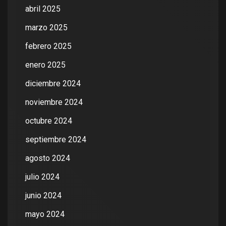
abril 2025
marzo 2025
febrero 2025
enero 2025
diciembre 2024
noviembre 2024
octubre 2024
septiembre 2024
agosto 2024
julio 2024
junio 2024
mayo 2024