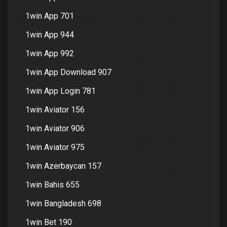
1win App 701
1win App 944
1win App 992
1win App Download 907
1win App Login 781
1win Aviator 156
1win Aviator 906
1win Aviator 975
1win Azerbaycan 157
1win Bahis 655
1win Bangladesh 698
1win Bet 190