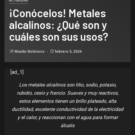
ACTUALIDAD
¡Conócelos! Metales
alcalinos: ¿Qué son y
cuáles son sus usos?
Mundo Noticioso
febrero 5, 2024
[ad_1]
Los metales alcalinos son litio, sodio, potasio,
rubidio, cesio y francio. Suaves y muy reactivos,
estos elementos tienen un brillo plateado, alta
ductilidad, excelente conductividad de la electricidad
y el calor, y reaccionan con el agua para formar
álcalis