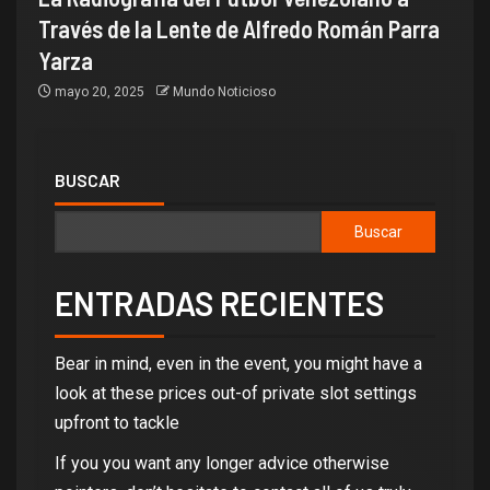
Través de la Lente de Alfredo Román Parra
Yarza
mayo 20, 2025
Mundo Noticioso
BUSCAR
Buscar
ENTRADAS RECIENTES
Bear in mind, even in the event, you might have a
look at these prices out-of private slot settings
upfront to tackle
If you you want any longer advice otherwise