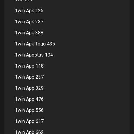
1win Apk 125
1win Apk 237
1win Apk 388
1win Apk Togo 435
1win Apostas 104
1win App 118
1win App 237
1win App 329
1win App 476
1win App 556
1win App 617
1win App 662