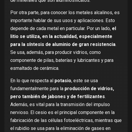
de minerales que son aluminosilicatos.
Por otra parte, para conocer los metales alcalinos, es
importante hablar de sus usos y aplicaciones. Esto
depende de cada metal en particular. Por un lado,
el
litio se utiliza, en la actualidad, especialmente
para la síntesis de aluminio de gran resistencia
.
Se usa, además, para producir vidrios, como
componente de pilas, baterías y lubricantes y para
esmaltado de cerámica.
En lo que respecta al
potasio
, este se usa
fundamentalmente para la
producción de vidrios,
pero también de jabones y de fertilizantes
.
Además, es vital para la transmisión del impulso
nervioso. El cesio es el principal componente en la
fabricación de las células fotoeléctricas, mientras que
el rubidio se usa para la eliminación de gases en