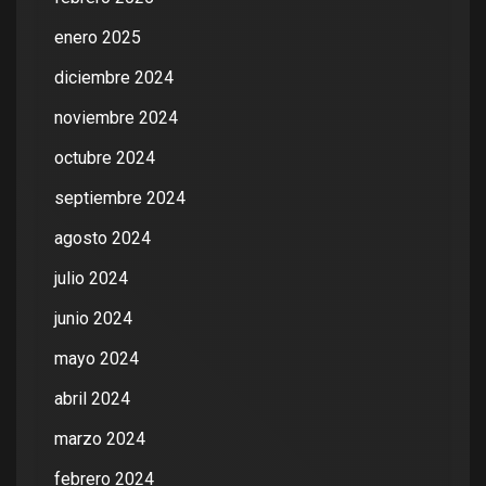
enero 2025
diciembre 2024
noviembre 2024
octubre 2024
septiembre 2024
agosto 2024
julio 2024
junio 2024
mayo 2024
abril 2024
marzo 2024
febrero 2024