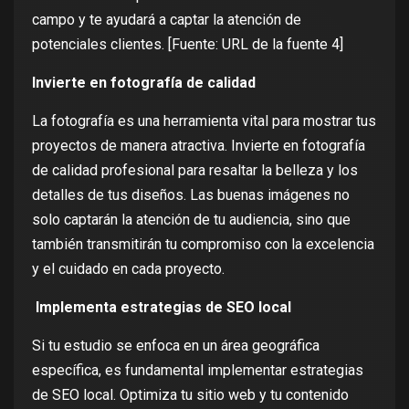
campo y te ayudará a captar la atención de
potenciales clientes. [Fuente: URL de la fuente 4]
Invierte en fotografía de calidad
La fotografía es una herramienta vital para mostrar tus
proyectos de manera atractiva. Invierte en fotografía
de calidad profesional para resaltar la belleza y los
detalles de tus diseños. Las buenas imágenes no
solo captarán la atención de tu audiencia, sino que
también transmitirán tu compromiso con la excelencia
y el cuidado en cada proyecto.
Implementa estrategias de SEO local
Si tu estudio se enfoca en un área geográfica
específica, es fundamental implementar estrategias
de SEO local. Optimiza tu sitio web y tu contenido