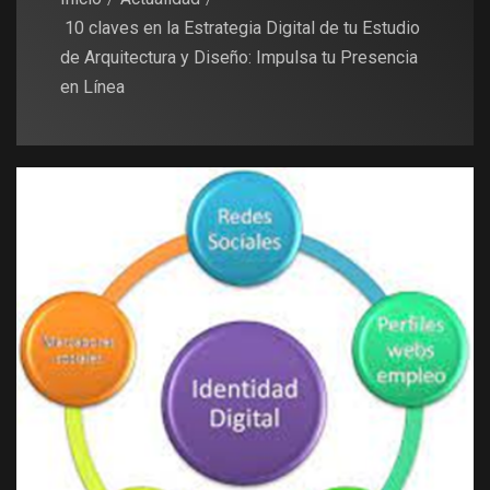
10 claves en la Estrategia Digital de tu Estudio
de Arquitectura y Diseño: Impulsa tu Presencia
en Línea