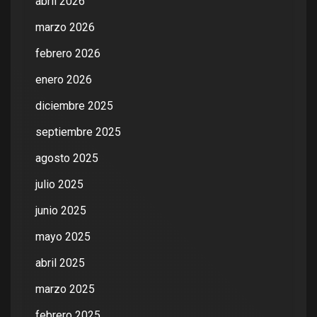
abril 2026
marzo 2026
febrero 2026
enero 2026
diciembre 2025
septiembre 2025
agosto 2025
julio 2025
junio 2025
mayo 2025
abril 2025
marzo 2025
febrero 2025