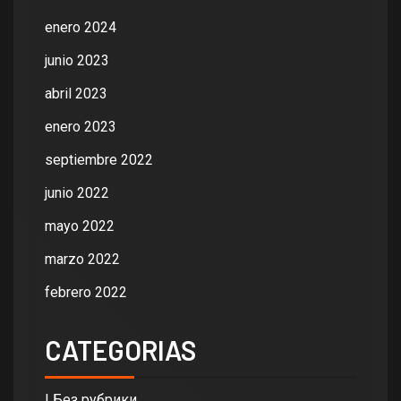
enero 2024
junio 2023
abril 2023
enero 2023
septiembre 2022
junio 2022
mayo 2022
marzo 2022
febrero 2022
CATEGORIAS
! Без рубрики