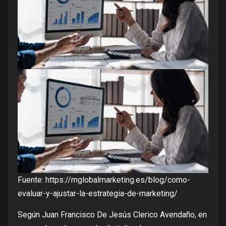
Fuente:
https://mglobalmarketing.es/blog/como-
evaluar-y-ajustar-la-estrategia-de-marketing/
Según Juan Francisco De Jesús Clerico Avendaño, en