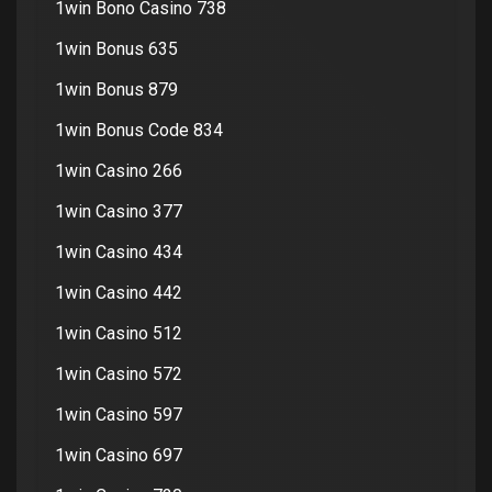
1win Bono Casino 738
1win Bonus 635
1win Bonus 879
1win Bonus Code 834
1win Casino 266
1win Casino 377
1win Casino 434
1win Casino 442
1win Casino 512
1win Casino 572
1win Casino 597
1win Casino 697