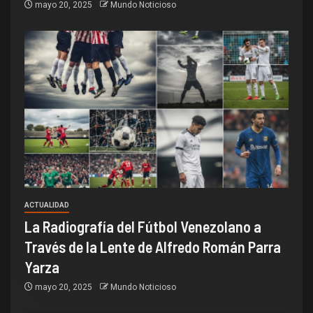
mayo 20, 2025
Mundo Noticioso
ACTUALIDAD
La Radiografía del Fútbol Venezolano a
Través de la Lente de Alfredo Román Parra
Yarza
mayo 20, 2025
Mundo Noticioso