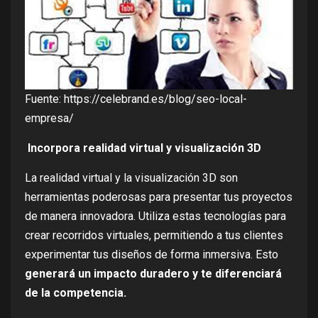
Fuente:
https://celebrand.es/blog/seo-local-
empresa/
Incorpora realidad virtual y visualización 3D
La realidad virtual
y
la visualización 3D
son
herramientas poderosas para presentar tus proyectos
de manera innovadora. Utiliza estas tecnologías para
crear recorridos virtuales, permitiendo a tus clientes
experimentar tus diseños de forma inmersiva. Esto
generará un impacto duradero y te diferenciará
de la competencia.