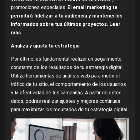
promociones especiales.
El email marketing te
permitirá fidelizar a tu audiencia y mantenerlos
informados sobre tus últimos proyectos
. Leer
más
Analiza y ajusta tu estrategia
Por último, es fundamental realizar un seguimiento
constante de los resultados de tu estrategia digital.
Utiliza herramientas de análisis web para medir el
tráfico de tu sitio, el comportamiento de los usuarios
y la efectividad de tus campañas. A partir de estos
datos, podrás realizar ajustes y mejoras continuas
para maximizar los resultados de tu estrategia digital.