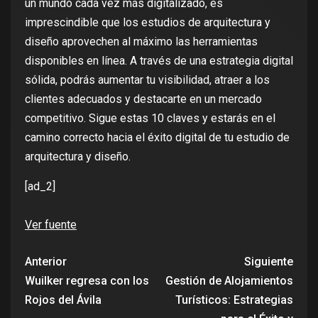
un mundo cada vez más digitalizado, es
imprescindible que los estudios de arquitectura y
diseño aprovechen al máximo las herramientas
disponibles en línea. A través de una estrategia digital
sólida, podrás aumentar tu visibilidad, atraer a los
clientes adecuados y destacarte en un mercado
competitivo. Sigue estas 10 claves y estarás en el
camino correcto hacia el éxito digital de tu estudio de
arquitectura y diseño.
[ad_2]
Ver fuente
Anterior
Siguiente
Wuilker regresa con los
Gestión de Alojamientos
Rojos del Ávila
Turísticos: Estrategias