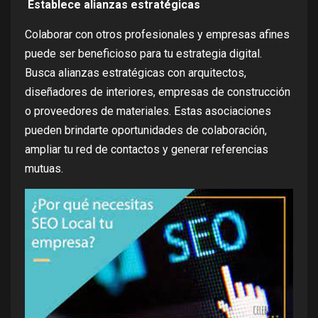
Establece alianzas estratégicas
Colaborar con otros profesionales y empresas afines
puede ser beneficioso para tu estrategia digital.
Busca alianzas estratégicas con arquitectos,
diseñadores de interiores, empresas de construcción
o proveedores de materiales. Estas asociaciones
pueden brindarte oportunidades de colaboración,
ampliar tu red de contactos y generar referencias
mutuas.