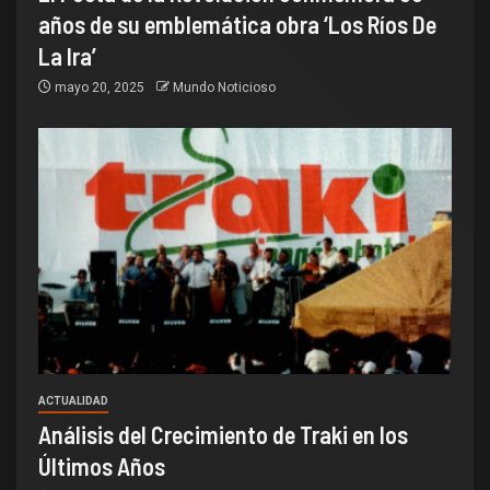
años de su emblemática obra ‘Los Ríos De
La Ira’
mayo 20, 2025
Mundo Noticioso
ACTUALIDAD
Análisis del Crecimiento de Traki en los
Últimos Años