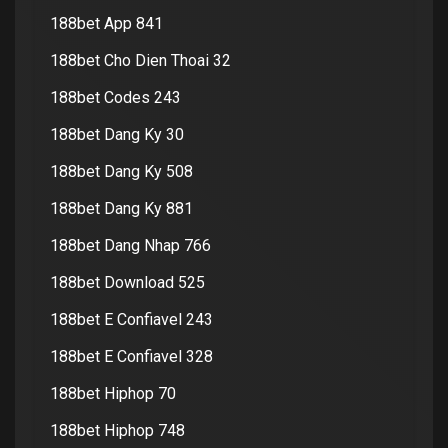
188bet App 841
188bet Cho Dien Thoai 32
188bet Codes 243
188bet Dang Ky 30
188bet Dang Ky 508
188bet Dang Ky 881
188bet Dang Nhap 766
188bet Download 525
188bet E Confiavel 243
188bet E Confiavel 328
188bet Hiphop 70
188bet Hiphop 748