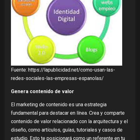
Fuente:
https://lapublicidad.net/como-usan-las-
redes-sociales-las-empresas-espanolas/
Genera contenido de valor
El marketing de contenido es una estrategia
fundamental para destacar en línea. Crea y comparte
contenido de valor relacionado con la arquitectura y el
diseño, como artículos, guías, tutoriales y casos de
estudio. Esto te posicionará como un referente en tu