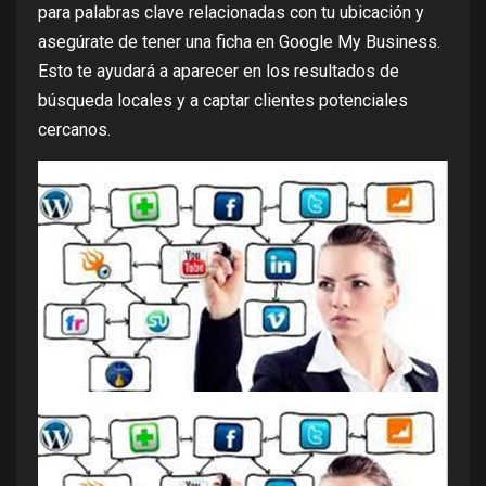
para palabras clave relacionadas con tu ubicación y
asegúrate de tener una ficha en Google My Business.
Esto te ayudará a aparecer en los resultados de
búsqueda locales y a captar clientes potenciales
cercanos.