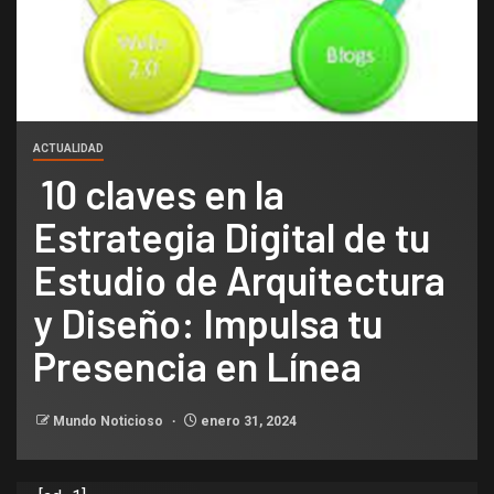
ACTUALIDAD
10 claves en la
Estrategia Digital de tu
Estudio de Arquitectura
y Diseño: Impulsa tu
Presencia en Línea
Mundo Noticioso
enero 31, 2024