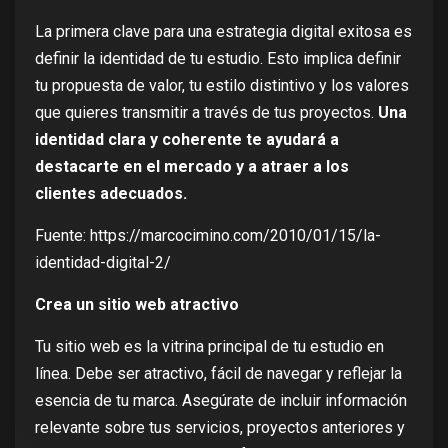
La primera clave para una estrategia digital exitosa es
definir la identidad de tu estudio. Esto implica definir
tu propuesta de valor, tu estilo distintivo y los valores
que quieres transmitir a través de tus proyectos.
Una
identidad clara y coherente te ayudará a
destacarte en el mercado y a atraer a los
clientes adecuados.
Fuente:
https://marcocimino.com/2010/01/15/la-
identidad-digital-2/
Crea un sitio web atractivo
Tu sitio web es la vitrina principal de tu estudio en
línea. Debe ser atractivo, fácil de navegar y reflejar la
esencia de tu marca. Asegúrate de incluir información
relevante sobre tus servicios, proyectos anteriores y