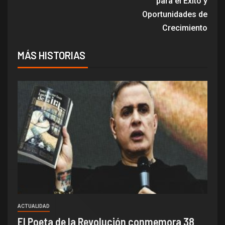
para el Éxito y
Oportunidades de
Crecimiento
MÁS HISTORIAS
ACTUALIDAD
El Poeta de la Revolución conmemora 38