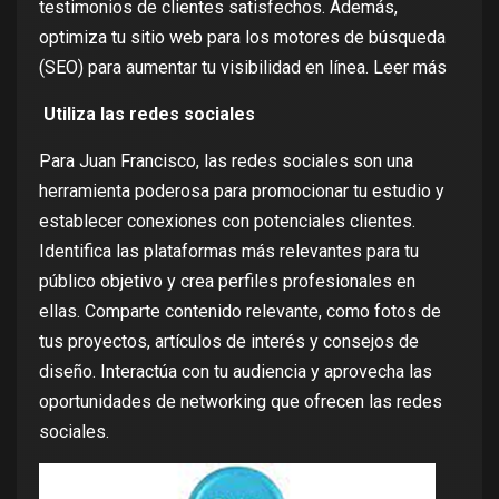
testimonios de clientes satisfechos. Además,
optimiza tu sitio web para los motores de búsqueda
(SEO) para aumentar tu visibilidad en línea
. Leer más
Utiliza las redes sociales
Para Juan Francisco, las redes sociales son una
herramienta poderosa para promocionar tu estudio y
establecer conexiones con potenciales clientes.
Identifica las plataformas más relevantes para tu
público objetivo y crea perfiles profesionales en
ellas. Comparte contenido relevante, como fotos de
tus proyectos, artículos de interés y consejos de
diseño. Interactúa con tu audiencia y aprovecha las
oportunidades de networking que ofrecen las redes
sociales.