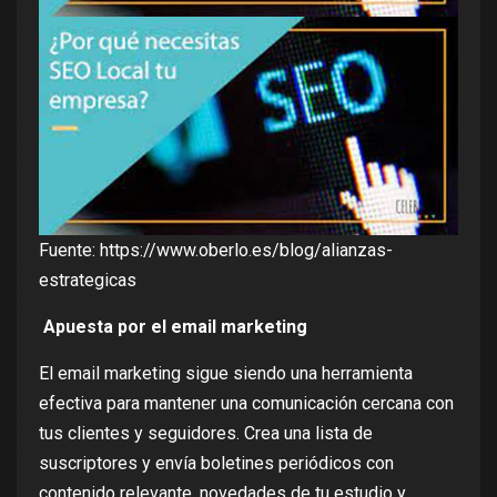
Fuente:
https://www.oberlo.es/blog/alianzas-
estrategicas
Apuesta por el email marketing
El email marketing sigue siendo una herramienta
efectiva para mantener una comunicación cercana con
tus clientes y seguidores. Crea una lista de
suscriptores y envía boletines periódicos con
contenido relevante, novedades de tu estudio y