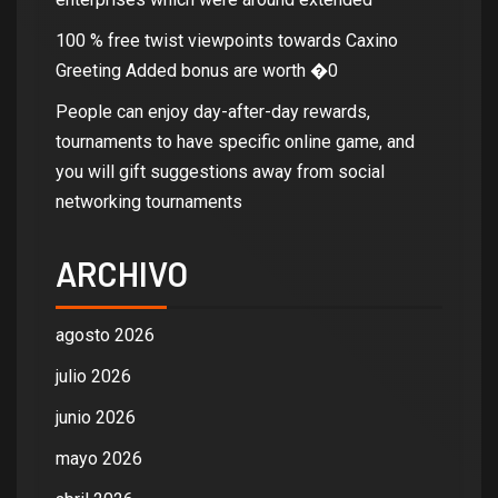
100 % free twist viewpoints towards Caxino
Greeting Added bonus are worth �0
People can enjoy day-after-day rewards,
tournaments to have specific online game, and
you will gift suggestions away from social
networking tournaments
ARCHIVO
agosto 2026
julio 2026
junio 2026
mayo 2026