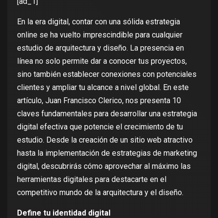
[ad_1]
En la era digital, contar con una sólida estrategia
online se ha vuelto imprescindible para cualquier
estudio de arquitectura y diseño. La presencia en
línea no solo permite dar a conocer tus proyectos,
sino también establecer conexiones con potenciales
clientes y ampliar tu alcance a nivel global. En este
artículo, Juan Francisco Clerico, nos presenta 10
claves fundamentales para desarrollar una estrategia
digital efectiva que potencie el crecimiento de tu
estudio. Desde la creación de un sitio web atractivo
hasta la implementación de estrategias de marketing
digital, descubrirás cómo aprovechar al máximo las
herramientas digitales para destacarte en el
competitivo mundo de la arquitectura y el diseño.
Define tu identidad digital