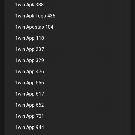
1win Apk 388
1win Apk Togo 435
1win Apostas 104
1win App 118
1win App 237
1win App 329
1win App 476
1win App 556
1win App 617
1win App 662
1win App 701
1win App 944