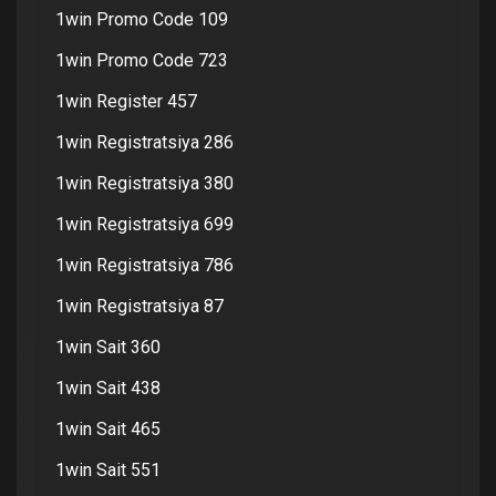
1win Promo Code 109
1win Promo Code 723
1win Register 457
1win Registratsiya 286
1win Registratsiya 380
1win Registratsiya 699
1win Registratsiya 786
1win Registratsiya 87
1win Sait 360
1win Sait 438
1win Sait 465
1win Sait 551