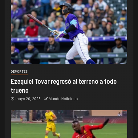
DEPORTES
Ezequiel Tovar regresó al terreno a todo
trueno
mayo 20, 2025
Mundo Noticioso