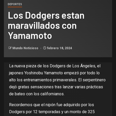
DEPORTES
Los Dodgers estan
maravillados con
Yamamoto
Mundo Noticioso
febrero 18, 2024
La nueva pieza de los Dodgers de Los Ángeles, el
japones Yoshinobu Yamamoto empezó por todo lo
alto los entrenamientos primaverales. El serpentinero
dejó gratas sensaciones tras lanzar varias prácticas
de bateo con los californianos.
Recordemos que el nipón fue adquirido por los
Dodgers por 12 temporadas y un monto de 325