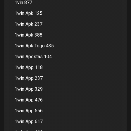
1vin 877
1win Apk 125
1win Apk 237
1win Apk 388
1win Apk Togo 435
1win Apostas 104
1win App 118
1win App 237
1win App 329
1win App 476
1win App 556
1win App 617