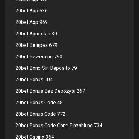
20bet App 636
20bet App 969
20bet Apuestas 30
20bet Belepes 679
20bet Bewertung 790
20bet Bono Sin Deposito 79
20bet Bonus 104
20bet Bonus Bez Depozytu 267
20bet Bonus Code 48
20bet Bonus Code 772
20bet Bonus Code Ohne Einzahlung 734
20bet Casino 364