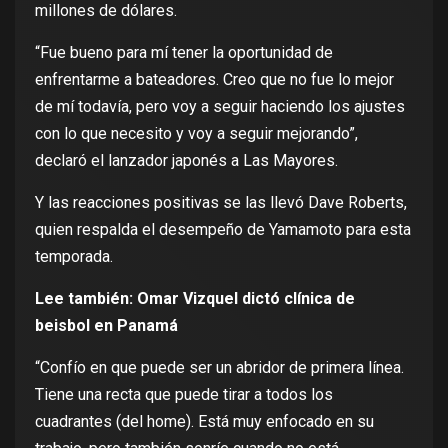
millones de dólares.
“Fue bueno para mí tener la oportunidad de
enfrentarme a bateadores. Creo que no fue lo mejor
de mí todavía, pero voy a seguir haciendo los ajustes
con lo que necesito y voy a seguir mejorando”,
declaró el lanzador japonés a
Las Mayores
.
Y las reacciones positivas se las llevó Dave Roberts,
quien respalda el desempeño de Yamamoto para esta
temporada.
Lee también:
Omar Vizquel dictó clínica de
beisbol en Panamá
“Confío en que puede ser un abridor de primera línea.
Tiene una recta que puede tirar a todos los
cuadrantes (del home). Está muy enfocado en su