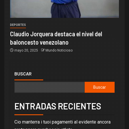
DEPORTES
Claudio Jorquera destaca el nivel del
baloncesto venezolano
mayo 20, 2025
Mundo Noticioso
BUSCAR
Buscar
ENTRADAS RECIENTES
Cio manterra i tuoi pagamenti al evidente ancora