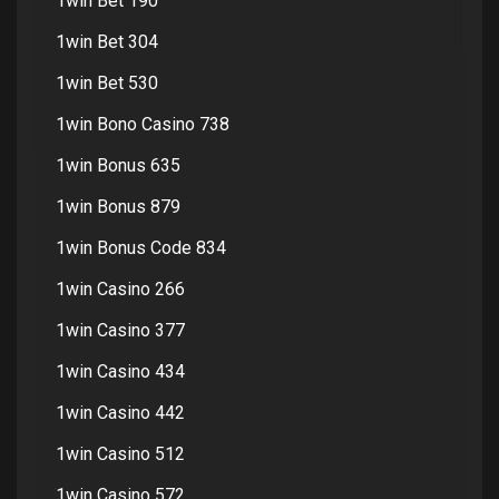
1win Bet 190
1win Bet 304
1win Bet 530
1win Bono Casino 738
1win Bonus 635
1win Bonus 879
1win Bonus Code 834
1win Casino 266
1win Casino 377
1win Casino 434
1win Casino 442
1win Casino 512
1win Casino 572