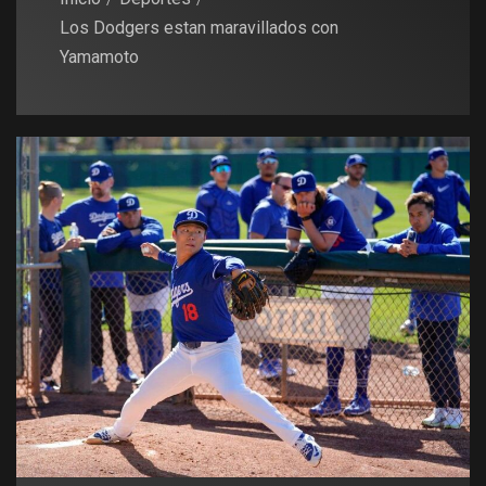
Los Dodgers estan maravillados con
Yamamoto