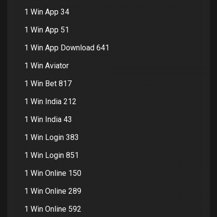
1 Win App 34
1 Win App 51
1 Win App Download 641
1 Win Aviator
1 Win Bet 817
1 Win India 212
1 Win India 43
1 Win Login 383
1 Win Login 851
1 Win Online 150
1 Win Online 289
1 Win Online 592