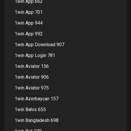
1win App 662
1win App 701
1win App 944
1win App 992
1win App Download 907
1win App Login 781
1win Aviator 156
1win Aviator 906
1win Aviator 975
1win Azerbaycan 157
1win Bahis 655
1win Bangladesh 698