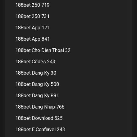
188bet 250 719
188bet 250 731
188bet App 171
188bet App 841
188bet Cho Dien Thoai 32
188bet Codes 243
188bet Dang Ky 30
188bet Dang Ky 508
188bet Dang Ky 881
188bet Dang Nhap 766
188bet Download 525
188bet E Confiavel 243