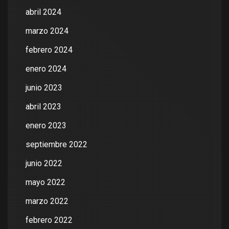
abril 2024
marzo 2024
febrero 2024
enero 2024
junio 2023
abril 2023
enero 2023
septiembre 2022
junio 2022
mayo 2022
marzo 2022
febrero 2022