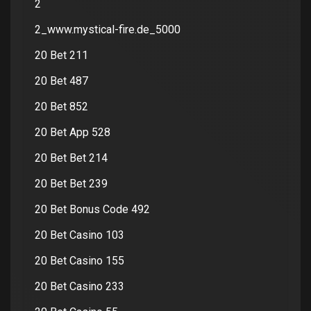
2
2_www.mystical-fire.de_5000
20 Bet 211
20 Bet 487
20 Bet 852
20 Bet App 528
20 Bet Bet 214
20 Bet Bet 239
20 Bet Bonus Code 492
20 Bet Casino 103
20 Bet Casino 155
20 Bet Casino 233