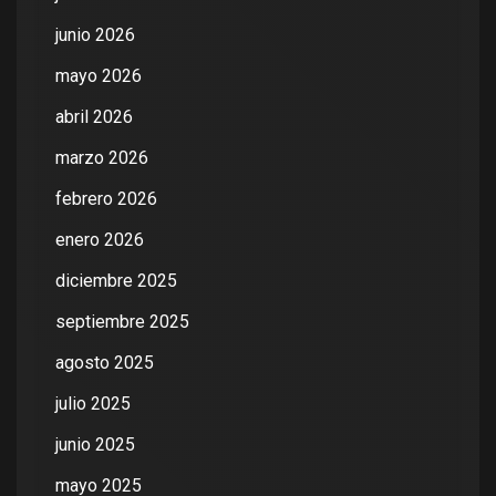
junio 2026
mayo 2026
abril 2026
marzo 2026
febrero 2026
enero 2026
diciembre 2025
septiembre 2025
agosto 2025
julio 2025
junio 2025
mayo 2025