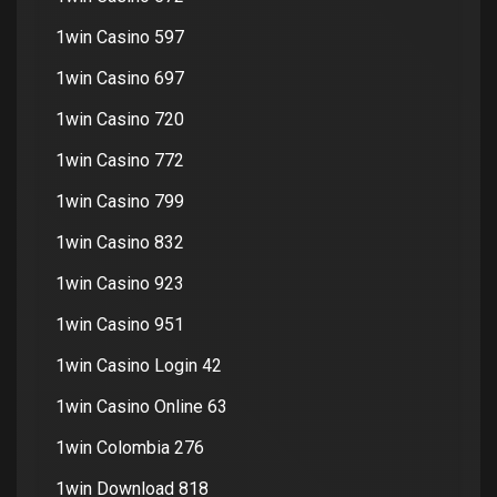
1win Casino 597
1win Casino 697
1win Casino 720
1win Casino 772
1win Casino 799
1win Casino 832
1win Casino 923
1win Casino 951
1win Casino Login 42
1win Casino Online 63
1win Colombia 276
1win Download 818