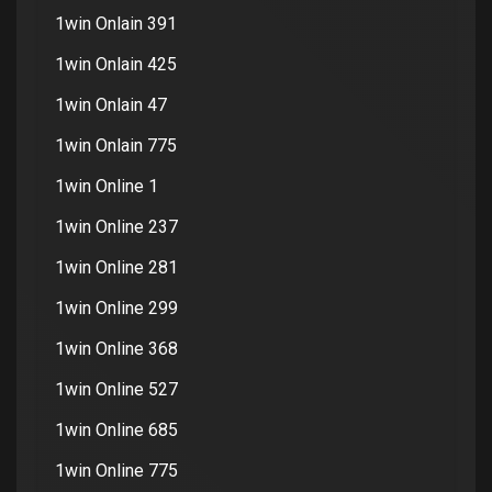
1win Onlain 391
1win Onlain 425
1win Onlain 47
1win Onlain 775
1win Online 1
1win Online 237
1win Online 281
1win Online 299
1win Online 368
1win Online 527
1win Online 685
1win Online 775