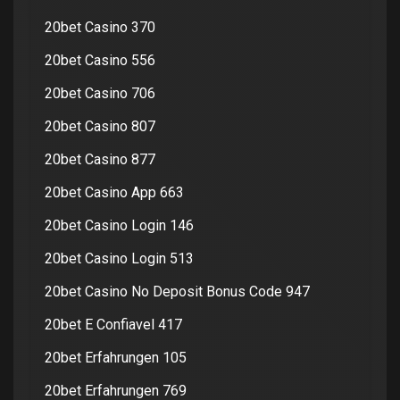
20bet Casino 370
20bet Casino 556
20bet Casino 706
20bet Casino 807
20bet Casino 877
20bet Casino App 663
20bet Casino Login 146
20bet Casino Login 513
20bet Casino No Deposit Bonus Code 947
20bet E Confiavel 417
20bet Erfahrungen 105
20bet Erfahrungen 769