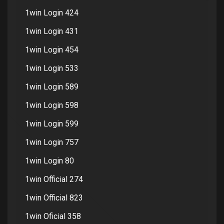
1win Login 424
1win Login 431
1win Login 454
1win Login 533
1win Login 589
1win Login 598
1win Login 599
1win Login 757
1win Login 80
1win Official 274
1win Official 823
1win Oficial 358