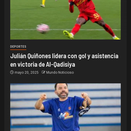
DEPORTES
Julián Quiñones lidera con gol y asistencia
en victoria de Al-Qadisiya
mayo 20, 2025
Mundo Noticioso