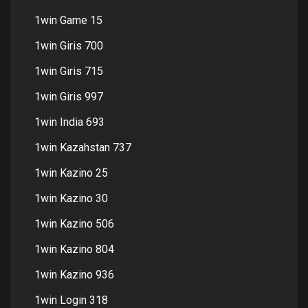
1win Game 15
1win Giris 700
1win Giris 715
1win Giris 997
1win India 693
1win Kazahstan 737
1win Kazino 25
1win Kazino 30
1win Kazino 506
1win Kazino 804
1win Kazino 936
1win Login 318