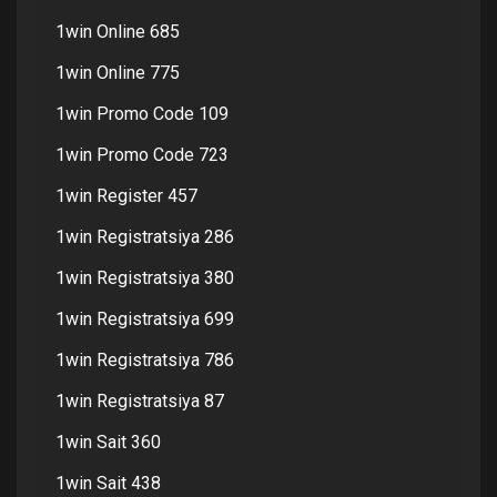
1win Online 685
1win Online 775
1win Promo Code 109
1win Promo Code 723
1win Register 457
1win Registratsiya 286
1win Registratsiya 380
1win Registratsiya 699
1win Registratsiya 786
1win Registratsiya 87
1win Sait 360
1win Sait 438