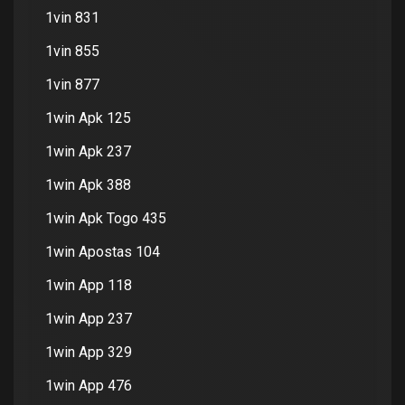
1vin 831
1vin 855
1vin 877
1win Apk 125
1win Apk 237
1win Apk 388
1win Apk Togo 435
1win Apostas 104
1win App 118
1win App 237
1win App 329
1win App 476