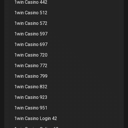
1win Casino 442
1win Casino 512
1win Casino 572
1win Casino 597
1win Casino 697
1win Casino 720
1win Casino 772
1win Casino 799
1win Casino 832
1win Casino 923
1win Casino 951
1win Casino Login 42