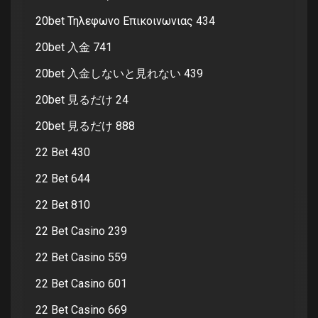
20bet Τηλεφωνο Επικοινωνιας 434
20bet 入金 741
20bet 入金しないと見れない 439
20bet 見るだけ 24
20bet 見るだけ 888
22 Bet 430
22 Bet 644
22 Bet 810
22 Bet Casino 239
22 Bet Casino 559
22 Bet Casino 601
22 Bet Casino 669