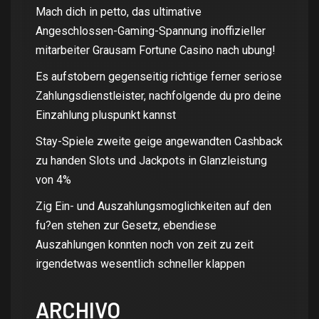
Mach dich in petto, das ultimative
Angeschlossen-Gaming-Spannung inoffizieller
mitarbeiter Grausam Fortune Casino nach ubung!
Es aufstobern gegenseitig richtige ferner seriose
Zahlungsdienstleister, nachfolgende du pro deine
Einzahlung pluspunkt kannst
Stay-Spiele zweite geige angewandten Cashback
zu handen Slots und Jackpots in Glanzleistung
von 4%
Zig Ein- und Auszahlungsmoglichkeiten auf den
fu?en stehen zur Gesetz, ebendiese
Auszahlungen konnten noch von zeit zu zeit
irgendetwas wesentlich schneller klappen
ARCHIVO