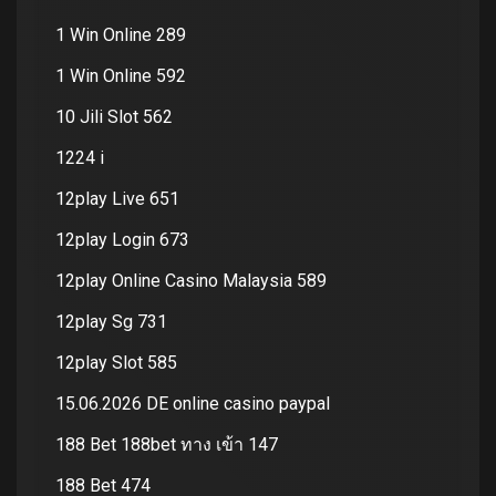
1 Win Online 289
1 Win Online 592
10 Jili Slot 562
1224 i
12play Live 651
12play Login 673
12play Online Casino Malaysia 589
12play Sg 731
12play Slot 585
15.06.2026 DE online casino paypal
188 Bet 188bet ทาง เข้า 147
188 Bet 474