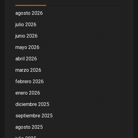
agosto 2026
julio 2026
junio 2026
mayo 2026
abril 2026
marzo 2026
febrero 2026
enero 2026
diciembre 2025
septiembre 2025
agosto 2025