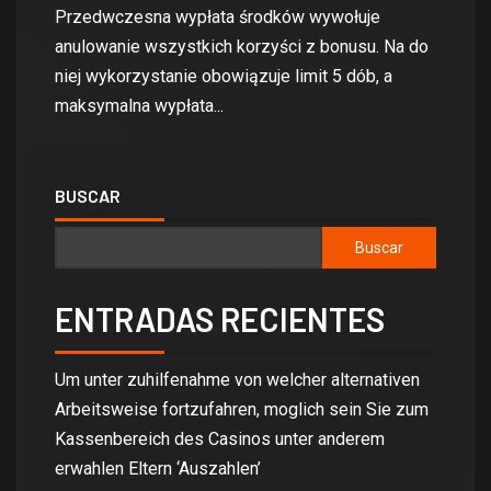
Przedwczesna wypłata środków wywołuje
anulowanie wszystkich korzyści z bonusu. Na do
niej wykorzystanie obowiązuje limit 5 dób, a
maksymalna wypłata...
BUSCAR
Buscar
ENTRADAS RECIENTES
Um unter zuhilfenahme von welcher alternativen
Arbeitsweise fortzufahren, moglich sein Sie zum
Kassenbereich des Casinos unter anderem
erwahlen Eltern ‘Auszahlen’