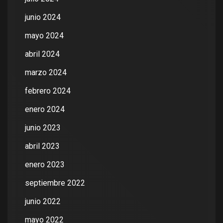
junio 2024
mayo 2024
abril 2024
marzo 2024
febrero 2024
enero 2024
junio 2023
abril 2023
enero 2023
septiembre 2022
junio 2022
mayo 2022