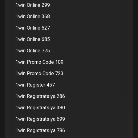
1win Online 299
1win Online 368
1win Online 527
1win Online 685
1win Online 775
1win Promo Code 109
1win Promo Code 723
1win Register 457
1win Registratsiya 286
1win Registratsiya 380
1win Registratsiya 699
1win Registratsiya 786