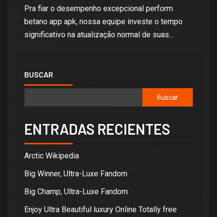
Pra fiar o desempenho excepcional perform
betano app apk, nossa equipe investe o tempo
significativo na atualização normal de suas...
BUSCAR
Buscar
ENTRADAS RECIENTES
Arctic Wikipedia
Big Winner, Ultra-Luxe Fandom
Big Champ, Ultra-Luxe Fandom
Enjoy Ultra Beautiful luxury Online Totally free