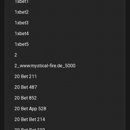
1xbet1
1xbet2
1xbet3
1xbet4
1xbet5
2
2_www.mystical-fire.de_5000
20 Bet 211
20 Bet 487
20 Bet 852
20 Bet App 528
20 Bet Bet 214