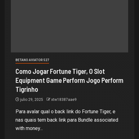
BETANO AVIATOR 527
Como Jogar Fortune Tiger, O Slot
Equipment Game Perform Jogo Perform
Tigrinho
julio 29, 2025
xtw18387aae9
Para avalar qual o back link do Fortune Tiger, e
nas quais tem back link para Bundle associated
with money...