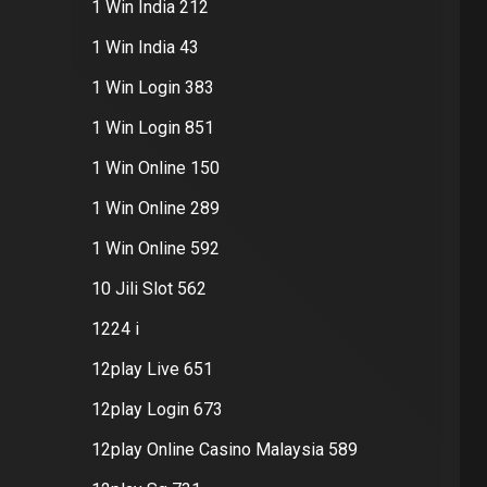
1 Win India 212
1 Win India 43
1 Win Login 383
1 Win Login 851
1 Win Online 150
1 Win Online 289
1 Win Online 592
10 Jili Slot 562
1224 i
12play Live 651
12play Login 673
12play Online Casino Malaysia 589