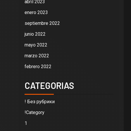
abril 2023
enero 2023
septiembre 2022
junio 2022
mayo 2022
marzo 2022
febrero 2022
CATEGORIAS
! Без рубрики
!Category
1