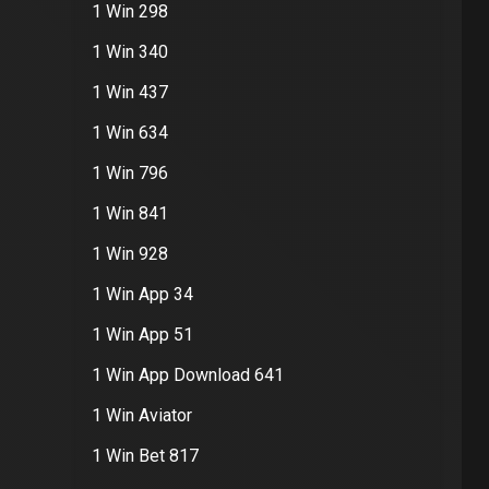
1 Win 298
1 Win 340
1 Win 437
1 Win 634
1 Win 796
1 Win 841
1 Win 928
1 Win App 34
1 Win App 51
1 Win App Download 641
1 Win Aviator
1 Win Bet 817