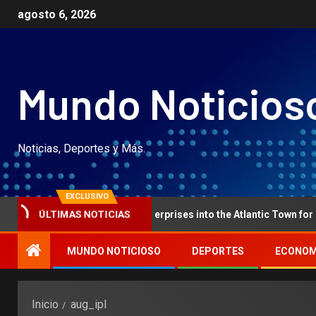
agosto 6, 2026
Mundo Noticios
Noticias, Deportes y Más.
EXCLUSIVO
Greatest Gambling enterprises into the Atlantic Town for 2026
ÚLTIMAS NOTICIAS
MUNDO NOTICIOSO
DEPORTES
ECONOM
Inicio
aug_ipl