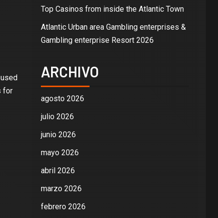
Top Casinos from inside the Atlantic Town
Atlantic Urban area Gambling enterprises &
Gambling enterprise Resort 2026
ARCHIVO
-used
 for
agosto 2026
julio 2026
junio 2026
mayo 2026
abril 2026
marzo 2026
febrero 2026