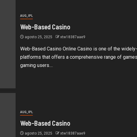
AUG_IPL
Web-Based Casino
agosto 25, 2025
xtw18387aae9
Web-Based Casino Online Casino is one of the widely
platforms that offers a comprehensive range of games
gaming users....
AUG_IPL
Web-Based Casino
agosto 25, 2025
xtw18387aae9