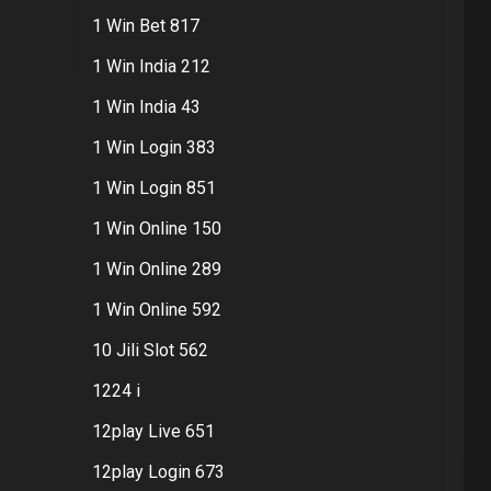
1 Win Bet 817
1 Win India 212
1 Win India 43
1 Win Login 383
1 Win Login 851
1 Win Online 150
1 Win Online 289
1 Win Online 592
10 Jili Slot 562
1224 i
12play Live 651
12play Login 673