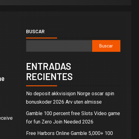
BUSCAR
Buscar
ENTRADAS
RECIENTES
ne
No deposit akkvisisjon Norge oscar spin
bonuskoder 2026 Arv uten almisse
Gamble 100 percent free Slots Video game
eceive
for fun Zero Join Needed 2026
Free Harbors Online Gamble 5,000+ 100