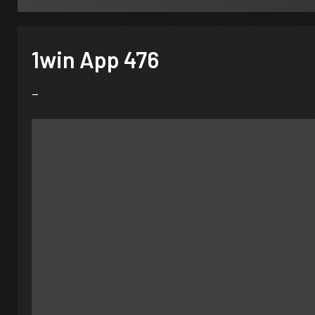
1win App 476
–