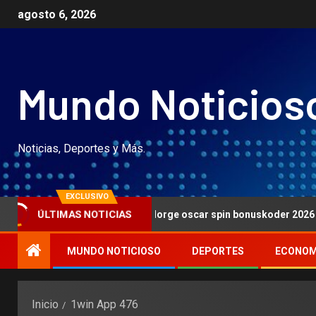
agosto 6, 2026
Mundo Noticios
Noticias, Deportes y Más.
EXCLUSIVO
No deposit akkvisisjon Norge oscar spin bonuskoder 2026 Arv ute
ÚLTIMAS NOTICIAS
MUNDO NOTICIOSO
DEPORTES
ECONOM
Inicio
1win App 476