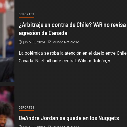
DEPORTES
¿Arbitraje en contra de Chile? VAR no revisa
agresión de Canadá
junio 30, 2024
Mundo Noticioso
La polémica se roba la atención en el duelo entre Chile
Canadá. Ni el silbante central, Wilmar Roldán, y...
DEPORTES
DeAndre Jordan se queda en los Nuggets