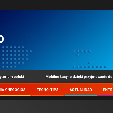
o
lski
Mobilne kasyno dzięki przyjmowanie do wynajęcia
ÍA Y NEGOCIOS
TECNO-TIPS
ACTUALIDAD
ENTR