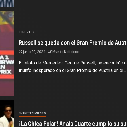
DEPORTES
Russell se queda con el Gran Premio de Aust
junio 30, 2024
Mundo Noticioso
El piloto de Mercedes, George Russell, se encontró co
triunfo inesperado en el Gran Premio de Austria en el...
ENTRETENIMIENTO
¡La Chica Polar! Anaís Duarte cumplió su s