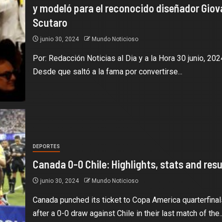
y modeló para el reconocido diseñador Giov
Scutaro
junio 30, 2024
Mundo Noticioso
Por: Redacción Noticias al Dia y a la Hora 30 junio, 202
Desde que saltó a la fama por convertirse...
DEPORTES
Canada 0-0 Chile: Highlights, stats and resu
junio 30, 2024
Mundo Noticioso
Canada punched its ticket to Copa America quarterfinal
after a 0-0 draw against Chile in their last match of the..