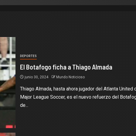
DEPORTES
El Botafogo ficha a Thiago Almada
junio 30, 2024
Mundo Noticioso
Thiago Almada, hasta ahora jugador del Atlanta United d
Major League Soccer, es el nuevo refuerzo del Botafo
de...